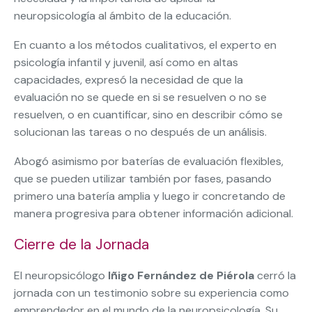
neuropsicología al ámbito de la educación.
En cuanto a los métodos cualitativos, el experto en
psicología infantil y juvenil, así como en altas
capacidades, expresó la necesidad de que la
evaluación no se quede en si se resuelven o no se
resuelven, o en cuantificar, sino en describir cómo se
solucionan las tareas o no después de un análisis.
Abogó asimismo por baterías de evaluación flexibles,
que se pueden utilizar también por fases, pasando
primero una batería amplia y luego ir concretando de
manera progresiva para obtener información adicional.
Cierre de la Jornada
El neuropsicólogo
Iñigo Fernández de Piérola
cerró la
jornada con un testimonio sobre su experiencia como
emprendedor en el mundo de la neuropsicología. Su