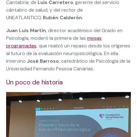
Cantabria; de
Luis Carretero
, gerente del servicio
cántabro de salud, y del rector de
UNEATLANTICO,
Rubén Calderón
.
Juan Luis Martín
, director académico del Grado en
Psicología, moderó la primera de las
mesas
programadas
, que realizó un repaso desde los orígenes
al futuro de la evaluación neuropsicológica. En ella
intervino
José Barroso
, catedrático de Psicología de la
Universidad Fernando Pessoa Canarias.
Un poco de historia