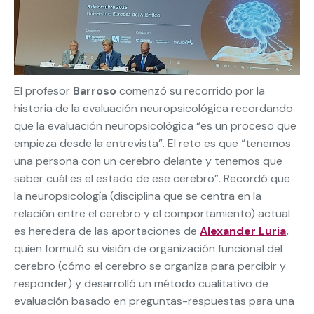
El profesor
Barroso
comenzó su recorrido por la
historia de la evaluación neuropsicológica recordando
que la evaluación neuropsicológica “es un proceso que
empieza desde la entrevista”. El reto es que “tenemos
una persona con un cerebro delante y tenemos que
saber cuál es el estado de ese cerebro”. Recordó que
la neuropsicología (disciplina que se centra en la
relación entre el cerebro y el comportamiento) actual
es heredera de las aportaciones de
Alexander Luria
,
quien formuló su visión de organización funcional del
cerebro (cómo el cerebro se organiza para percibir y
responder) y desarrolló un método cualitativo de
evaluación basado en preguntas-respuestas para una