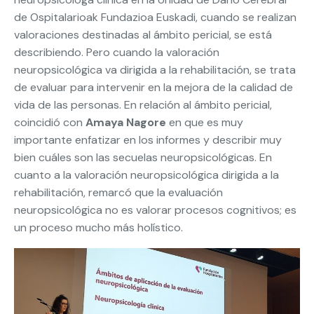
de Ospitalarioak Fundazioa Euskadi, cuando se realizan
valoraciones destinadas al ámbito pericial, se está
describiendo. Pero cuando la valoración
neuropsicológica va dirigida a la rehabilitación, se trata
de evaluar para intervenir en la mejora de la calidad de
vida de las personas. En relación al ámbito pericial,
coincidió con
Amaya Nagore
en que es muy
importante enfatizar en los informes y describir muy
bien cuáles son las secuelas neuropsicológicas. En
cuanto a la valoración neuropsicológica dirigida a la
rehabilitación, remarcó que la evaluación
neuropsicológica no es valorar procesos cognitivos; es
un proceso mucho más holístico.