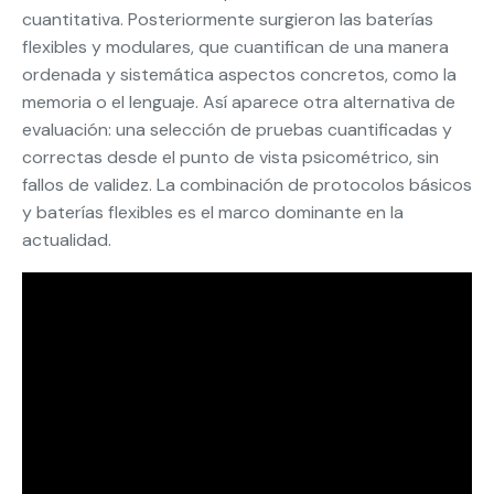
cuantitativa. Posteriormente surgieron las baterías
flexibles y modulares, que cuantifican de una manera
ordenada y sistemática aspectos concretos, como la
memoria o el lenguaje. Así aparece otra alternativa de
evaluación: una selección de pruebas cuantificadas y
correctas desde el punto de vista psicométrico, sin
fallos de validez. La combinación de protocolos básicos
y baterías flexibles es el marco dominante en la
actualidad.