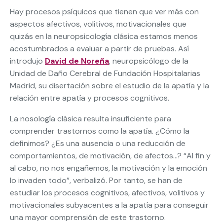
Hay procesos psíquicos que tienen que ver más con
aspectos afectivos, volitivos, motivacionales que
quizás en la neuropsicología clásica estamos menos
acostumbrados a evaluar a partir de pruebas. Así
introdujo
David de Noreña
, neuropsicólogo de la
Unidad de Daño Cerebral de Fundación Hospitalarias
Madrid, su disertación sobre el estudio de la apatía y la
relación entre apatía y procesos cognitivos.
La nosología clásica resulta insuficiente para
comprender trastornos como la apatía. ¿Cómo la
definimos? ¿Es una ausencia o una reducción de
comportamientos, de motivación, de afectos…? “Al fin y
al cabo, no nos engañemos, la motivación y la emoción
lo invaden todo”, verbalizó. Por tanto, se han de
estudiar los procesos cognitivos, afectivos, volitivos y
motivacionales subyacentes a la apatía para conseguir
una mayor comprensión de este trastorno.