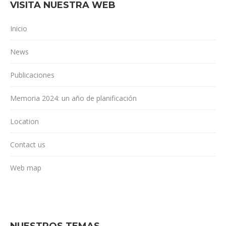
VISITA NUESTRA WEB
Inicio
News
Publicaciones
Memoria 2024: un año de planificación
Location
Contact us
Web map
NUESTROS TEMAS