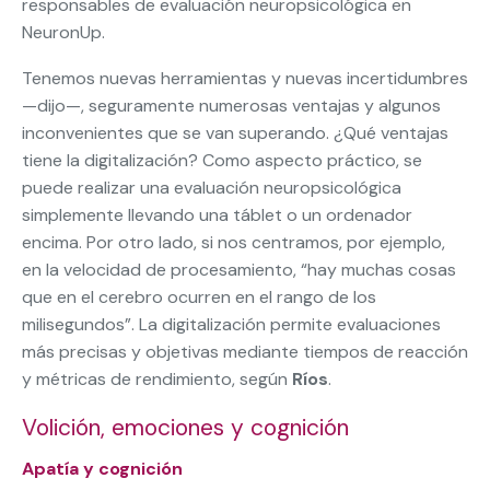
responsables de evaluación neuropsicológica en
NeuronUp.
Tenemos nuevas herramientas y nuevas incertidumbres
—dijo—, seguramente numerosas ventajas y algunos
inconvenientes que se van superando. ¿Qué ventajas
tiene la digitalización? Como aspecto práctico, se
puede realizar una evaluación neuropsicológica
simplemente llevando una táblet o un ordenador
encima. Por otro lado, si nos centramos, por ejemplo,
en la velocidad de procesamiento, “hay muchas cosas
que en el cerebro ocurren en el rango de los
milisegundos”. La digitalización permite evaluaciones
más precisas y objetivas mediante tiempos de reacción
y métricas de rendimiento, según
Ríos
.
Volición, emociones y cognición
Apatía y cognición