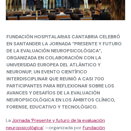
FUNDACIÓN HOSPITALARIAS CANTABRIA CELEBRÓ
EN SANTANDER LA JORNADA “PRESENTE Y FUTURO
DE LA EVALUACIÓN NEUROPSICOLÓGICA”,
ORGANIZADA EN COLABORACIÓN CON LA
UNIVERSIDAD EUROPEA DEL ATLÁNTICO Y
NEURONUP, UN EVENTO CIENTÍFICO
INTERDISCIPLINAR QUE REUNIÓ A CASI 700
PARTICIPANTES PARA REFLEXIONAR SOBRE LOS
AVANCES Y DESAFÍOS DE LA EVALUACIÓN
NEUROPSICOLÓGICA EN LOS ÁMBITOS CLÍNICO,
FORENSE, EDUCATIVO Y TECNOLÓGICO.
La
Jornada ‘Presente y futuro de la evaluación
neuropsicológica’
—organizada por
Fundación