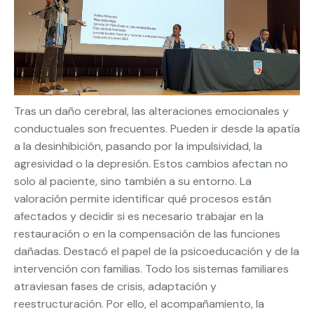
Tras un daño cerebral, las alteraciones emocionales y
conductuales son frecuentes. Pueden ir desde la apatía
a la desinhibición, pasando por la impulsividad, la
agresividad o la depresión. Estos cambios afectan no
solo al paciente, sino también a su entorno. La
valoración permite identificar qué procesos están
afectados y decidir si es necesario trabajar en la
restauración o en la compensación de las funciones
dañadas. Destacó el papel de la psicoeducación y de la
intervención con familias. Todo los sistemas familiares
atraviesan fases de crisis, adaptación y
reestructuración. Por ello, el acompañamiento, la