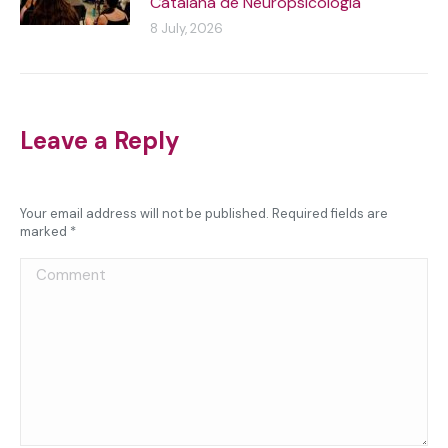
Catalana de Neuropsicologia
8 July, 2026
Leave a Reply
Your email address will not be published. Required fields are
marked
*
Comment