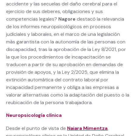
accidente y las secuelas del daño cerebral para el
ejercicio de sus deberes, obligaciones y sus
competencias legales?
Nagore
destacó la relevancia
de los informes neuropsicológicos en procesos
judiciales y laborales, en el marco de una legislación
más garantista con la autonomía de las personas con
discapacidad, tras la aprobación de la Ley 8/2021, por
la que los procedimientos de incapacitación se
traducen a partir de su aprobación en demandas de
provisión de apoyos, y la Ley 2/2025, que elimina la
extinción automática del contrato laboral por
incapacidad permanente y obliga a las empresas a
valorar alternativas como la adaptación del puesto o la
reubicación de la persona trabajadora.
Neuropsicología clínica
Desde el punto de vista de
Naiara Mimentza
,
neuropsicóloga clínica en la Unidad de Daño Cerebral