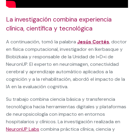
La investigación combina experiencia
clínica, científica y tecnológica
A continuación, tomó la palabra
Jesús Cortés
, doctor
en física computacional, investigador en Ikerbasque y
Biobizkaia y responsable de la Unidad de I+D+i de
NeuronUP. El experto en neuroimagen, conectividad
cerebral y aprendizaje automático aplicados a la
cognición y a la rehabilitación, abordó el impacto de la
IA en la evaluación cognitiva.
Su trabajo combina ciencia básica y transferencia
tecnológica hacia herramientas digitales y plataformas
de neuropsicología con impacto en entornos
hospitalarios y clínicos. La investigación realizada en
NeuronUP Labs
combina práctica clínica, ciencia y