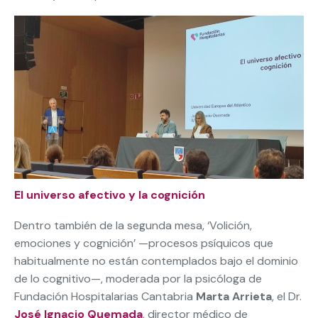
El universo afectivo y la cognición
Dentro también de la segunda mesa, ‘Volición,
emociones y cognición’ —procesos psíquicos que
habitualmente no están contemplados bajo el dominio
de lo cognitivo—, moderada por la psicóloga de
Fundación Hospitalarias Cantabria
Marta Arrieta
, el Dr.
José Ignacio Quemada
, director médico de