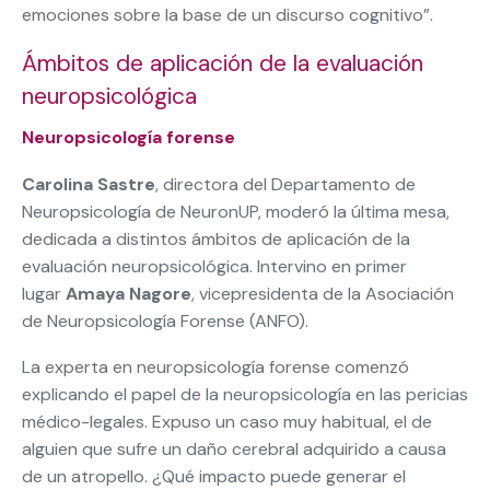
emociones sobre la base de un discurso cognitivo”.
Ámbitos de aplicación de la evaluación
neuropsicológica
Neuropsicología forense
Carolina Sastre
, directora del Departamento de
Neuropsicología de NeuronUP, moderó la última mesa,
dedicada a distintos ámbitos de aplicación de la
evaluación neuropsicológica. Intervino en primer
lugar
Amaya Nagore
, vicepresidenta de la Asociación
de Neuropsicología Forense (ANFO).
La experta en neuropsicología forense comenzó
explicando el papel de la neuropsicología en las pericias
médico-legales. Expuso un caso muy habitual, el de
alguien que sufre un daño cerebral adquirido a causa
de un atropello. ¿Qué impacto puede generar el