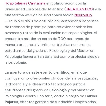
Hospitalarias Cantabria
en colaboración con la
Universidad Europea del Atlántico (
UNEATLANTICO
) y la
plataforma web de neurorrehabilitación
NeuronUp
— reunió el día 8 de octubre en Santander a ponentes
de reconocido prestigio para reflexionar sobre los
avances y retos de la evaluación neuropsicológica. Al
encuentro asistieron cerca de 700 personas, de
manera presencial y online, entre ellas numerosos
estudiantes del grado de Psicología y del Máster en
Psicología General Sanitaria, así como profesionales de
la psicología.
La apertura de este evento científico, en el que
confluyeron profesionales clínicos, de la investigación,
la docencia y el desarrollo tecnológico, junto a
estudiantes del grado de Psicología y del Máster en
Psicología General Sanitaria, corrió a cargo de
Carlos
Pajares
, director gerente de fundación Hospitalarias