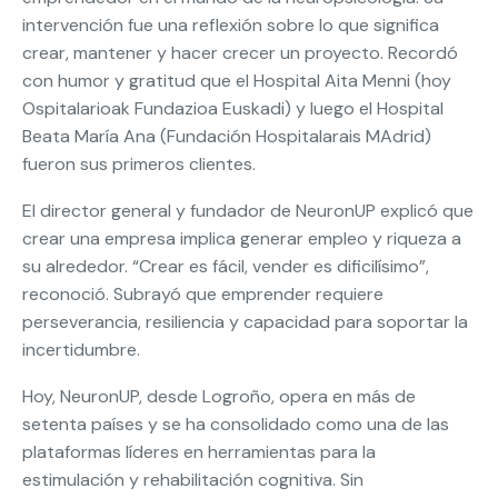
intervención fue una reflexión sobre lo que significa
crear, mantener y hacer crecer un proyecto. Recordó
con humor y gratitud que el Hospital Aita Menni (hoy
Ospitalarioak Fundazioa Euskadi) y luego el Hospital
Beata María Ana (Fundación Hospitalarais MAdrid)
fueron sus primeros clientes.
El director general y fundador de NeuronUP explicó que
crear una empresa implica generar empleo y riqueza a
su alrededor. “Crear es fácil, vender es dificilísimo”,
reconoció. Subrayó que emprender requiere
perseverancia, resiliencia y capacidad para soportar la
incertidumbre.
Hoy, NeuronUP, desde Logroño, opera en más de
setenta países y se ha consolidado como una de las
plataformas líderes en herramientas para la
estimulación y rehabilitación cognitiva. Sin