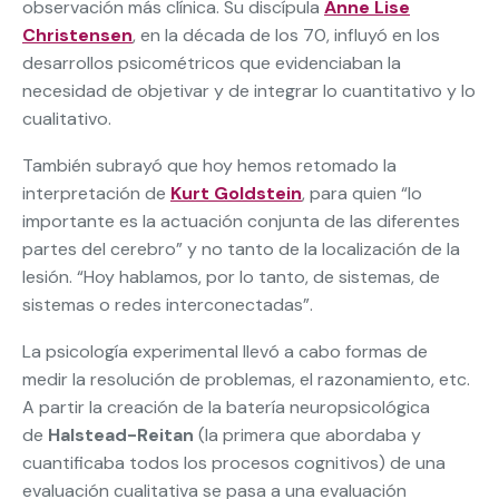
observación más clínica. Su discípula
Anne Lise
Christensen
, en la década de los 70, influyó en los
desarrollos psicométricos que evidenciaban la
necesidad de objetivar y de integrar lo cuantitativo y lo
cualitativo.
También subrayó que hoy hemos retomado la
interpretación de
Kurt Goldstein
, para quien “lo
importante es la actuación conjunta de las diferentes
partes del cerebro” y no tanto de la localización de la
lesión. “Hoy hablamos, por lo tanto, de sistemas, de
sistemas o redes interconectadas”.
La psicología experimental llevó a cabo formas de
medir la resolución de problemas, el razonamiento, etc.
A partir la creación de la batería neuropsicológica
de
Halstead-Reitan
(la primera que abordaba y
cuantificaba todos los procesos cognitivos) de una
evaluación cualitativa se pasa a una evaluación