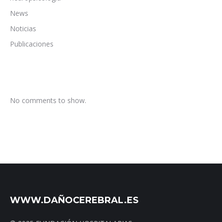
News
Noticias
Publicaciones
No comments to show.
WWW.DAÑOCEREBRAL.ES