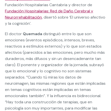
Fundación Hospitalarias Cantabria y director de
Fundación Hospitalarias: Red de Daño Cerebral y
Neurorrehabilitación
, disertó sobre ‘El universo afectivo
y la cognición’.
El doctor
Quemada
distinguió entre lo que son
emociones (eventos episódicos, intensos, breves,
reactivos a estímulos externos) y lo que son estados
afectivos (parecidos a las emociones, pero mucho más
duraderos, más difusos y sin un desencadenante tan
claro). El ponente y organizador de la jornada, subrayó
que lo emocional y lo cognitivo no son sistemas
separados. “Cuando tú miras los datos de
neuroimagen, las mismas regiones que están implicadas
en temas cognitivos están implicadas en temas
emocionales también”. Y la influencia es bidireccional.
“Hay toda una construcción de terapias, que en
psicología son muy importantes, para modificar las