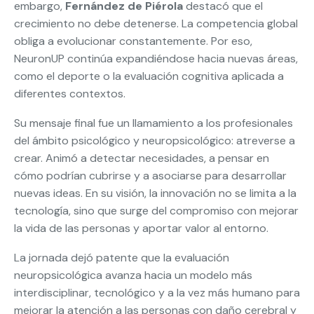
embargo,
Fernández de Piérola
destacó que el
crecimiento no debe detenerse. La competencia global
obliga a evolucionar constantemente. Por eso,
NeuronUP continúa expandiéndose hacia nuevas áreas,
como el deporte o la evaluación cognitiva aplicada a
diferentes contextos.
Su mensaje final fue un llamamiento a los profesionales
del ámbito psicológico y neuropsicológico: atreverse a
crear. Animó a detectar necesidades, a pensar en
cómo podrían cubrirse y a asociarse para desarrollar
nuevas ideas. En su visión, la innovación no se limita a la
tecnología, sino que surge del compromiso con mejorar
la vida de las personas y aportar valor al entorno.
La jornada dejó patente que la evaluación
neuropsicológica avanza hacia un modelo más
interdisciplinar, tecnológico y a la vez más humano para
mejorar la atención a las personas con daño cerebral y