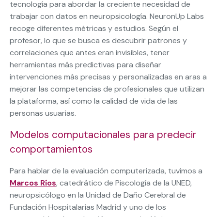
tecnología para abordar la creciente necesidad de
trabajar con datos en neuropsicología. NeuronUp Labs
recoge diferentes métricas y estudios. Según el
profesor, lo que se busca es descubrir patrones y
correlaciones que antes eran invisibles, tener
herramientas más predictivas para diseñar
intervenciones más precisas y personalizadas en aras a
mejorar las competencias de profesionales que utilizan
la plataforma, así como la calidad de vida de las
personas usuarias.
Modelos computacionales para predecir
comportamientos
Para hablar de la evaluación computerizada, tuvimos a
Marcos Ríos
, catedrático de Piscología de la UNED,
neuropsicólogo en la Unidad de Daño Cerebral de
Fundación Hospitalarias Madrid y uno de los