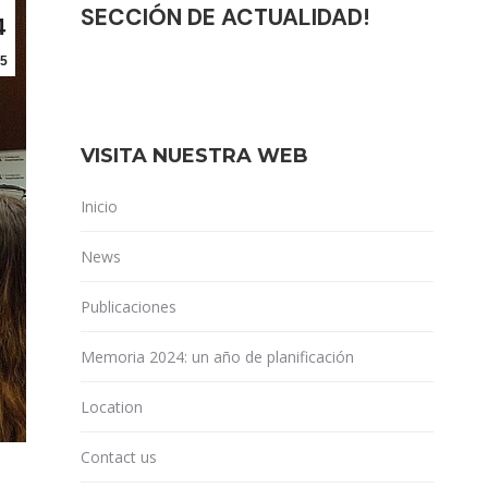
SECCIÓN DE ACTUALIDAD!
4
5
VISITA NUESTRA WEB
Inicio
News
Publicaciones
Memoria 2024: un año de planificación
Location
Contact us