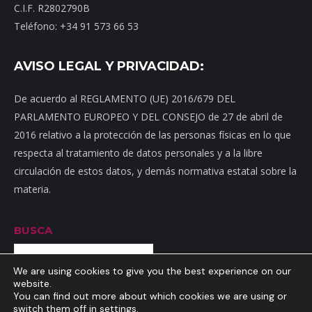
C.I.F. R2802790B
Teléfono: +34 91 573 66 53
AVISO LEGAL Y PRIVACIDAD:
De acuerdo al REGLAMENTO (UE) 2016/679 DEL
PARLAMENTO EUROPEO Y DEL CONSEJO de 27 de abril de
2016 relativo a la protección de las personas físicas en lo que
respecta al tratamiento de datos personales y a la libre
circulación de estos datos, y demás normativa estatal sobre la
materia.
BUSCA
Buscar
We are using cookies to give you the best experience on our
website.
You can find out more about which cookies we are using or
switch them off in
settings
.