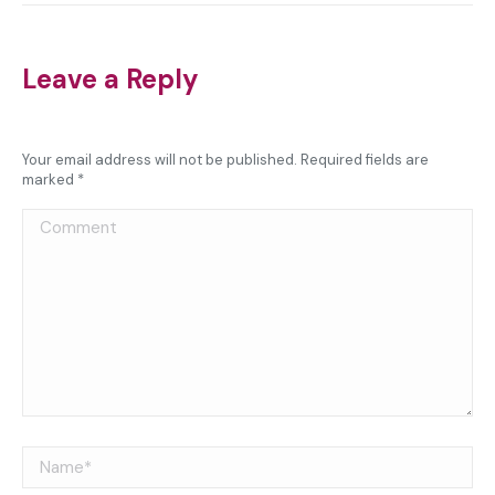
Leave a Reply
Your email address will not be published. Required fields are
marked
*
Comment
Name *