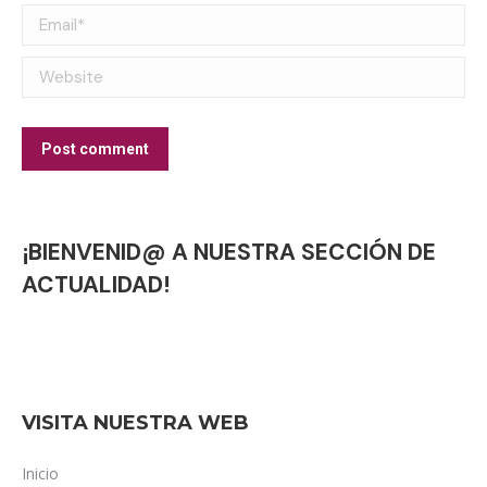
Email *
Website
Post comment
¡BIENVENID@ A NUESTRA SECCIÓN DE
ACTUALIDAD!
VISITA NUESTRA WEB
Inicio