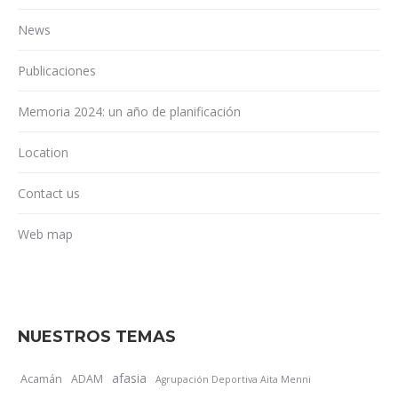
News
Publicaciones
Memoria 2024: un año de planificación
Location
Contact us
Web map
NUESTROS TEMAS
afasia
Acamán
ADAM
Agrupación Deportiva Aita Menni