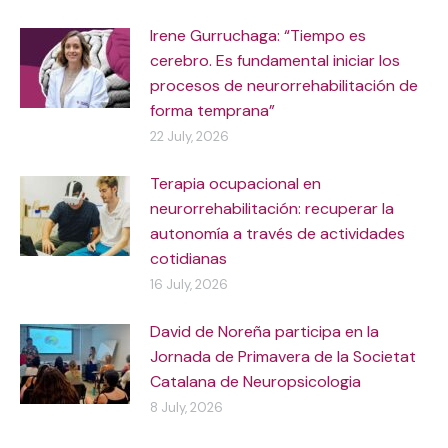
Irene Gurruchaga: “Tiempo es
cerebro. Es fundamental iniciar los
procesos de neurorrehabilitación de
forma temprana”
22 July, 2026
Terapia ocupacional en
neurorrehabilitación: recuperar la
autonomía a través de actividades
cotidianas
16 July, 2026
David de Noreña participa en la
Jornada de Primavera de la Societat
Catalana de Neuropsicologia
8 July, 2026