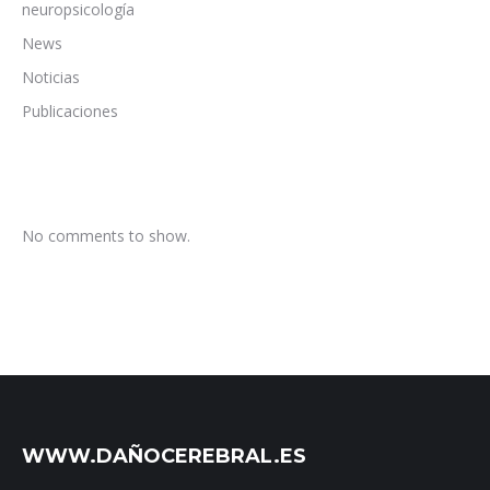
neuropsicología
News
Noticias
Publicaciones
No comments to show.
WWW.DAÑOCEREBRAL.ES