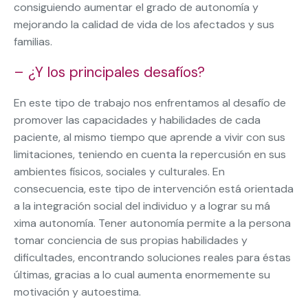
consiguiendo aumentar el grado de autonomía y
mejorando la calidad de vida de los afectados y sus
familias.
– ¿Y los principales desafíos?
En este tipo de trabajo nos enfrentamos al desafío de
promover las capacidades y habilidades de cada
paciente, al mismo tiempo que aprende a vivir con sus
limitaciones, teniendo en cuenta la repercusión en sus
ambientes físicos, sociales y culturales. En
consecuencia, este tipo de intervención está orientada
a la integración social del individuo y a lograr su má
xima autonomía. Tener autonomía permite a la persona
tomar conciencia de sus propias habilidades y
dificultades, encontrando soluciones reales para éstas
últimas, gracias a lo cual aumenta enormemente su
motivación y autoestima.