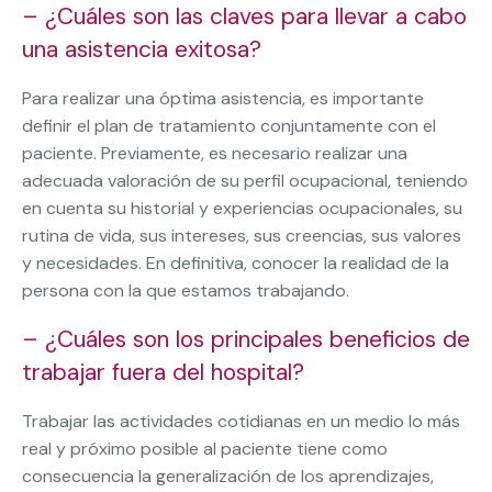
– ¿Cuáles son las claves para llevar a cabo
una asistencia exitosa?
Para realizar una óptima asistencia, es importante
definir el plan de tratamiento conjuntamente con el
paciente. Previamente, es necesario realizar una
adecuada valoración de su perfil ocupacional, teniendo
en cuenta su historial y experiencias ocupacionales, su
rutina de vida, sus intereses, sus creencias, sus valores
y necesidades. En definitiva, conocer la realidad de la
persona con la que estamos trabajando.
– ¿Cuáles son los principales beneficios de
trabajar fuera del hospital?
Trabajar las actividades cotidianas en un medio lo más
real y próximo posible al paciente tiene como
consecuencia la generalización de los aprendizajes,