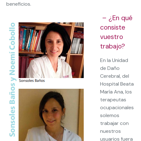
beneficios.
– ¿En qué
consiste
vuestro
trabajo?
En la Unidad
de Daño
Cerebral, del
Hospital Beata
María Ana, los
terapeutas
ocupacionales
solemos
trabajar con
nuestros
usuarios fuera