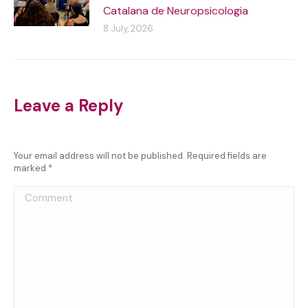
Catalana de Neuropsicologia
8 July, 2026
Leave a Reply
Your email address will not be published. Required fields are
marked
*
Comment