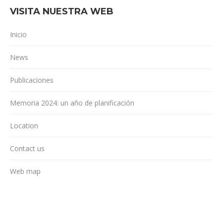
VISITA NUESTRA WEB
Inicio
News
Publicaciones
Memoria 2024: un año de planificación
Location
Contact us
Web map