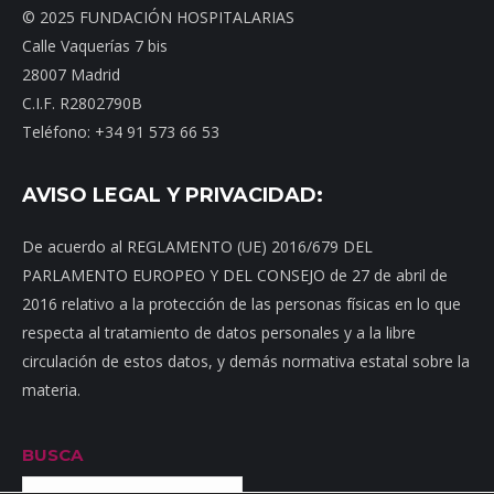
© 2025 FUNDACIÓN HOSPITALARIAS
Calle Vaquerías 7 bis
28007 Madrid
C.I.F. R2802790B
Teléfono: +34 91 573 66 53
AVISO LEGAL Y PRIVACIDAD:
De acuerdo al REGLAMENTO (UE) 2016/679 DEL
PARLAMENTO EUROPEO Y DEL CONSEJO de 27 de abril de
2016 relativo a la protección de las personas físicas en lo que
respecta al tratamiento de datos personales y a la libre
circulación de estos datos, y demás normativa estatal sobre la
materia.
BUSCA