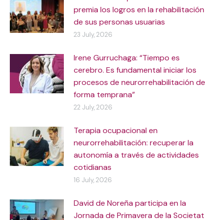
premia los logros en la rehabilitación
de sus personas usuarias
23 July, 2026
Irene Gurruchaga: “Tiempo es
cerebro. Es fundamental iniciar los
procesos de neurorrehabilitación de
forma temprana”
22 July, 2026
Terapia ocupacional en
neurorrehabilitación: recuperar la
autonomía a través de actividades
cotidianas
16 July, 2026
David de Noreña participa en la
Jornada de Primavera de la Societat