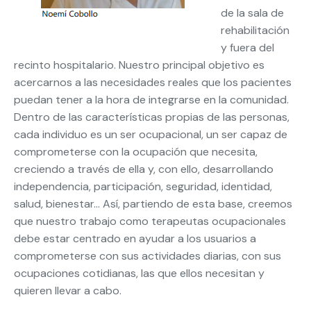
de la sala de
rehabilitación
y fuera del
recinto hospitalario. Nuestro principal objetivo es
acercarnos a las necesidades reales que los pacientes
puedan tener a la hora de integrarse en la comunidad.
Dentro de las características propias de las personas,
cada individuo es un ser ocupacional, un ser capaz de
comprometerse con la ocupación que necesita,
creciendo a través de ella y, con ello, desarrollando
independencia, participación, seguridad, identidad,
salud, bienestar… Así, partiendo de esta base, creemos
que nuestro trabajo como terapeutas ocupacionales
debe estar centrado en ayudar a los usuarios a
comprometerse con sus actividades diarias, con sus
ocupaciones cotidianas, las que ellos necesitan y
quieren llevar a cabo.