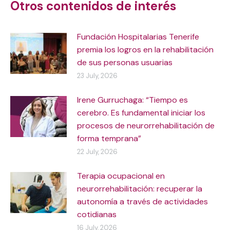
Otros contenidos de interés
Fundación Hospitalarias Tenerife
premia los logros en la rehabilitación
de sus personas usuarias
23 July, 2026
Irene Gurruchaga: “Tiempo es
cerebro. Es fundamental iniciar los
procesos de neurorrehabilitación de
forma temprana”
22 July, 2026
Terapia ocupacional en
neurorrehabilitación: recuperar la
autonomía a través de actividades
cotidianas
16 July, 2026