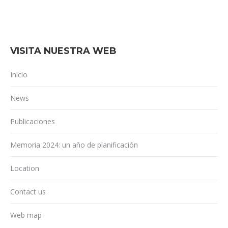
VISITA NUESTRA WEB
Inicio
News
Publicaciones
Memoria 2024: un año de planificación
Location
Contact us
Web map