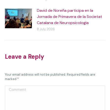
David de Noreña participa en la
Jornada de Primavera de la Societat
Catalana de Neuropsicologia
8 July, 2026
Leave a Reply
Your email address will not be published. Required fields are
marked
*
Comment