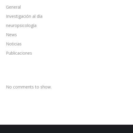
General
Investigación al día
neuropsicología
News
Noticias
Publicaciones
No comments to show.