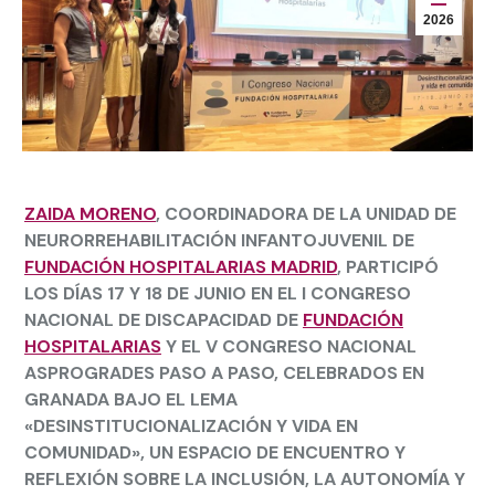
2026
ZAIDA MORENO
, COORDINADORA DE LA UNIDAD DE
NEURORREHABILITACIÓN INFANTOJUVENIL DE
FUNDACIÓN HOSPITALARIAS MADRID
, PARTICIPÓ
LOS DÍAS 17 Y 18 DE JUNIO EN EL I CONGRESO
NACIONAL DE DISCAPACIDAD DE
FUNDACIÓN
HOSPITALARIAS
Y EL V CONGRESO NACIONAL
ASPROGRADES PASO A PASO, CELEBRADOS EN
GRANADA BAJO EL LEMA
«DESINSTITUCIONALIZACIÓN Y VIDA EN
COMUNIDAD», UN ESPACIO DE ENCUENTRO Y
REFLEXIÓN SOBRE LA INCLUSIÓN, LA AUTONOMÍA Y