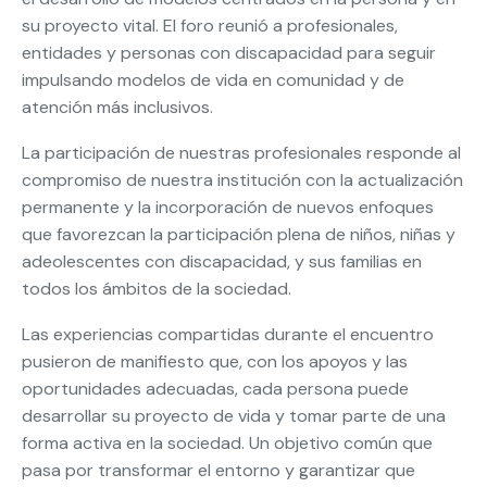
su proyecto vital. El foro reunió a profesionales,
entidades y personas con discapacidad para seguir
impulsando modelos de vida en comunidad y de
atención más inclusivos.
La participación de nuestras profesionales responde al
compromiso de nuestra institución con la actualización
permanente y la incorporación de nuevos enfoques
que favorezcan la participación plena de niños, niñas y
adeolescentes con discapacidad, y sus familias en
todos los ámbitos de la sociedad.
Las experiencias compartidas durante el encuentro
pusieron de manifiesto que, con los apoyos y las
oportunidades adecuadas, cada persona puede
desarrollar su proyecto de vida y tomar parte de una
forma activa en la sociedad. Un objetivo común que
pasa por transformar el entorno y garantizar que