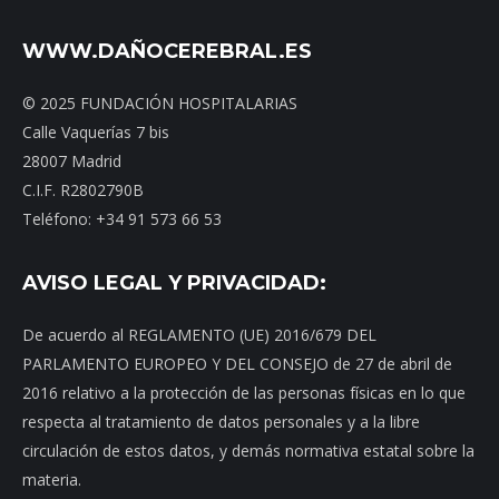
WWW.DAÑOCEREBRAL.ES
© 2025 FUNDACIÓN HOSPITALARIAS
Calle Vaquerías 7 bis
28007 Madrid
C.I.F. R2802790B
Teléfono: +34 91 573 66 53
AVISO LEGAL Y PRIVACIDAD:
De acuerdo al REGLAMENTO (UE) 2016/679 DEL
PARLAMENTO EUROPEO Y DEL CONSEJO de 27 de abril de
2016 relativo a la protección de las personas físicas en lo que
respecta al tratamiento de datos personales y a la libre
circulación de estos datos, y demás normativa estatal sobre la
materia.