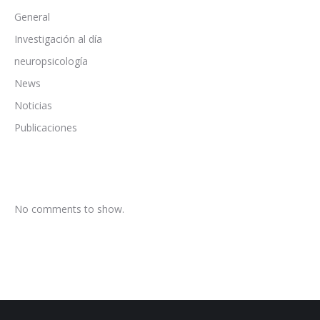
General
Investigación al día
neuropsicología
News
Noticias
Publicaciones
No comments to show.