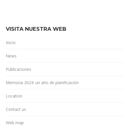
VISITA NUESTRA WEB
Inicio
News
Publicaciones
Memoria 2024: un año de planificación
Location
Contact us
Web map