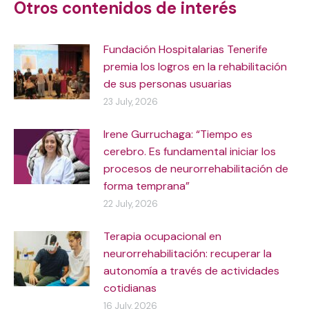
Otros contenidos de interés
Fundación Hospitalarias Tenerife
premia los logros en la rehabilitación
de sus personas usuarias
23 July, 2026
Irene Gurruchaga: “Tiempo es
cerebro. Es fundamental iniciar los
procesos de neurorrehabilitación de
forma temprana”
22 July, 2026
Terapia ocupacional en
neurorrehabilitación: recuperar la
autonomía a través de actividades
cotidianas
16 July, 2026