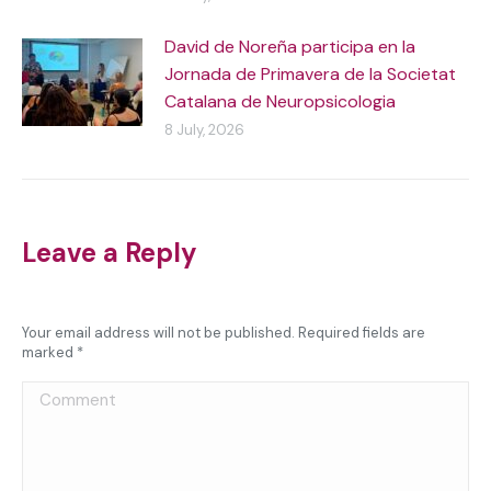
David de Noreña participa en la
Jornada de Primavera de la Societat
Catalana de Neuropsicologia
8 July, 2026
Leave a Reply
Your email address will not be published. Required fields are
marked
*
Comment