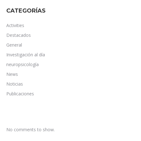
CATEGORÍAS
Activities
Destacados
General
Investigación al día
neuropsicología
News
Noticias
Publicaciones
No comments to show.