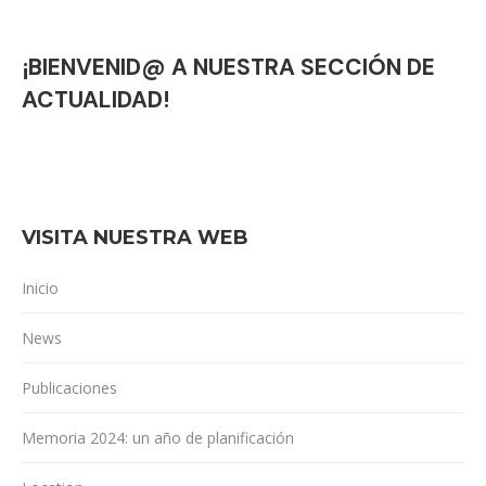
¡BIENVENID@ A NUESTRA SECCIÓN DE
ACTUALIDAD!
VISITA NUESTRA WEB
Inicio
News
Publicaciones
Memoria 2024: un año de planificación