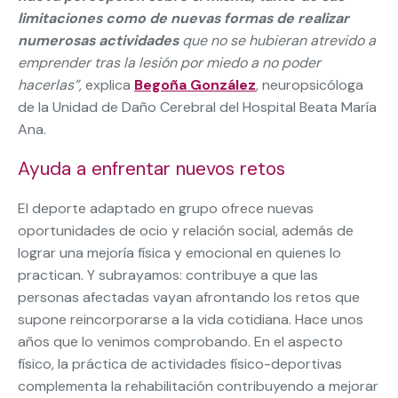
limitaciones como de nuevas formas de realizar
numerosas actividades
que no se hubieran atrevido a
emprender tras la lesión por miedo a no poder
hacerlas”,
explica
Begoña González
, neuropsicóloga
de la Unidad de Daño Cerebral del Hospital Beata María
Ana.
Ayuda a enfrentar nuevos retos
El deporte adaptado en grupo ofrece nuevas
oportunidades de ocio y relación social, además de
lograr una mejoría física y emocional en quienes lo
practican. Y subrayamos: contribuye a que las
personas afectadas vayan afrontando los retos que
supone reincorporarse a la vida cotidiana. Hace unos
años que lo venimos comprobando. En el aspecto
físico, la práctica de actividades físico-deportivas
complementa la rehabilitación contribuyendo a mejorar