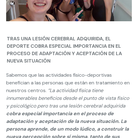
TRAS UNA LESIÓN CEREBRAL ADQUIRIDA, EL
DEPORTE COBRA ESPECIAL IMPORTANCIA EN EL
PROCESO DE ADAPTACIÓN Y ACEPTACIÓN DE LA
NUEVA SITUACIÓN
Sabemos que las actividades físico-deportivas
benefician a las personas que están en tratamiento en
nuestros centros.
“La actividad física tiene
innumerables beneficios desde el punto de vista físico
y psicológico pero tras una lesión cerebral adquirida
cobra especial importancia en el proceso de
adaptación y aceptación de la nueva situación. La
persona aprende, de un modo lúdico, a construir la
nueva percepción sobre sí misma, tanto de sus