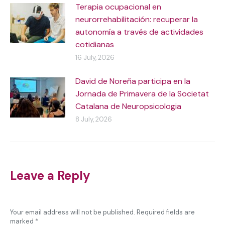
Terapia ocupacional en
neurorrehabilitación: recuperar la
autonomía a través de actividades
cotidianas
16 July, 2026
David de Noreña participa en la
Jornada de Primavera de la Societat
Catalana de Neuropsicologia
8 July, 2026
Leave a Reply
Your email address will not be published. Required fields are
marked
*