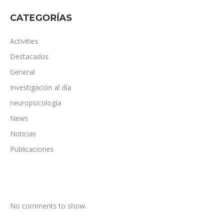
CATEGORÍAS
Activities
Destacados
General
Investigación al día
neuropsicología
News
Noticias
Publicaciones
No comments to show.