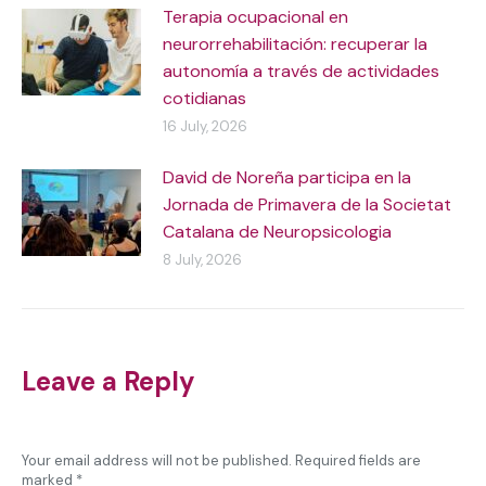
Terapia ocupacional en
neurorrehabilitación: recuperar la
autonomía a través de actividades
cotidianas
16 July, 2026
David de Noreña participa en la
Jornada de Primavera de la Societat
Catalana de Neuropsicologia
8 July, 2026
Leave a Reply
Your email address will not be published. Required fields are
marked
*