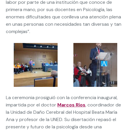
labor por parte de una institución que conoce de
primera mano, por sus docentes en Psicología, las
enormes dificultades que conlleva una atención plena
en unas personas con necesidades tan diversas y tan
complejas”.
La ceremonia prosiguió con la conferencia inaugural,
impartida por el doctor
Marcos Ríos
, coordinador de
la Unidad de Daño Cerebral del Hospital Beata María
Ana y profesor de la UNED. Su disertación repasó el
presente y futuro de la psicología desde una