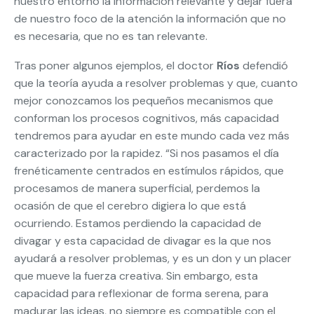
nuestro entorno la información relevante y dejar fuera
de nuestro foco de la atención la información que no
es necesaria, que no es tan relevante.
Tras poner algunos ejemplos, el doctor
Ríos
defendió
que la teoría ayuda a resolver problemas y que, cuanto
mejor conozcamos los pequeños mecanismos que
conforman los procesos cognitivos, más capacidad
tendremos para ayudar en este mundo cada vez más
caracterizado por la rapidez. “Si nos pasamos el día
frenéticamente centrados en estímulos rápidos, que
procesamos de manera superficial, perdemos la
ocasión de que el cerebro digiera lo que está
ocurriendo. Estamos perdiendo la capacidad de
divagar y esta capacidad de divagar es la que nos
ayudará a resolver problemas, y es un don y un placer
que mueve la fuerza creativa. Sin embargo, esta
capacidad para reflexionar de forma serena, para
madurar las ideas, no siempre es compatible con el