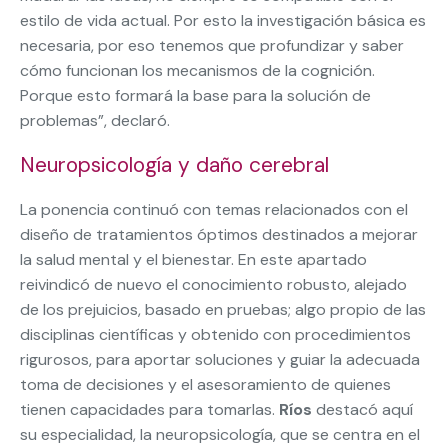
estilo de vida actual. Por esto la investigación básica es
necesaria, por eso tenemos que profundizar y saber
cómo funcionan los mecanismos de la cognición.
Porque esto formará la base para la solución de
problemas”, declaró.
Neuropsicología y daño cerebral
La ponencia continuó con temas relacionados con el
diseño de tratamientos óptimos destinados a mejorar
la salud mental y el bienestar. En este apartado
reivindicó de nuevo el conocimiento robusto, alejado
de los prejuicios, basado en pruebas; algo propio de las
disciplinas científicas y obtenido con procedimientos
rigurosos, para aportar soluciones y guiar la adecuada
toma de decisiones y el asesoramiento de quienes
tienen capacidades para tomarlas.
Ríos
destacó aquí
su especialidad, la neuropsicología, que se centra en el