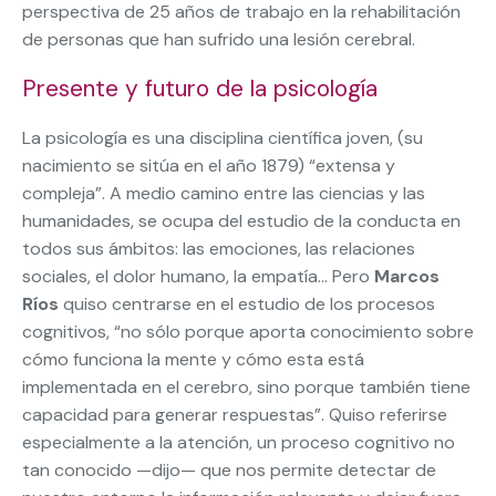
perspectiva de 25 años de trabajo en la rehabilitación
de personas que han sufrido una lesión cerebral.
Presente y futuro de la psicología
La psicología es una disciplina científica joven, (su
nacimiento se sitúa en el año 1879) “extensa y
compleja”. A medio camino entre las ciencias y las
humanidades, se ocupa del estudio de la conducta en
todos sus ámbitos: las emociones, las relaciones
sociales, el dolor humano, la empatía… Pero
Marcos
Ríos
quiso centrarse en el estudio de los procesos
cognitivos, “no sólo porque aporta conocimiento sobre
cómo funciona la mente y cómo esta está
implementada en el cerebro, sino porque también tiene
capacidad para generar respuestas”. Quiso referirse
especialmente a la atención, un proceso cognitivo no
tan conocido —dijo— que nos permite detectar de