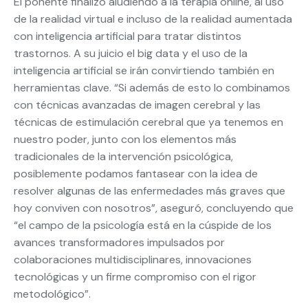
El ponente finalizó aludiendo a la terapia online, al uso
de la realidad virtual e incluso de la realidad aumentada
con inteligencia artificial para tratar distintos
trastornos. A su juicio el big data y el uso de la
inteligencia artificial se irán convirtiendo también en
herramientas clave. “Si además de esto lo combinamos
con técnicas avanzadas de imagen cerebral y las
técnicas de estimulación cerebral que ya tenemos en
nuestro poder, junto con los elementos más
tradicionales de la intervención psicológica,
posiblemente podamos fantasear con la idea de
resolver algunas de las enfermedades más graves que
hoy conviven con nosotros”, aseguró, concluyendo que
“el campo de la psicología está en la cúspide de los
avances transformadores impulsados por
colaboraciones multidisciplinares, innovaciones
tecnológicas y un firme compromiso con el rigor
metodológico”.