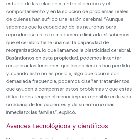
estudio de las relaciones entre el cerebro y el
comportamiento y en la solución de problemas reales
de quienes han sufrido una lesión cerebral. “Aunque
sabemos que la capacidad de las neuronas para
reproducirse es extremadamente limitada, sí sabemos
que el cerebro tiene una cierta capacidad de
reorganización, lo que llamamos la plasticidad cerebral.
Basándonos en esta propiedad, podemos intentar
recuperar las funciones que los pacientes han perdido
y, cuando esto no es posible, algo que ocurre con
demasiada frecuencia, podemos diseñar tratamientos
que ayuden a compensar estos problemas y que estas
dificultades tengan el menor impacto posible en la vida
cotidiana de los pacientes y de su entorno más
inmediato: las familias”, explicó.
Avances tecnológicos y científicos