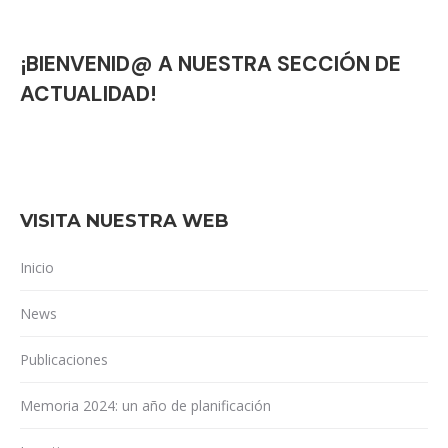
¡BIENVENID@ A NUESTRA SECCIÓN DE
ACTUALIDAD!
VISITA NUESTRA WEB
Inicio
News
Publicaciones
Memoria 2024: un año de planificación