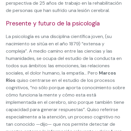
perspectiva de 25 años de trabajo en la rehabilitación
de personas que han sufrido una lesión cerebral.
Presente y futuro de la psicología
La psicología es una disciplina científica joven, (su
nacimiento se sitúa en el año 1879) “extensa y
compleja”. A medio camino entre las ciencias y las
humanidades, se ocupa del estudio de la conducta en
todos sus ámbitos: las emociones, las relaciones
sociales, el dolor humano, la empatía… Pero
Marcos
Ríos
quiso centrarse en el estudio de los procesos
cognitivos, “no sólo porque aporta conocimiento sobre
cómo funciona la mente y cómo esta está
implementada en el cerebro, sino porque también tiene
capacidad para generar respuestas”. Quiso referirse
especialmente a la atención, un proceso cognitivo no
tan conocido —dijo— que nos permite detectar de