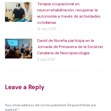
Terapia ocupacional en
neurorrehabilitación: recuperar la
autonomía a través de actividades
cotidianas
16 July, 2026
David de Noreña participa en la
Jornada de Primavera de la Societat
Catalana de Neuropsicologia
8 July, 2026
Leave a Reply
Your email address will not be published. Required fields are
marked
*