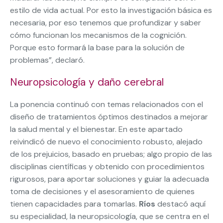
estilo de vida actual. Por esto la investigación básica es
necesaria, por eso tenemos que profundizar y saber
cómo funcionan los mecanismos de la cognición.
Porque esto formará la base para la solución de
problemas”, declaró.
Neuropsicología y daño cerebral
La ponencia continuó con temas relacionados con el
diseño de tratamientos óptimos destinados a mejorar
la salud mental y el bienestar. En este apartado
reivindicó de nuevo el conocimiento robusto, alejado
de los prejuicios, basado en pruebas; algo propio de las
disciplinas científicas y obtenido con procedimientos
rigurosos, para aportar soluciones y guiar la adecuada
toma de decisiones y el asesoramiento de quienes
tienen capacidades para tomarlas.
Ríos
destacó aquí
su especialidad, la neuropsicología, que se centra en el