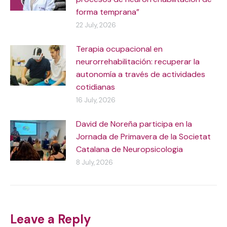
forma temprana”
22 July, 2026
Terapia ocupacional en
neurorrehabilitación: recuperar la
autonomía a través de actividades
cotidianas
16 July, 2026
David de Noreña participa en la
Jornada de Primavera de la Societat
Catalana de Neuropsicologia
8 July, 2026
Leave a Reply