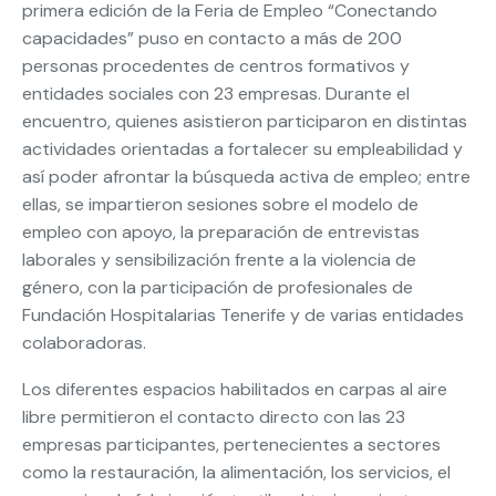
primera edición de la Feria de Empleo “Conectando
capacidades” puso en contacto a más de 200
personas procedentes de centros formativos y
entidades sociales con 23 empresas. Durante el
encuentro, quienes asistieron participaron en distintas
actividades orientadas a fortalecer su empleabilidad y
así poder afrontar la búsqueda activa de empleo; entre
ellas, se impartieron sesiones sobre el modelo de
empleo con apoyo, la preparación de entrevistas
laborales y sensibilización frente a la violencia de
género, con la participación de profesionales de
Fundación Hospitalarias Tenerife y de varias entidades
colaboradoras.
Los diferentes espacios habilitados en carpas al aire
libre permitieron el contacto directo con las 23
empresas participantes, pertenecientes a sectores
como la restauración, la alimentación, los servicios, el