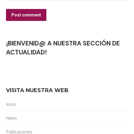
Post comment
¡BIENVENID@ A NUESTRA SECCIÓN DE
ACTUALIDAD!
VISITA NUESTRA WEB
Inicio
News
Publicaciones