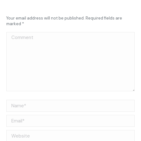
Your email address will not be published. Required fields are
marked
*
Comment
Name *
Email *
Website