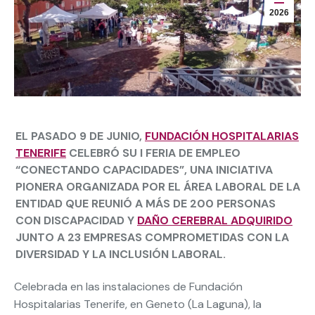
2026
EL PASADO 9 DE JUNIO,
FUNDACIÓN HOSPITALARIAS
TENERIFE
CELEBRÓ SU I FERIA DE EMPLEO
“CONECTANDO CAPACIDADES”, UNA INICIATIVA
PIONERA ORGANIZADA POR EL ÁREA LABORAL DE LA
ENTIDAD QUE REUNIÓ A MÁS DE 200 PERSONAS
CON DISCAPACIDAD Y
DAÑO CEREBRAL ADQUIRIDO
JUNTO A 23 EMPRESAS COMPROMETIDAS CON LA
DIVERSIDAD Y LA INCLUSIÓN LABORAL.
Celebrada en las instalaciones de Fundación
Hospitalarias Tenerife, en Geneto (La Laguna), la