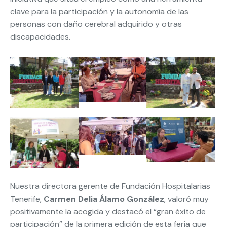
clave para la participación y la autonomía de las
personas con daño cerebral adquirido y otras
discapacidades.
Nuestra directora gerente de Fundación Hospitalarias
Tenerife,
Carmen Delia Álamo González
, valoró muy
positivamente la acogida y destacó el “gran éxito de
participación” de la primera edición de esta feria que