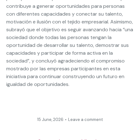
contribuye a generar oportunidades para personas
con diferentes capacidades y conectar su talento,
motivación e ilusión con el tejido empresarial. Asimismo,
subrayó que el objetivo es seguir avanzando hacia “una
sociedad donde todas las personas tengan la
oportunidad de desarrollar su talento, demostrar sus
capacidades y participar de forma activa en la
sociedad”, y concluyó agradeciendo el compromiso
mostrado por las empresas participantes en esta
iniciativa para continuar construyendo un futuro en
igualdad de oportunidades.
15 June, 2026
Leave a comment