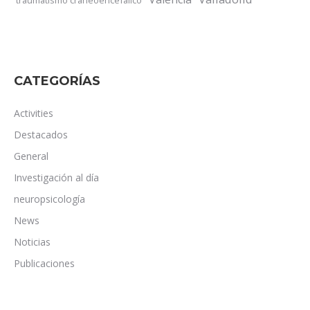
CATEGORÍAS
Activities
Destacados
General
Investigación al día
neuropsicología
News
Noticias
Publicaciones