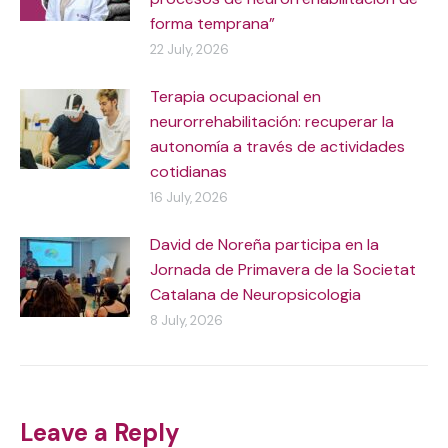
forma temprana”
22 July, 2026
Terapia ocupacional en
neurorrehabilitación: recuperar la
autonomía a través de actividades
cotidianas
16 July, 2026
David de Noreña participa en la
Jornada de Primavera de la Societat
Catalana de Neuropsicologia
8 July, 2026
Leave a Reply