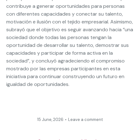
contribuye a generar oportunidades para personas
con diferentes capacidades y conectar su talento,
motivación e ilusión con el tejido empresarial. Asimismo,
subrayó que el objetivo es seguir avanzando hacia “una
sociedad donde todas las personas tengan la
oportunidad de desarrollar su talento, demostrar sus
capacidades y participar de forma activa en la
sociedad”, y concluyó agradeciendo el compromiso
mostrado por las empresas participantes en esta
iniciativa para continuar construyendo un futuro en
igualdad de oportunidades.
15 June, 2026
Leave a comment