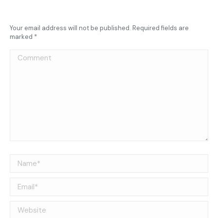
Your email address will not be published. Required fields are
marked
*
Comment
Name *
Email *
Website