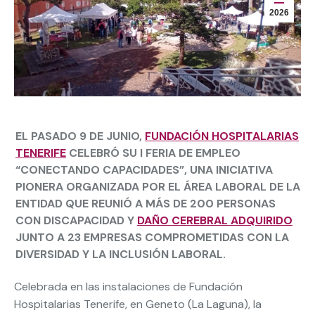
2026
EL PASADO 9 DE JUNIO,
FUNDACIÓN HOSPITALARIAS
TENERIFE
CELEBRÓ SU I FERIA DE EMPLEO
“CONECTANDO CAPACIDADES”, UNA INICIATIVA
PIONERA ORGANIZADA POR EL ÁREA LABORAL DE LA
ENTIDAD QUE REUNIÓ A MÁS DE 200 PERSONAS
CON DISCAPACIDAD Y
DAÑO CEREBRAL ADQUIRIDO
JUNTO A 23 EMPRESAS COMPROMETIDAS CON LA
DIVERSIDAD Y LA INCLUSIÓN LABORAL.
Celebrada en las instalaciones de Fundación
Hospitalarias Tenerife, en Geneto (La Laguna), la