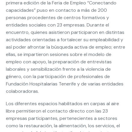
primera edición de la Feria de Empleo “Conectando
capacidades” puso en contacto a más de 200
personas procedentes de centros formativos y
entidades sociales con 23 empresas. Durante el
encuentro, quienes asistieron participaron en distintas
actividades orientadas a fortalecer su empleabilidad y
así poder afrontar la búsqueda activa de empleo; entre
ellas, se impartieron sesiones sobre el modelo de
empleo con apoyo, la preparación de entrevistas
laborales y sensibilización frente a la violencia de
género, con la participación de profesionales de
Fundación Hospitalarias Tenerife y de varias entidades
colaboradoras.
Los diferentes espacios habilitados en carpas al aire
libre permitieron el contacto directo con las 23
empresas participantes, pertenecientes a sectores
como la restauración, la alimentación, los servicios, el