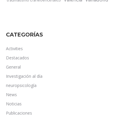
CATEGORÍAS
Activities
Destacados
General
Investigación al día
neuropsicología
News
Noticias
Publicaciones