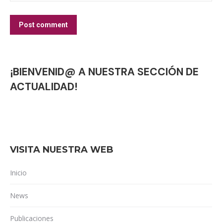
Post comment
¡BIENVENID@ A NUESTRA SECCIÓN DE
ACTUALIDAD!
VISITA NUESTRA WEB
Inicio
News
Publicaciones