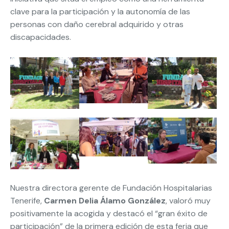
clave para la participación y la autonomía de las
personas con daño cerebral adquirido y otras
discapacidades.
Nuestra directora gerente de Fundación Hospitalarias
Tenerife,
Carmen Delia Álamo González
, valoró muy
positivamente la acogida y destacó el “gran éxito de
participación” de la primera edición de esta feria que