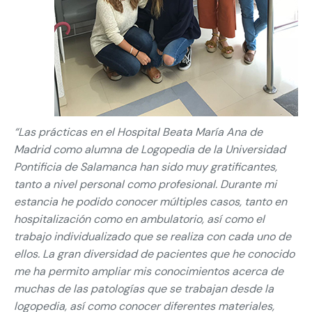
“Las prácticas en el Hospital Beata María Ana de
Madrid como alumna de Logopedia de la Universidad
Pontificia de Salamanca han sido muy gratificantes,
tanto a nivel personal como profesional. Durante mi
estancia he podido conocer múltiples casos, tanto en
hospitalización como en ambulatorio, así como el
trabajo individualizado que se realiza con cada uno de
ellos. La gran diversidad de pacientes que he conocido
me ha permito ampliar mis conocimientos acerca de
muchas de las patologías que se trabajan desde la
logopedia, así como conocer diferentes materiales,