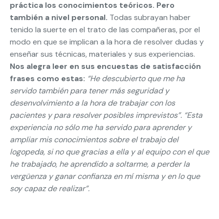
práctica los conocimientos teóricos. Pero
también a nivel personal.
Todas subrayan haber
tenido la suerte en el trato de las compañeras, por el
modo en que se implican a la hora de resolver dudas y
enseñar sus técnicas, materiales y sus experiencias.
Nos alegra leer en sus encuestas de satisfacción
frases como estas:
“He descubierto que me ha
servido también para tener más seguridad y
desenvolvimiento a la hora de trabajar con los
pacientes y para resolver posibles imprevistos”. “Esta
experiencia no sólo me ha servido para aprender y
ampliar mis conocimientos sobre el trabajo del
logopeda, si no que gracias a ella y al equipo con el que
he trabajado, he aprendido a soltarme, a perder la
vergüenza y ganar confianza en mí misma y en lo que
soy capaz de realizar”.