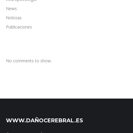
News
Noticias
Publicaciones
No comments to show.
WWW.DAÑOCEREBRAL.ES