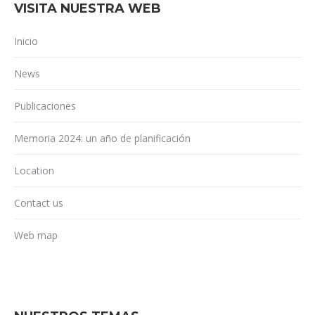
VISITA NUESTRA WEB
Inicio
News
Publicaciones
Memoria 2024: un año de planificación
Location
Contact us
Web map