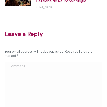
Catalana de Neuropsicologia
8 July, 2026
Leave a Reply
Your email address will not be published. Required fields are
marked
*
Comment