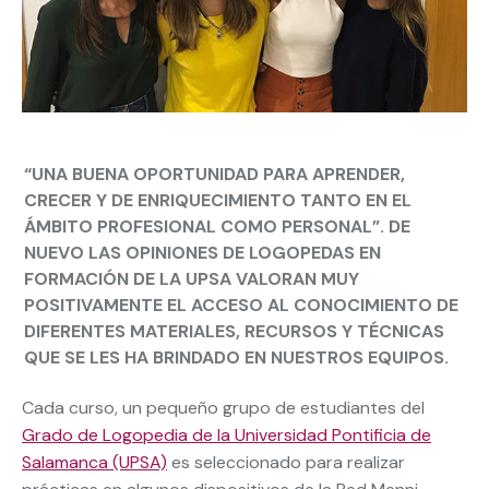
“UNA BUENA OPORTUNIDAD PARA APRENDER,
CRECER Y DE ENRIQUECIMIENTO TANTO EN EL
ÁMBITO PROFESIONAL COMO PERSONAL”. DE
NUEVO LAS OPINIONES DE LOGOPEDAS EN
FORMACIÓN DE LA UPSA VALORAN MUY
POSITIVAMENTE EL ACCESO AL CONOCIMIENTO DE
DIFERENTES MATERIALES, RECURSOS Y TÉCNICAS
QUE SE LES HA BRINDADO EN NUESTROS EQUIPOS.
Cada curso, un pequeño grupo de estudiantes del
Grado de Logopedia de la Universidad Pontificia de
Salamanca (UPSA)
es seleccionado para realizar