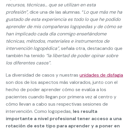
recursos, técnicas… que se utilizan en esta
profesión”,
dice una de las alumnas. “
Lo que más me ha
gustado de esta experiencia es todo lo que he podido
aprender de mis compañeras logopedas y de cómo se
han implicado cada día conmigo enseñándome
técnicas, métodos, materiales e instrumentos de
intervención logopédica”,
señala otra, destacando que
también ha tenido
“la libertad de poder opinar sobre
los diferentes casos”.
La diversidad de casos y nuestras
unidades de disfagia
son dos de los aspectos más valorados, junto con el
hecho de poder aprender cómo se evalúa a los
pacientes cuando llegan por primera vez al centro y
cómo llevan a cabo sus respectivas sesiones de
intervención. Como logopedas,
les resulta
importante a nivel profesional tener acceso a una
rotación de este tipo para aprender y a poner en