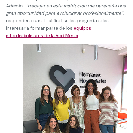
Además,
“trabajar en esta institución me parecería una
gran oportunidad para evolucionar profesionalmente”,
responden cuando al final se les pregunta si les
interesaría formar parte de los
equipos
interdisdiplinares de la Red Menni
.