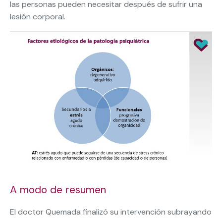
las personas pueden necesitar después de sufrir una
lesión corporal.
A modo de resumen
El doctor Quemada finalizó su intervención subrayando