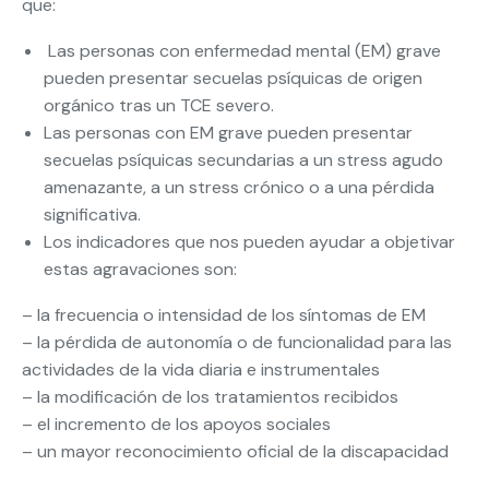
que:
Las personas con enfermedad mental (EM) grave
pueden presentar secuelas psíquicas de origen
orgánico tras un TCE severo.
Las personas con EM grave pueden presentar
secuelas psíquicas secundarias a un stress agudo
amenazante, a un stress crónico o a una pérdida
significativa.
Los indicadores que nos pueden ayudar a objetivar
estas agravaciones son:
– la frecuencia o intensidad de los síntomas de EM
– la pérdida de autonomía o de funcionalidad para las
actividades de la vida diaria e instrumentales
– la modificación de los tratamientos recibidos
– el incremento de los apoyos sociales
– un mayor reconocimiento oficial de la discapacidad