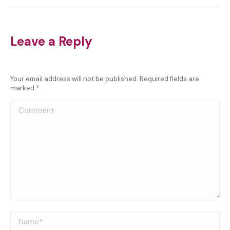
Leave a Reply
Your email address will not be published. Required fields are
marked
*
Comment
Name *