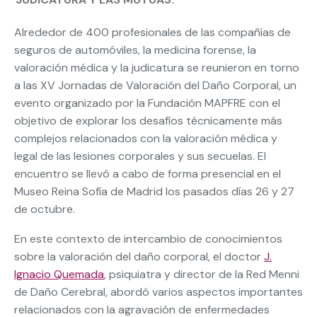
Alrededor de 400 profesionales de las compañías de
seguros de automóviles, la medicina forense, la
valoración médica y la judicatura se reunieron en torno
a las XV Jornadas de Valoración del Daño Corporal, un
evento organizado por la Fundación MAPFRE con el
objetivo de explorar los desafíos técnicamente más
complejos relacionados con la valoración médica y
legal de las lesiones corporales y sus secuelas. El
encuentro se llevó a cabo de forma presencial en el
Museo Reina Sofía de Madrid los pasados días 26 y 27
de octubre.
En este contexto de intercambio de conocimientos
sobre la valoración del daño corporal, el doctor
J.
Ignacio Quemada
, psiquiatra y director de la Red Menni
de Daño Cerebral, abordó varios aspectos importantes
relacionados con la agravación de enfermedades