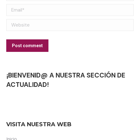
Email *
Website
Post comment
¡BIENVENID@ A NUESTRA SECCIÓN DE
ACTUALIDAD!
VISITA NUESTRA WEB
Inicio