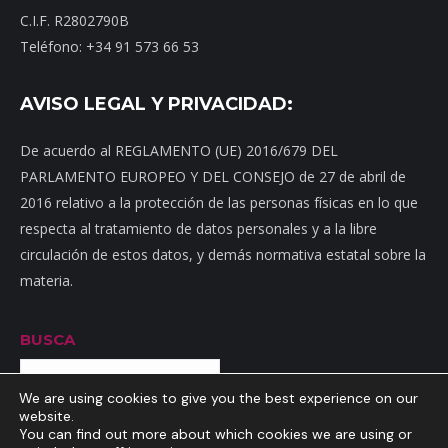
C.I.F. R2802790B
Teléfono: +34 91 573 66 53
AVISO LEGAL Y PRIVACIDAD:
De acuerdo al REGLAMENTO (UE) 2016/679 DEL
PARLAMENTO EUROPEO Y DEL CONSEJO de 27 de abril de
2016 relativo a la protección de las personas físicas en lo que
respecta al tratamiento de datos personales y a la libre
circulación de estos datos, y demás normativa estatal sobre la
materia.
BUSCA
Buscar
We are using cookies to give you the best experience on our
website.
You can find out more about which cookies we are using or