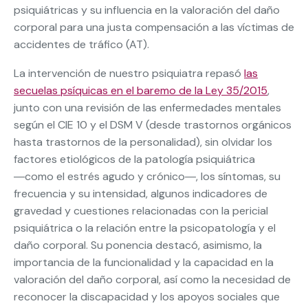
psiquiátricas y su influencia en la valoración del daño
corporal para una justa compensación a las víctimas de
accidentes de tráfico (AT).
La intervención de nuestro psiquiatra repasó
las
secuelas psíquicas en el baremo de la Ley 35/2015
,
junto con una revisión de las enfermedades mentales
según el CIE 10 y el DSM V (desde trastornos orgánicos
hasta trastornos de la personalidad), sin olvidar los
factores etiológicos de la patología psiquiátrica
―como el estrés agudo y crónico―, los síntomas, su
frecuencia y su intensidad, algunos indicadores de
gravedad y cuestiones relacionadas con la pericial
psiquiátrica o la relación entre la psicopatología y el
daño corporal. Su ponencia destacó, asimismo, la
importancia de la funcionalidad y la capacidad en la
valoración del daño corporal, así como la necesidad de
reconocer la discapacidad y los apoyos sociales que