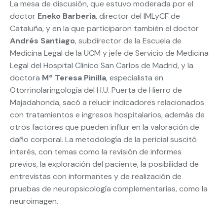
La mesa de discusión, que estuvo moderada por el
doctor
Eneko Barbería
, director del IMLyCF de
Cataluña, y en la que participaron también el doctor
Andrés Santiago
, subdirector de la Escuela de
Medicina Legal de la UCM y jefe de Servicio de Medicina
Legal del Hospital Clínico San Carlos de Madrid, y la
doctora
Mª Teresa Pinilla
, especialista en
Otorrinolaringología del H.U. Puerta de Hierro de
Majadahonda, sacó a relucir indicadores relacionados
con tratamientos e ingresos hospitalarios, además de
otros factores que pueden influir en la valoración de
daño corporal. La metodología de la pericial suscitó
interés, con temas como la revisión de informes
previos, la exploración del paciente, la posibilidad de
entrevistas con informantes y de realización de
pruebas de neuropsicología complementarias, como la
neuroimagen.