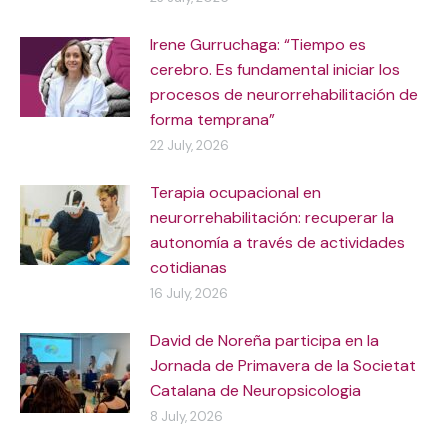
Irene Gurruchaga: “Tiempo es
cerebro. Es fundamental iniciar los
procesos de neurorrehabilitación de
forma temprana”
22 July, 2026
Terapia ocupacional en
neurorrehabilitación: recuperar la
autonomía a través de actividades
cotidianas
16 July, 2026
David de Noreña participa en la
Jornada de Primavera de la Societat
Catalana de Neuropsicologia
8 July, 2026