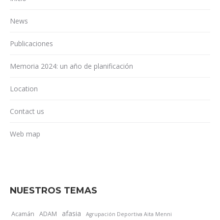
News
Publicaciones
Memoria 2024: un año de planificación
Location
Contact us
Web map
NUESTROS TEMAS
afasia
Acamán
ADAM
Agrupación Deportiva Aita Menni