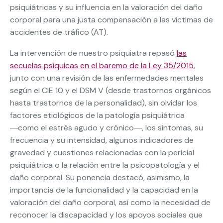
psiquiátricas y su influencia en la valoración del daño
corporal para una justa compensación a las víctimas de
accidentes de tráfico (AT).
La intervención de nuestro psiquiatra repasó
las
secuelas psíquicas en el baremo de la Ley 35/2015
,
junto con una revisión de las enfermedades mentales
según el CIE 10 y el DSM V (desde trastornos orgánicos
hasta trastornos de la personalidad), sin olvidar los
factores etiológicos de la patología psiquiátrica
―como el estrés agudo y crónico―, los síntomas, su
frecuencia y su intensidad, algunos indicadores de
gravedad y cuestiones relacionadas con la pericial
psiquiátrica o la relación entre la psicopatología y el
daño corporal. Su ponencia destacó, asimismo, la
importancia de la funcionalidad y la capacidad en la
valoración del daño corporal, así como la necesidad de
reconocer la discapacidad y los apoyos sociales que