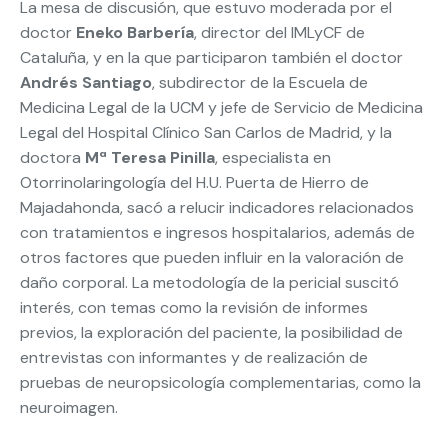
La mesa de discusión, que estuvo moderada por el
doctor
Eneko Barbería
, director del IMLyCF de
Cataluña, y en la que participaron también el doctor
Andrés Santiago
, subdirector de la Escuela de
Medicina Legal de la UCM y jefe de Servicio de Medicina
Legal del Hospital Clínico San Carlos de Madrid, y la
doctora
Mª Teresa Pinilla
, especialista en
Otorrinolaringología del H.U. Puerta de Hierro de
Majadahonda, sacó a relucir indicadores relacionados
con tratamientos e ingresos hospitalarios, además de
otros factores que pueden influir en la valoración de
daño corporal. La metodología de la pericial suscitó
interés, con temas como la revisión de informes
previos, la exploración del paciente, la posibilidad de
entrevistas con informantes y de realización de
pruebas de neuropsicología complementarias, como la
neuroimagen.