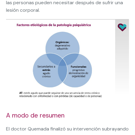
las personas pueden necesitar después de sufrir una
lesión corporal.
A modo de resumen
El doctor Quemada finalizó su intervención subrayando