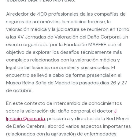
Alrededor de 400 profesionales de las compañías de
seguros de automóviles, la medicina forense, la
valoración médica y la judicatura se reunieron en torno
a las XV Jornadas de Valoración del Daño Corporal, un
evento organizado por la Fundación MAPFRE con el
objetivo de explorar los desafíos técnicamente más
complejos relacionados con la valoración médica y
legal de las lesiones corporales y sus secuelas. El
encuentro se llevó a cabo de forma presencial en el
Museo Reina Sofía de Madrid los pasados días 26 y 27
de octubre.
En este contexto de intercambio de conocimientos
sobre la valoración del daño corporal, el doctor
J.
Ignacio Quemada
, psiquiatra y director de la Red Menni
de Daño Cerebral, abordó varios aspectos importantes
relacionados con la agravación de enfermedades