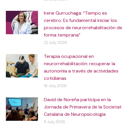
Irene Gurruchaga: “Tiempo es
cerebro. Es fundamental iniciar los
procesos de neurorrehabilitación de
forma temprana”
22 July, 2026
Terapia ocupacional en
neurorrehabilitación: recuperar la
autonomía a través de actividades
cotidianas
16 July, 2026
David de Noreña participa en la
Jornada de Primavera de la Societat
Catalana de Neuropsicologia
8 July, 2026