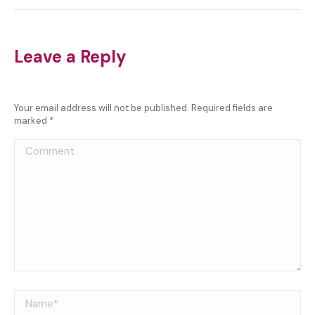
Leave a Reply
Your email address will not be published. Required fields are
marked
*
Comment
Name *