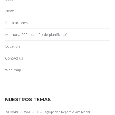
News
Publicaciones
Memoria 2024: un año de planificación
Location
Contact us
Web map
NUESTROS TEMAS
afasia
Acamán
ADAM
Agrupación Deportiva Aita Menni