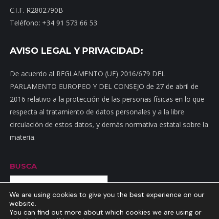
C.I.F. R2802790B
Teléfono: +34 91 573 66 53
AVISO LEGAL Y PRIVACIDAD:
De acuerdo al REGLAMENTO (UE) 2016/679 DEL
PARLAMENTO EUROPEO Y DEL CONSEJO de 27 de abril de
2016 relativo a la protección de las personas físicas en lo que
respecta al tratamiento de datos personales y a la libre
circulación de estos datos, y demás normativa estatal sobre la
materia.
BUSCA
Buscar
We are using cookies to give you the best experience on our
website.
You can find out more about which cookies we are using or