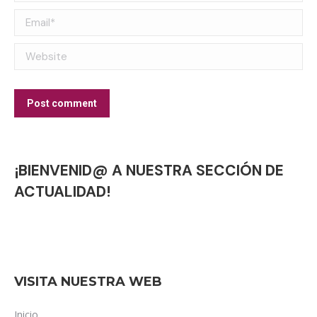
Email *
Website
Post comment
¡BIENVENID@ A NUESTRA SECCIÓN DE
ACTUALIDAD!
VISITA NUESTRA WEB
Inicio