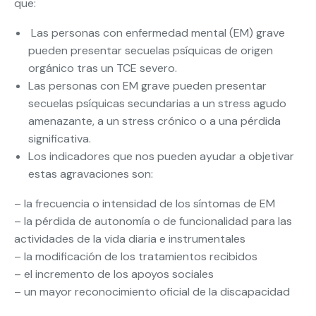
que:
Las personas con enfermedad mental (EM) grave
pueden presentar secuelas psíquicas de origen
orgánico tras un TCE severo.
Las personas con EM grave pueden presentar
secuelas psíquicas secundarias a un stress agudo
amenazante, a un stress crónico o a una pérdida
significativa.
Los indicadores que nos pueden ayudar a objetivar
estas agravaciones son:
– la frecuencia o intensidad de los síntomas de EM
– la pérdida de autonomía o de funcionalidad para las
actividades de la vida diaria e instrumentales
– la modificación de los tratamientos recibidos
– el incremento de los apoyos sociales
– un mayor reconocimiento oficial de la discapacidad