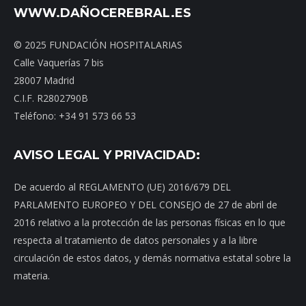
WWW.DAÑOCEREBRAL.ES
© 2025 FUNDACIÓN HOSPITALARIAS
Calle Vaquerías 7 bis
28007 Madrid
C.I.F. R2802790B
Teléfono: +34 91 573 66 53
AVISO LEGAL Y PRIVACIDAD:
De acuerdo al REGLAMENTO (UE) 2016/679 DEL
PARLAMENTO EUROPEO Y DEL CONSEJO de 27 de abril de
2016 relativo a la protección de las personas físicas en lo que
respecta al tratamiento de datos personales y a la libre
circulación de estos datos, y demás normativa estatal sobre la
materia.