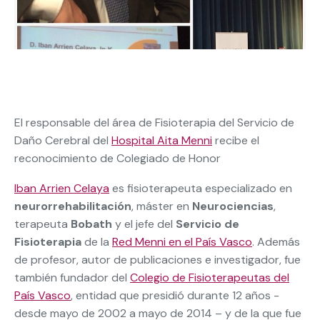
El responsable del área de Fisioterapia del Servicio de
Daño Cerebral del
Hospital Aita Menni
recibe el
reconocimiento de Colegiado de Honor
Iban Arrien Celaya
es fisioterapeuta especializado en
neurorrehabilitación
, máster en
Neurociencias
,
terapeuta
Bobath
y el jefe del
Servicio de
Fisioterapia
de la
Red Menni en el País Vasco
. Además
de profesor, autor de publicaciones e investigador, fue
también fundador del
Colegio de Fisioterapeutas del
País Vasco
, entidad que presidió durante 12 años -
desde mayo de 2002 a mayo de 2014 – y de la que fue