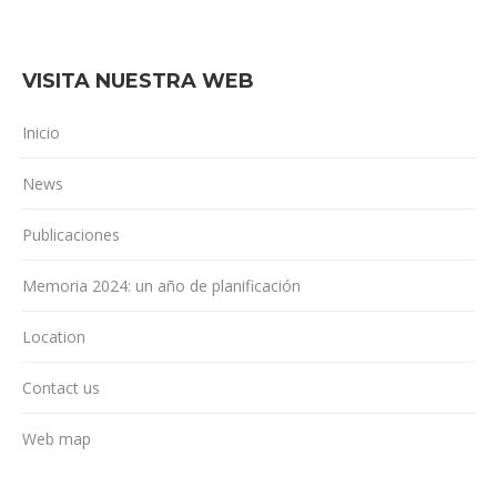
VISITA NUESTRA WEB
Inicio
News
Publicaciones
Memoria 2024: un año de planificación
Location
Contact us
Web map