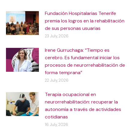
Fundación Hospitalarias Tenerife
premia los logros en la rehabilitación
de sus personas usuarias
23 July, 2026
Irene Gurruchaga: “Tiempo es
cerebro. Es fundamental iniciar los
procesos de neurorrehabilitación de
forma temprana”
22 July, 2026
Terapia ocupacional en
neurorrehabilitación: recuperar la
autonomía a través de actividades
cotidianas
16 July, 2026