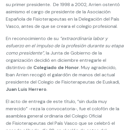
su primer presidente. De 1998 a 2002, Arrien ostentó
asimismo el cargo de presidente de la Asociación
Española de Fisioterapeutas en la Delegación del País
Vasco, antes de que se creara el colegio profesional.
En reconocimiento de su
“extraordinaria labor y
esfuerzo en el impulso de la profesión durante su etapa
como presidente”
, la Junta de Gobierno de la
organización decidió en diciembre entregarle el
distintivo de
Colegiado de Honor
. Muy agradecido,
Iban Arrien recogió el galardón de manos del actual
presidente del Colegio de Fisioterapeutas de Euskadi,
Juan Luis Herrero
.
El acto de entrega de este título, “sin duda muy
merecido” -reza la convocatoria-, fue el colofón de la
asamblea general ordinaria del Colegio Oficial
de Fisioterapeutas del País Vasco que se celebró el