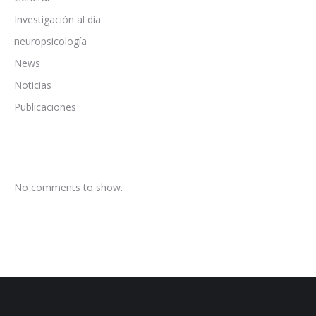
Investigación al día
neuropsicología
News
Noticias
Publicaciones
No comments to show.