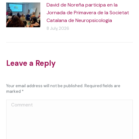
David de Noreña participa en la
Jornada de Primavera de la Societat
Catalana de Neuropsicologia
8 July, 2026
Leave a Reply
Your email address will not be published. Required fields are
marked
*
Comment