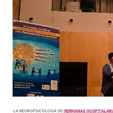
LA NEUROPSICÓLOGA DE
HERMANAS HOSPITALARI