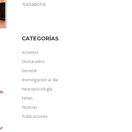
Valladolid
CATEGORÍAS
Activities
Destacados
General
Investigación al día
neuropsicología
de
News
Noticias
Publicaciones
at