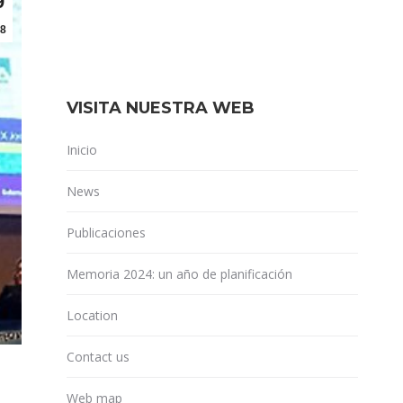
9
8
VISITA NUESTRA WEB
Inicio
News
Publicaciones
Memoria 2024: un año de planificación
Location
Contact us
Web map