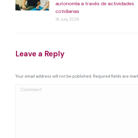
autonomía a través de actividades
cotidianas
16 July, 2026
Leave a Reply
Your email address will not be published. Required fields are ma
Comment