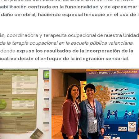
habilitación centrada en la funcionalidad y de aproximar 
 daño cerebral, haciendo especial hincapié en el uso de 
án
, coordinadora y terapeuta ocupacional de nuestra Unidad
s de la terapia ocupacional en la escuela pública valenciana.
, donde
expuso los resultados de la incorporación de la
cativo desde el enfoque de la integración sensorial.