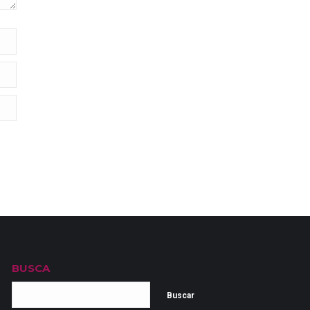
BUSCA
Buscar