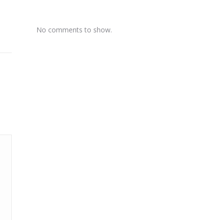
No comments to show.