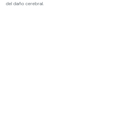
del daño cerebral.