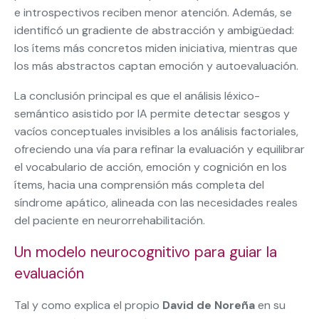
e introspectivos reciben menor atención. Además, se
identificó un gradiente de abstracción y ambigüedad:
los ítems más concretos miden iniciativa, mientras que
los más abstractos captan emoción y autoevaluación.
La conclusión principal es que el análisis léxico-
semántico asistido por IA permite detectar sesgos y
vacíos conceptuales invisibles a los análisis factoriales,
ofreciendo una vía para refinar la evaluación y equilibrar
el vocabulario de acción, emoción y cognición en los
ítems, hacia una comprensión más completa del
síndrome apático, alineada con las necesidades reales
del paciente en neurorrehabilitación.
Un modelo neurocognitivo para guiar la
evaluación
Tal y como explica el propio
David de Noreña
en su