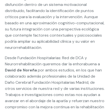
disfunción dentro de un sistema motivacional
distribuido, facilitando la identificación de puntos
críticos para la evaluación y la intervención. Aunque
basado en una aproximación cognitivo-computacional,
su futura integración con una perspectiva ecológica
que contemple factores contextuales y psicosociales
podría ampliar su aplicabilidad clínica y su valor en
neurorrehabilitación.
Desde Fundación Hospitalarias: Red de DCA y
Neurorrehabilitación queremos dar la enhorabuena a
David de Noreña
por ambos estudios, en los que han
colaborado además profesionales de la Unidad de
Daño Cerebral Fundación Hospitalarias Madrid, de
otros servicios de nuestra red y de varias instituciones.
Trabajos e investigaciones como estas nos ayudan a
avanzar en el abordaje de la apatía y refuerzan nuestro
compromiso con la mejora continua en la rehabilitación