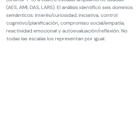
(AES, AMI, DAS, LARS). El análisis identificó seis dominios
semánticos: interés/curiosidad, iniciativa, control
cognitivo/planificación, compromiso social/empatía,
reactividad emocional y autoevaluación/reflexión. No
todas las escalas los representan por igual.