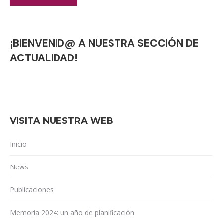
¡BIENVENID@ A NUESTRA SECCIÓN DE
ACTUALIDAD!
VISITA NUESTRA WEB
Inicio
News
Publicaciones
Memoria 2024: un año de planificación