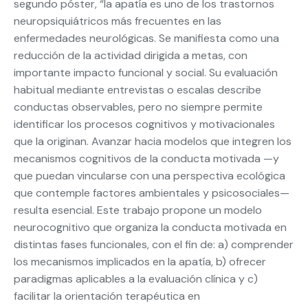
segundo póster, “la apatía es uno de los trastornos
neuropsiquiátricos más frecuentes en las
enfermedades neurológicas. Se manifiesta como una
reducción de la actividad dirigida a metas, con
importante impacto funcional y social. Su evaluación
habitual mediante entrevistas o escalas describe
conductas observables, pero no siempre permite
identificar los procesos cognitivos y motivacionales
que la originan. Avanzar hacia modelos que integren los
mecanismos cognitivos de la conducta motivada —y
que puedan vincularse con una perspectiva ecológica
que contemple factores ambientales y psicosociales—
resulta esencial. Este trabajo propone un modelo
neurocognitivo que organiza la conducta motivada en
distintas fases funcionales, con el fin de: a) comprender
los mecanismos implicados en la apatía, b) ofrecer
paradigmas aplicables a la evaluación clínica y c)
facilitar la orientación terapéutica en