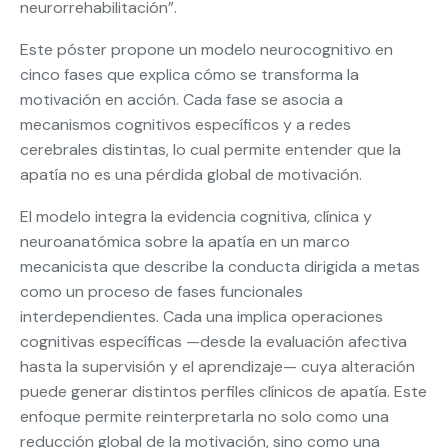
neurorrehabilitación”.
Este póster propone un modelo neurocognitivo en
cinco fases que explica cómo se transforma la
motivación en acción. Cada fase se asocia a
mecanismos cognitivos específicos y a redes
cerebrales distintas, lo cual permite entender que la
apatía no es una pérdida global de motivación.
El modelo integra la evidencia cognitiva, clínica y
neuroanatómica sobre la apatía en un marco
mecanicista que describe la conducta dirigida a metas
como un proceso de fases funcionales
interdependientes. Cada una implica operaciones
cognitivas específicas —desde la evaluación afectiva
hasta la supervisión y el aprendizaje— cuya alteración
puede generar distintos perfiles clínicos de apatía. Este
enfoque permite reinterpretarla no solo como una
reducción global de la motivación, sino como una