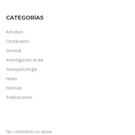
CATEGORÍAS
Activities
Destacados
General
Investigación al día
neuropsicología
News
Noticias
Publicaciones
No comments to show.