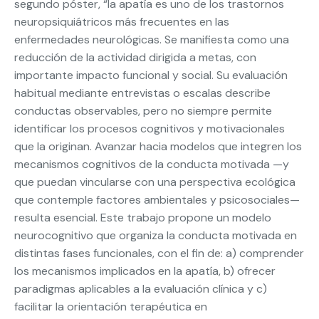
segundo póster, “la apatía es uno de los trastornos
neuropsiquiátricos más frecuentes en las
enfermedades neurológicas. Se manifiesta como una
reducción de la actividad dirigida a metas, con
importante impacto funcional y social. Su evaluación
habitual mediante entrevistas o escalas describe
conductas observables, pero no siempre permite
identificar los procesos cognitivos y motivacionales
que la originan. Avanzar hacia modelos que integren los
mecanismos cognitivos de la conducta motivada —y
que puedan vincularse con una perspectiva ecológica
que contemple factores ambientales y psicosociales—
resulta esencial. Este trabajo propone un modelo
neurocognitivo que organiza la conducta motivada en
distintas fases funcionales, con el fin de: a) comprender
los mecanismos implicados en la apatía, b) ofrecer
paradigmas aplicables a la evaluación clínica y c)
facilitar la orientación terapéutica en