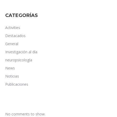
CATEGORÍAS
Activities
Destacados
General
Investigación al día
neuropsicología
News
Noticias
Publicaciones
No comments to show.