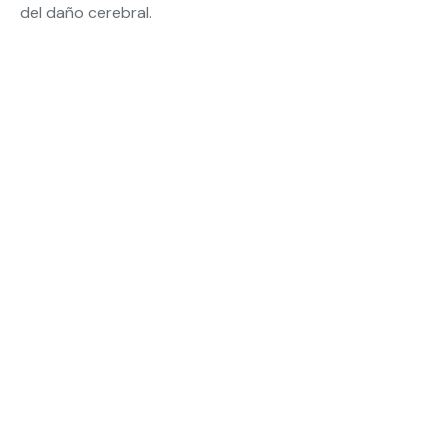
del daño cerebral.