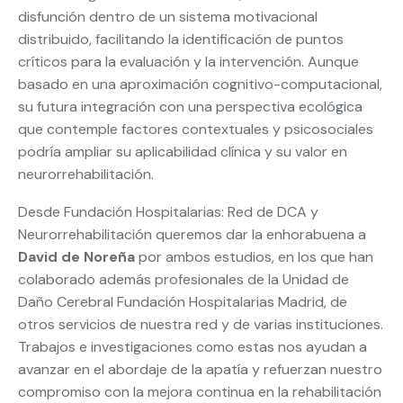
disfunción dentro de un sistema motivacional
distribuido, facilitando la identificación de puntos
críticos para la evaluación y la intervención. Aunque
basado en una aproximación cognitivo-computacional,
su futura integración con una perspectiva ecológica
que contemple factores contextuales y psicosociales
podría ampliar su aplicabilidad clínica y su valor en
neurorrehabilitación.
Desde Fundación Hospitalarias: Red de DCA y
Neurorrehabilitación queremos dar la enhorabuena a
David de Noreña
por ambos estudios, en los que han
colaborado además profesionales de la Unidad de
Daño Cerebral Fundación Hospitalarias Madrid, de
otros servicios de nuestra red y de varias instituciones.
Trabajos e investigaciones como estas nos ayudan a
avanzar en el abordaje de la apatía y refuerzan nuestro
compromiso con la mejora continua en la rehabilitación