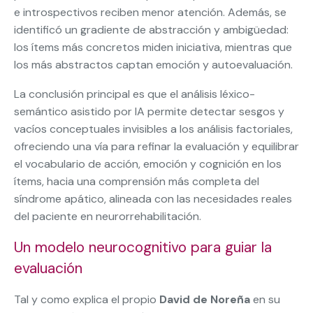
e introspectivos reciben menor atención. Además, se
identificó un gradiente de abstracción y ambigüedad:
los ítems más concretos miden iniciativa, mientras que
los más abstractos captan emoción y autoevaluación.
La conclusión principal es que el análisis léxico-
semántico asistido por IA permite detectar sesgos y
vacíos conceptuales invisibles a los análisis factoriales,
ofreciendo una vía para refinar la evaluación y equilibrar
el vocabulario de acción, emoción y cognición en los
ítems, hacia una comprensión más completa del
síndrome apático, alineada con las necesidades reales
del paciente en neurorrehabilitación.
Un modelo neurocognitivo para guiar la
evaluación
Tal y como explica el propio
David de Noreña
en su