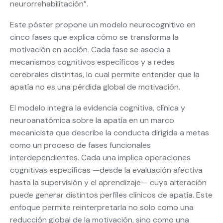
neurorrehabilitación”.
Este póster propone un modelo neurocognitivo en
cinco fases que explica cómo se transforma la
motivación en acción. Cada fase se asocia a
mecanismos cognitivos específicos y a redes
cerebrales distintas, lo cual permite entender que la
apatía no es una pérdida global de motivación.
El modelo integra la evidencia cognitiva, clínica y
neuroanatómica sobre la apatía en un marco
mecanicista que describe la conducta dirigida a metas
como un proceso de fases funcionales
interdependientes. Cada una implica operaciones
cognitivas específicas —desde la evaluación afectiva
hasta la supervisión y el aprendizaje— cuya alteración
puede generar distintos perfiles clínicos de apatía. Este
enfoque permite reinterpretarla no solo como una
reducción global de la motivación, sino como una