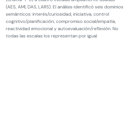
(AES, AMI, DAS, LARS). El análisis identificó seis dominios
semánticos: interés/curiosidad, iniciativa, control
cognitivo/planificación, compromiso social/empatía,
reactividad emocional y autoevaluación/reflexión. No
todas las escalas los representan por igual.