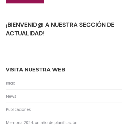
¡BIENVENID@ A NUESTRA SECCIÓN DE
ACTUALIDAD!
VISITA NUESTRA WEB
Inicio
News
Publicaciones
Memoria 2024: un año de planificación