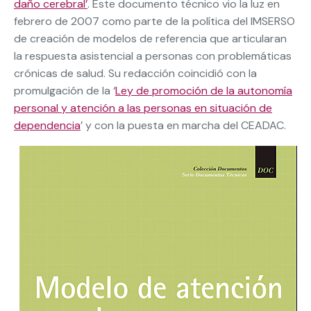
daño cerebral’
. Este documento técnico vio la luz en
febrero de 2007 como parte de la política del IMSERSO
de creación de modelos de referencia que articularan
la respuesta asistencial a personas con problemáticas
crónicas de salud. Su redacción coincidió con la
promulgación de la ‘
Ley de promoción de la autonomía
personal y atención a las personas en situación de
dependencia
’ y con la puesta en marcha del CEADAC.