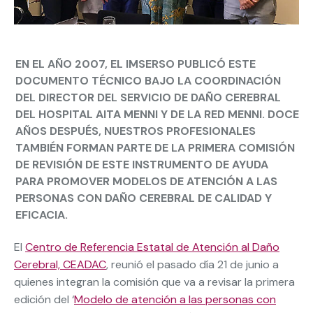
EN EL AÑO 2007, EL IMSERSO PUBLICÓ ESTE
DOCUMENTO TÉCNICO BAJO LA COORDINACIÓN
DEL DIRECTOR DEL SERVICIO DE DAÑO CEREBRAL
DEL HOSPITAL AITA MENNI Y DE LA RED MENNI. DOCE
AÑOS DESPUÉS, NUESTROS PROFESIONALES
TAMBIÉN FORMAN PARTE DE LA PRIMERA COMISIÓN
DE REVISIÓN DE ESTE INSTRUMENTO DE AYUDA
PARA PROMOVER MODELOS DE ATENCIÓN A LAS
PERSONAS CON DAÑO CEREBRAL DE CALIDAD Y
EFICACIA.
El
Centro de Referencia Estatal de Atención al Daño
Cerebral, CEADAC
, reunió el pasado día 21 de junio a
quienes integran la comisión que va a revisar la primera
edición del ‘
Modelo de atención a las personas con