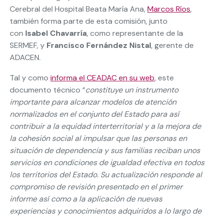
Cerebral del Hospital Beata María Ana,
Marcos Ríos
,
también forma parte de esta comisión, junto
con
Isabel Chavarría
, como representante de la
SERMEF, y
Francisco Fernández Nistal
, gerente de
ADACEN.
Tal y como
informa el CEADAC en su web
, este
documento técnico “
constituye un instrumento
importante para alcanzar modelos de atención
normalizados en el conjunto del Estado para así
contribuir a la equidad interterritorial y a la mejora de
la cohesión social al impulsar que las personas en
situación de dependencia y sus familias reciban unos
servicios en condiciones de igualdad efectiva en todos
los territorios del Estado. Su actualización responde al
compromiso de revisión presentado en el primer
informe así como a la aplicación de nuevas
experiencias y conocimientos adquiridos a lo largo de