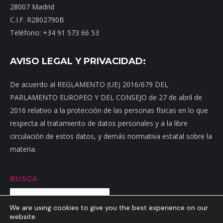
28007 Madrid
C.I.F. R2802790B
Teléfono: +34 91 573 66 53
AVISO LEGAL Y PRIVACIDAD:
De acuerdo al REGLAMENTO (UE) 2016/679 DEL
PARLAMENTO EUROPEO Y DEL CONSEJO de 27 de abril de
2016 relativo a la protección de las personas físicas en lo que
respecta al tratamiento de datos personales y a la libre
circulación de estos datos, y demás normativa estatal sobre la
materia.
BUSCA
Buscar
We are using cookies to give you the best experience on our
website.