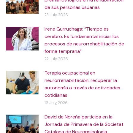
de sus personas usuarias
23 July, 2026
Irene Gurruchaga: “Tiempo es
cerebro. Es fundamental iniciar los
procesos de neurorrehabilitación de
forma temprana”
22 July, 2026
Terapia ocupacional en
neurorrehabilitación: recuperar la
autonomía a través de actividades
cotidianas
16 July, 2026
David de Noreña participa en la
Jornada de Primavera de la Societat
Catalana de Neuropsicologia