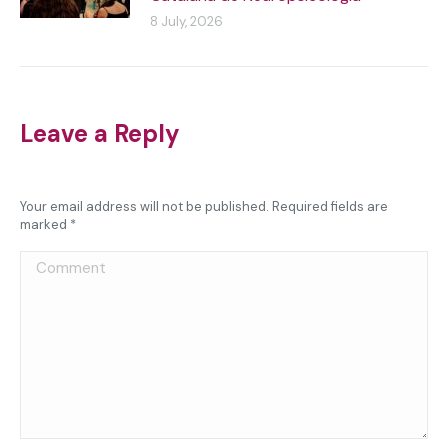
8 July, 2026
Leave a Reply
Your email address will not be published. Required fields are
marked
*
Comment