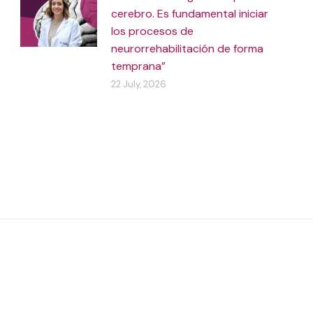
cerebro. Es fundamental iniciar
los procesos de
neurorrehabilitación de forma
temprana”
22 July, 2026