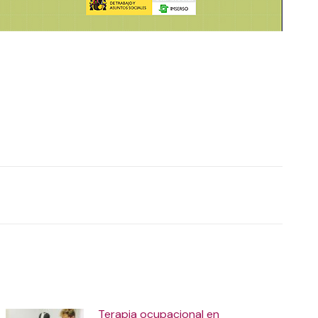
Terapia ocupacional en