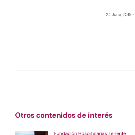
24 June, 2019
Post
navigation
Otros contenidos de interés
Fundación Hospitalarias Tenerife