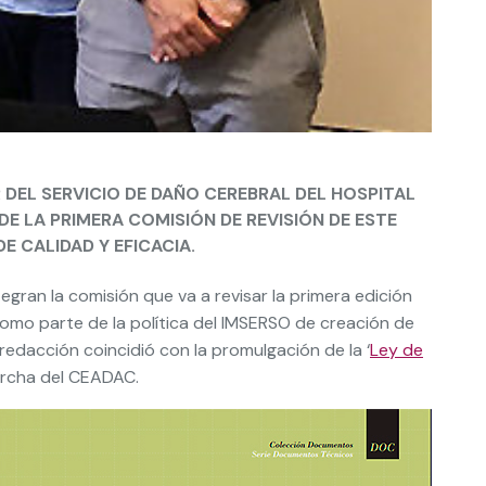
DEL SERVICIO DE DAÑO CEREBRAL DEL HOSPITAL
E LA PRIMERA COMISIÓN DE REVISIÓN DE ESTE
 CALIDAD Y EFICACIA.
ntegran la comisión que va a revisar la primera edición
como parte de la política del IMSERSO de creación de
redacción coincidió con la promulgación de la ‘
Ley de
archa del CEADAC.