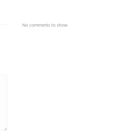
No comments to show.