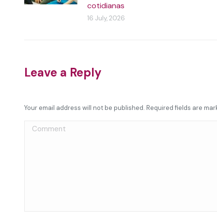
cotidianas
16 July, 2026
Leave a Reply
Your email address will not be published. Required fields are ma
Comment