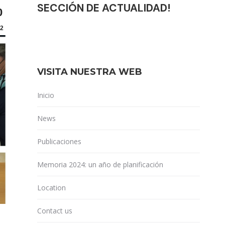
SECCIÓN DE ACTUALIDAD!
0
2
VISITA NUESTRA WEB
Inicio
News
Publicaciones
Memoria 2024: un año de planificación
Location
Contact us