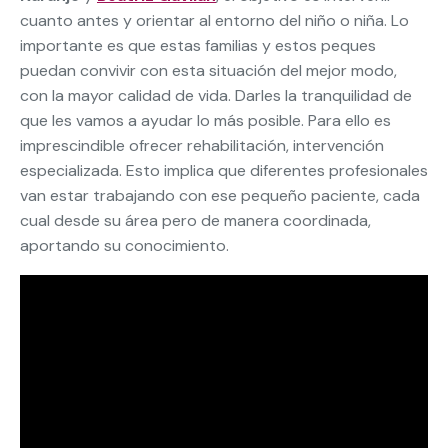
cuanto antes y orientar al entorno del niño o niña. Lo
importante es que estas familias y estos peques
puedan convivir con esta situación del mejor modo,
con la mayor calidad de vida. Darles la tranquilidad de
que les vamos a ayudar lo más posible. Para ello es
imprescindible ofrecer rehabilitación, intervención
especializada. Esto implica que diferentes profesionales
van estar trabajando con ese pequeño paciente, cada
cual desde su área pero de manera coordinada,
aportando su conocimiento.