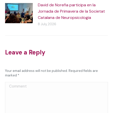
David de Noreña participa en la
Jornada de Primavera de la Societat
Catalana de Neuropsicologia
8 July, 2026
Leave a Reply
Your email address will not be published. Required fields are
marked
*
Comment