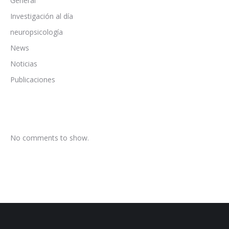
General
Investigación al día
neuropsicología
News
Noticias
Publicaciones
No comments to show.