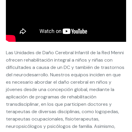
Las Unidades de Daño Cerebral Infantil de la Red Menni
ofrecen rehabilitación integral a niños y niñas con
dificultades a causa de un DC y también de trastornos
del neurodesarrollo. Nuestros equipos inciden en que
es necesario abordar el daño cerebral en niños y
jóvenes desde una concepción global, mediante la
aplicación de programas de rehabilitación
transdisciplinar, en los que participen doctores y
terapeutas de diversas disciplinas, como logopedas,
terapeutas ocupacionales, fisioterapeutas,
neuropsicólogos y psicólogos de familia. Asimismo,