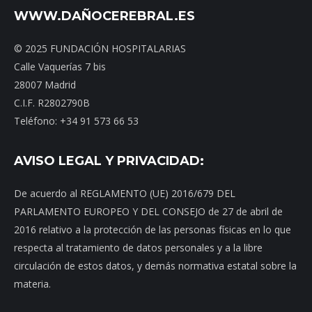
WWW.DAÑOCEREBRAL.ES
© 2025 FUNDACIÓN HOSPITALARIAS
Calle Vaquerías 7 bis
28007 Madrid
C.I.F. R2802790B
Teléfono: +34 91 573 66 53
AVISO LEGAL Y PRIVACIDAD:
De acuerdo al REGLAMENTO (UE) 2016/679 DEL
PARLAMENTO EUROPEO Y DEL CONSEJO de 27 de abril de
2016 relativo a la protección de las personas físicas en lo que
respecta al tratamiento de datos personales y a la libre
circulación de estos datos, y demás normativa estatal sobre la
materia.