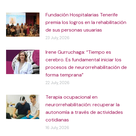
Fundación Hospitalarias Tenerife
premia los logros en la rehabilitación
de sus personas usuarias
23 July, 2026
Irene Gurruchaga: “Tiempo es
cerebro. Es fundamental iniciar los
procesos de neurorrehabilitación de
forma temprana”
22 July, 2026
Terapia ocupacional en
neurorrehabilitación: recuperar la
autonomía a través de actividades
cotidianas
16 July, 2026