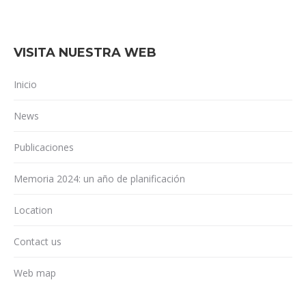
VISITA NUESTRA WEB
Inicio
News
Publicaciones
Memoria 2024: un año de planificación
Location
Contact us
Web map