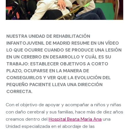
NUESTRA UNIDAD DE REHABILITACIÓN
INFANTOJUVENIL DE MADRID RESUME EN UN VÍDEO
LO QUE OCURRE CUANDO SE PRODUCE UNA LESIÓN
EN UN CEREBRO EN DESARROLLO Y CUÁL ES SU
TRABAJO: ESTABLECER OBJETIVOS A CORTO
PLAZO, OCUPARSE EN LA MANERA DE
CONSEGUIRLOS Y VER QUE LA EVOLUCIÓN DEL
PEQUEÑO PACIENTE LLEVA UNA DIRECCIÓN
CORRECTA.
Con el objetivo de apoyar y acompañar a niños y niñas
con daño cerebral y sus familias, hace más de diez años
creamos dentro del
Hospital Beata María Ana
una
Unidad especializada en el abordaje de las