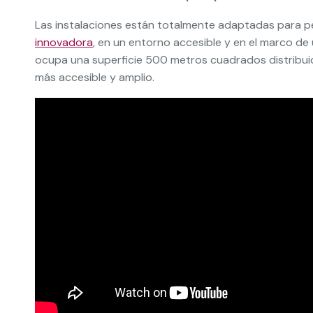
Las instalaciones están totalmente adaptadas para p
innovadora
, en un entorno accesible y en el marco de 
ocupa una superficie 500 metros cuadrados distribuido
más accesible y amplio.