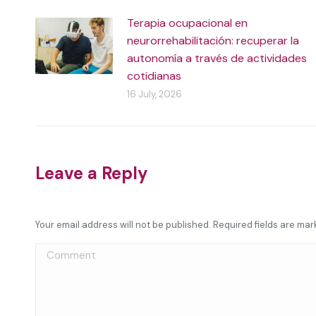
Terapia ocupacional en
neurorrehabilitación: recuperar la
autonomía a través de actividades
cotidianas
16 July, 2026
Leave a Reply
Your email address will not be published. Required fields are ma
Comment