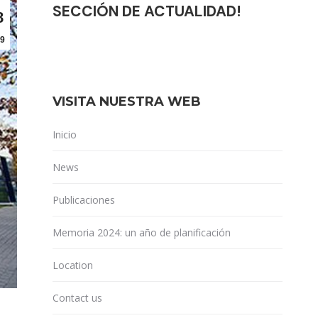
SECCIÓN DE ACTUALIDAD!
8
9
VISITA NUESTRA WEB
Inicio
News
Publicaciones
Memoria 2024: un año de planificación
Location
Contact us