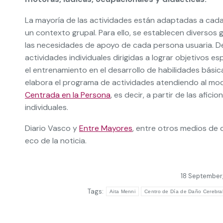
La mayoría de las actividades están adaptadas a cada
un contexto grupal. Para ello, se establecen diversos
las necesidades de apoyo de cada persona usuaria. De
actividades individuales dirigidas a lograr objetivos e
el entrenamiento en el desarrollo de habilidades básic
elabora el programa de actividades atendiendo al mo
Centrada en la Persona
, es decir, a partir de las afic
individuales.
Diario Vasco y
Entre Mayores
, entre otros medios de
eco de la noticia.
18 September
Tags:
Aita Menni
Centro de Día de Daño Cerebra