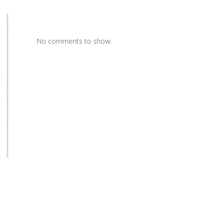
No comments to show.