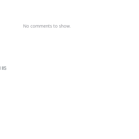
No comments to show.
IIS