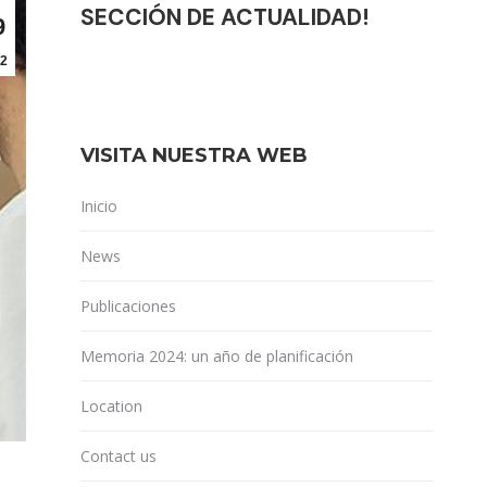
SECCIÓN DE ACTUALIDAD!
9
2
VISITA NUESTRA WEB
Inicio
News
Publicaciones
Memoria 2024: un año de planificación
Location
Contact us