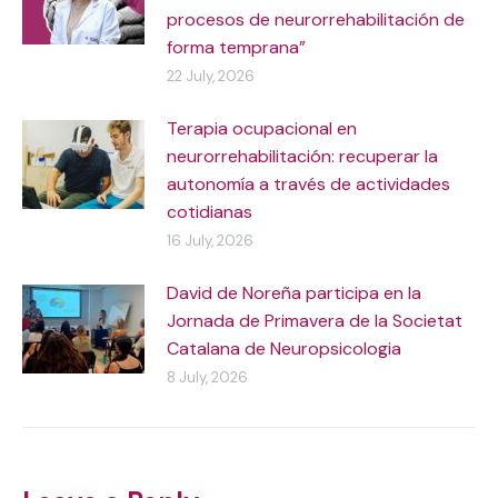
procesos de neurorrehabilitación de
forma temprana”
22 July, 2026
Terapia ocupacional en
neurorrehabilitación: recuperar la
autonomía a través de actividades
cotidianas
16 July, 2026
David de Noreña participa en la
Jornada de Primavera de la Societat
Catalana de Neuropsicologia
8 July, 2026