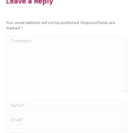
Leave a Reply
Your email address will not be published. Required fields are
marked
*
Comment
Name *
Email *
Website