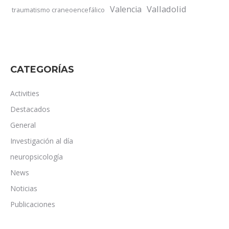
Valladolid
Valencia
traumatismo craneoencefálico
CATEGORÍAS
Activities
Destacados
General
Investigación al día
neuropsicología
News
Noticias
Publicaciones