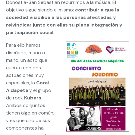
Donostia-San Sebastián recurrimos a la música. El
objetivo sigue siendo el mismo:
contribuir a que la
sociedad visibilice a las personas afectadas y
reivindicar junto con ellas su plena integración y
participación social
.
Para ello hemos
diseñado, mano a
mano, un acto que
cuenta con dos
actuaciones muy
especiales, la
Coral
Aldapeta
y el grupo
de rock
Kubers
.
Ambos conjuntos
tienen algo en común,
y es que uno de sus
componentes ha