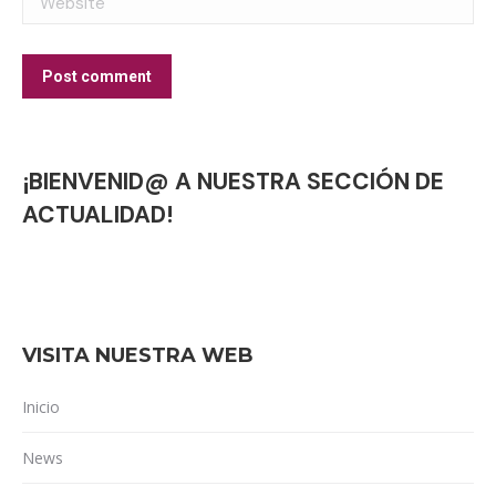
Post comment
¡BIENVENID@ A NUESTRA SECCIÓN DE
ACTUALIDAD!
VISITA NUESTRA WEB
Inicio
News