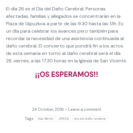
El día 26 es el Día del Daño Cerebral. Personas
afectadas, familias y allegados se concentrarán en la
Plaza de Gipuzkoa a partir de las 9:30 hasta las 13h. Es
un día para celebrar los avances pero también para
recordar la necesidad de una asistencia continuada al
daño cerebral. El concierto que pondrá fin a los actos
de esta semana en torno al daño cerebral será el día
28, viernes, a las 17,30 horas en la Iglesia de San Vicente.
¡¡OS ESPERAMOS!!
24 October, 2016
Leave a comment
Tags:
Aita Menni
ATECE
día del daño cerebral