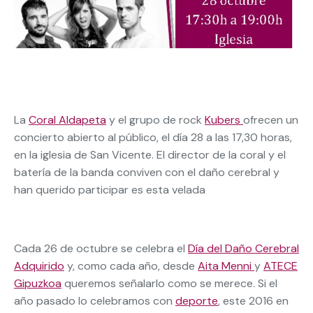
La
Coral Aldapeta
y el grupo de rock
Kubers
ofrecen un
concierto abierto al público, el día 28 a las 17,30 horas,
en la iglesia de San Vicente. El director de la coral y el
batería de la banda conviven con el daño cerebral y
han querido participar es esta velada
Cada 26 de octubre se celebra el
Día del Daño Cerebral
Adquirido
y, como cada año, desde
Aita Menni
y
ATECE
Gipuzkoa
queremos señalarlo como se merece. Si el
año pasado lo celebramos con
deporte
, este 2016 en