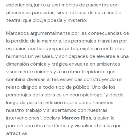
experiencia, junto a testimonios de pacientes con
afecciones parecidas, sirve de base de esta ficción
teatral que dibuja poesía y misterio.
Marcados argumentalmente por las consecuencias de
la perdida de la memoria, los personajes transitan por
espacios poéticos impactantes, exploran conflictos
humanos universales, y son capaces de elevarse a una
dimensión cómica y trágica envuelta en ambientes
visualmente oníricos y a un ritmo trepidante que
combina diversas artes escénicas construyendo un
relato dirigido a todo tipo de público. Uno de los
personajes de la obra es un neuropicólogo,”y desde
luego da para la reflexión sobre cómo hacemos
nuestro trabajo y si acertamos con nuestras
intervenciones”, declara
Marcos Ríos
, a quien le
pareció una obra fantástica y visualmente más que
atractiva.