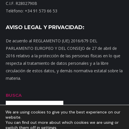
C.I.F. R2802790B
Teléfono: +34 91 573 66 53
AVISO LEGAL Y PRIVACIDAD:
De acuerdo al REGLAMENTO (UE) 2016/679 DEL
PARLAMENTO EUROPEO Y DEL CONSEJO de 27 de abril de
2016 relativo a la protección de las personas físicas en lo que
respecta al tratamiento de datos personales y a la libre
circulación de estos datos, y demás normativa estatal sobre la
materia.
BUSCA
Buscar
We are using cookies to give you the best experience on our
website.
You can find out more about which cookies we are using or
switch them off in
settings
.