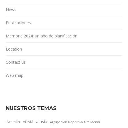
News
Publicaciones
Memoria 2024: un año de planificación
Location
Contact us
Web map
NUESTROS TEMAS
afasia
Acamán
ADAM
Agrupación Deportiva Aita Menni