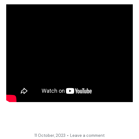
11 October, 2023
Leave a comment