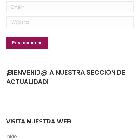
Email *
Website
Post comment
¡BIENVENID@ A NUESTRA SECCIÓN DE
ACTUALIDAD!
VISITA NUESTRA WEB
Inicio