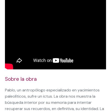
Sobre la obra
Pablo, un antropólogo especializado en yacimientos
paleolíticos, sufre un ictus. La obra nos muestra la
búsqueda interior por su memoria para intentar
recuperar sus recuerdos, en definitiva, su identidad. La