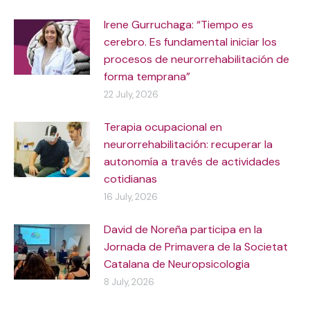
Irene Gurruchaga: “Tiempo es
cerebro. Es fundamental iniciar los
procesos de neurorrehabilitación de
forma temprana”
22 July, 2026
Terapia ocupacional en
neurorrehabilitación: recuperar la
autonomía a través de actividades
cotidianas
16 July, 2026
David de Noreña participa en la
Jornada de Primavera de la Societat
Catalana de Neuropsicologia
8 July, 2026