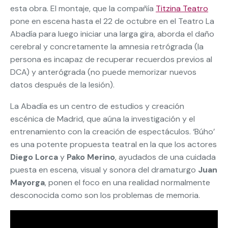
esta obra. El montaje, que la compañía
Titzina Teatro
pone en escena hasta el 22 de octubre en el Teatro La
Abadía para luego iniciar una larga gira, aborda el daño
cerebral y concretamente la amnesia retrógrada (la
persona es incapaz de recuperar recuerdos previos al
DCA) y anterógrada (no puede memorizar nuevos
datos después de la lesión).
La Abadía es un centro de estudios y creación
escénica de Madrid, que aúna la investigación y el
entrenamiento con la creación de espectáculos. ‘Búho’
es una potente propuesta teatral en la que los actores
Diego Lorca
y
Pako Merino
, ayudados de una cuidada
puesta en escena, visual y sonora del dramaturgo
Juan
Mayorga
, ponen el foco en una realidad normalmente
desconocida como son los problemas de memoria.