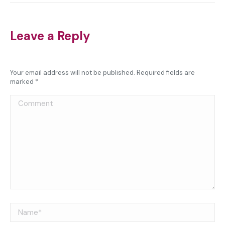
Leave a Reply
Your email address will not be published. Required fields are
marked
*
Comment
Name *