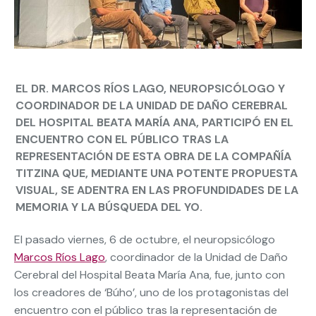
EL DR. MARCOS RÍOS LAGO, NEUROPSICÓLOGO Y
COORDINADOR DE LA UNIDAD DE DAÑO CEREBRAL
DEL HOSPITAL BEATA MARÍA ANA, PARTICIPÓ EN EL
ENCUENTRO CON EL PÚBLICO TRAS LA
REPRESENTACIÓN DE ESTA OBRA DE LA COMPAÑÍA
TITZINA QUE, MEDIANTE UNA POTENTE PROPUESTA
VISUAL, SE ADENTRA EN LAS PROFUNDIDADES DE LA
MEMORIA Y LA BÚSQUEDA DEL YO.
El pasado viernes, 6 de octubre, el neuropsicólogo
Marcos Ríos Lago
, coordinador de la Unidad de Daño
Cerebral del Hospital Beata María Ana, fue, junto con
los creadores de ‘Búho’, uno de los protagonistas del
encuentro con el público tras la representación de