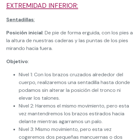
EXTREMIDAD INFERIOR:
Sentadillas
:
Posición inicial
: De pie de forma erguida, con los pies a
la altura de nuestras caderas y las puntas de los pies
mirando hacia fuera.
Objetivo
:
Nivel 1: Con los brazos cruzados alrededor del
cuerpo, realizaremos una sentadilla hasta donde
podamos sin alterar la posición del tronco ni
elevar los talones.
Nivel 2: Haremos el mismo movimiento, pero esta
vez mantendremos los brazos estirados hacia
delante mientras agarramos un palo.
Nivel 3: Mismo movimiento, pero esta vez
cogeremos dos pequeñas mancuernas o dos