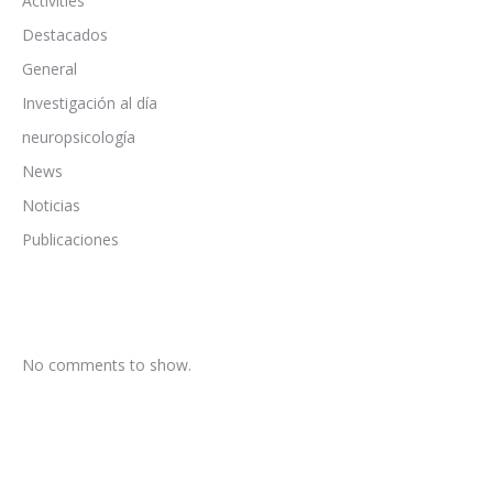
Activities
Destacados
General
Investigación al día
neuropsicología
News
Noticias
Publicaciones
No comments to show.