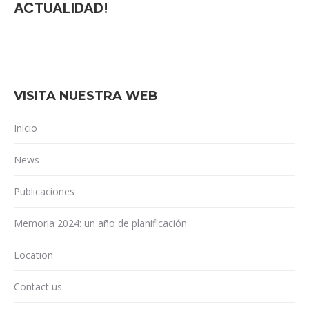
ACTUALIDAD!
VISITA NUESTRA WEB
Inicio
News
Publicaciones
Memoria 2024: un año de planificación
Location
Contact us