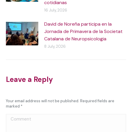
cotidianas
16 July, 2026
David de Noreña participa en la
Jornada de Primavera de la Societat
Catalana de Neuropsicologia
8 July, 2026
Leave a Reply
Your email address will not be published. Required fields are
marked
*
Comment