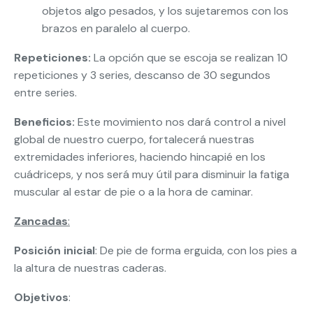
objetos algo pesados, y los sujetaremos con los
brazos en paralelo al cuerpo.
Repeticiones:
La opción que se escoja se realizan 10
repeticiones y 3 series, descanso de 30 segundos
entre series.
Beneficios:
Este movimiento nos dará control a nivel
global de nuestro cuerpo, fortalecerá nuestras
extremidades inferiores, haciendo hincapié en los
cuádriceps, y nos será muy útil para disminuir la fatiga
muscular al estar de pie o a la hora de caminar.
Zancadas
:
Posición inicial
: De pie de forma erguida, con los pies a
la altura de nuestras caderas.
Objetivos
: