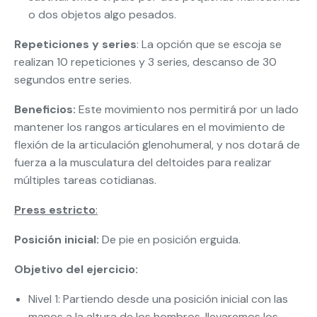
o dos objetos algo pesados.
Repeticiones y series
: La opción que se escoja se
realizan 10 repeticiones y 3 series, descanso de 30
segundos entre series.
Beneficios:
Este movimiento nos permitirá por un lado
mantener los rangos articulares en el movimiento de
flexión de la articulación glenohumeral, y nos dotará de
fuerza a la musculatura del deltoides para realizar
múltiples tareas cotidianas.
Press estricto
:
Posición inicial:
De pie en posición erguida.
Objetivo del ejercicio:
Nivel 1: Partiendo desde una posición inicial con las
manos a la altura de los hombros, llevaremos los