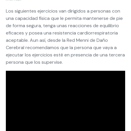
Los siguientes ejercicios van dirigidos a personas con
una capacidad física que le permita mantenerse de pie
de forma segura, tenga unas reacciones de equilibrio
eficaces y posea una resistencia cardiorrespiratoria
aceptable. Aun así, desde la Red Menni de Daño
Cerebral recomendamos que la persona que vaya a
ejecutar los ejercicios esté en presencia de una tercera
persona que los supervise.