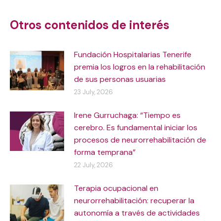
navigation
Otros contenidos de interés
Fundación Hospitalarias Tenerife
premia los logros en la rehabilitación
de sus personas usuarias
23 July, 2026
Irene Gurruchaga: “Tiempo es
cerebro. Es fundamental iniciar los
procesos de neurorrehabilitación de
forma temprana”
22 July, 2026
Terapia ocupacional en
neurorrehabilitación: recuperar la
autonomía a través de actividades