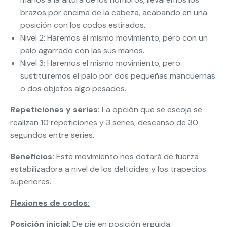
brazos por encima de la cabeza, acabando en una
posición con los codos estirados.
Nivel 2: Haremos el mismo movimiento, pero con un
palo agarrado con las sus manos.
Nivel 3: Haremos el mismo movimiento, pero
sustituiremos el palo por dos pequeñas mancuernas
o dos objetos algo pesados.
Repeticiones y series:
La opción que se escoja se
realizan 10 repeticiones y 3 series, descanso de 30
segundos entre series.
Beneficios:
Este movimiento nos dotará de fuerza
estabilizadora a nivel de los deltoides y los trapecios
superiores.
Flexiones de codos:
Posición inicial
: De pie en posición erguida.