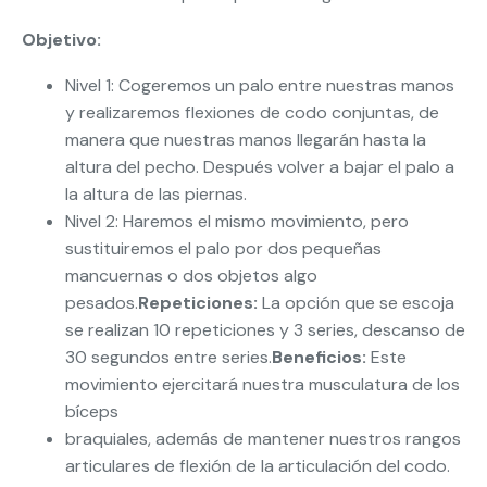
Objetivo:
Nivel 1: Cogeremos un palo entre nuestras manos
y realizaremos flexiones de codo conjuntas, de
manera que nuestras manos llegarán hasta la
altura del pecho. Después volver a bajar el palo a
la altura de las piernas.
Nivel 2: Haremos el mismo movimiento, pero
sustituiremos el palo por dos pequeñas
mancuernas o dos objetos algo
pesados.
Repeticione
s:
La opción que se escoja
se realizan 10 repeticiones y 3 series, descanso de
30 segundos entre series.
Beneficios:
Este
movimiento ejercitará nuestra musculatura de los
bíceps
braquiales, además de mantener nuestros rangos
articulares de flexión de la articulación del codo.