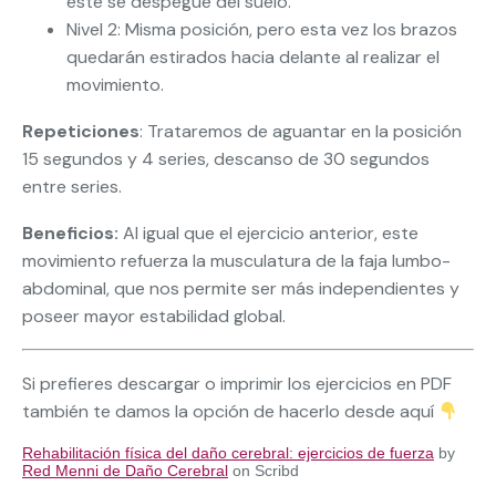
este se despegue del suelo.
Nivel 2: Misma posición, pero esta vez los brazos
quedarán estirados hacia delante al realizar el
movimiento.
Repeticiones
: Trataremos de aguantar en la posición
15 segundos y 4 series, descanso de 30 segundos
entre series.
Beneficios:
Al igual que el ejercicio anterior, este
movimiento refuerza la musculatura de la faja lumbo-
abdominal, que nos permite ser más independientes y
poseer mayor estabilidad global.
Si prefieres descargar o imprimir los ejercicios en PDF
también te damos la opción de hacerlo desde aquí
Rehabilitación física del daño cerebral: ejercicios de fuerza
by
Red Menni de Daño Cerebral
on Scribd