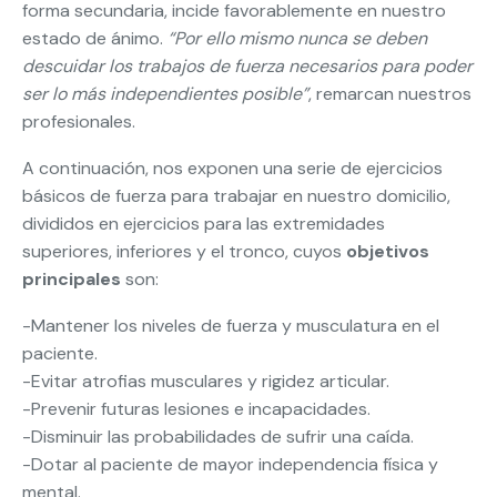
forma secundaria, incide favorablemente en nuestro
estado de ánimo.
“Por ello mismo nunca se deben
descuidar los trabajos de fuerza necesarios para poder
ser lo más independientes posible”
, remarcan nuestros
profesionales.
A continuación, nos exponen una serie de ejercicios
básicos de fuerza para trabajar en nuestro domicilio,
divididos en ejercicios para las extremidades
superiores, inferiores y el tronco, cuyos
objetivos
principales
son:
-Mantener los niveles de fuerza y musculatura en el
paciente.
-Evitar atrofias musculares y rigidez articular.
-Prevenir futuras lesiones e incapacidades.
-Disminuir las probabilidades de sufrir una caída.
-Dotar al paciente de mayor independencia física y
mental.