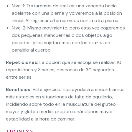
Nivel 1: Trataremos de realizar una zancada hacia
adelante con una pierna y volveremos a la posición
inicial. Al regresar alternaremos con la otra pierna.
Nivel 2: Mismo movimiento, pero esta vez cogeremos
dos pequeñas mancuernas o dos objetos algo
pesados, y los sujetaremos con los brazos en
paralelo al cuerpo.
Repeticiones:
La opción que se escoja se realizan 10
repeticiones y 3 series, descanso de 30 segundos
entre series.
Beneficios:
Este ejercicio nos ayudará a encontrarnos
más estables en situaciones de falta de equilibrio,
incidiendo sobre todo en la musculatura del glúteo
mayor y glúteo medio, proporcionándonos mayor
estabilidad a la hora de caminar.
TRONCO: