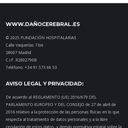
WWW.DAÑOCEREBRAL.ES
© 2025 FUNDACIÓN HOSPITALARIAS
Calle Vaquerías 7 bis
28007 Madrid
C.I.F. R2802790B
Teléfono: +34 91 573 66 53
AVISO LEGAL Y PRIVACIDAD:
De acuerdo al REGLAMENTO (UE) 2016/679 DEL
PARLAMENTO EUROPEO Y DEL CONSEJO de 27 de abril de
2016 relativo a la protección de las personas físicas en lo que
respecta al tratamiento de datos personales y a la libre
circulación de estos datos, y demás normativa estatal sobre la