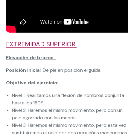
EXTREMIDAD SUPERIOR:
Elevación de brazos
:
Posición inicial
: De pie en posición erguida.
Objetivo del ejercicio
:
Nivel 1: Realizamos una flexión de hombros conjunta
hasta los 180º.
Nivel 2: Haremos el mismo movimiento, pero con un
palo agarrado con las manos.
Nivel 3: Haremos el mismo movimiento, pero esta vez
sustituiremos el palo por dos pequeñas mancuernas