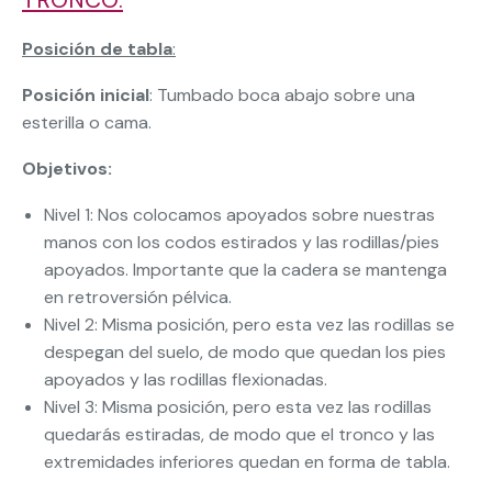
Posición de tabla
:
Posición inicial
: Tumbado boca abajo sobre una
esterilla o cama.
Objetivos:
Nivel 1: Nos colocamos apoyados sobre nuestras
manos con los codos estirados y las rodillas/pies
apoyados. Importante que la cadera se mantenga
en retroversión pélvica.
Nivel 2: Misma posición, pero esta vez las rodillas se
despegan del suelo, de modo que quedan los pies
apoyados y las rodillas flexionadas.
Nivel 3: Misma posición, pero esta vez las rodillas
quedarás estiradas, de modo que el tronco y las
extremidades inferiores quedan en forma de tabla.