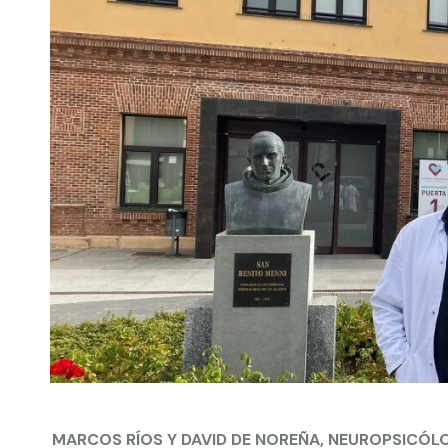
MARCOS RÍOS Y DAVID DE NOREÑA, NEUROPSICÓL