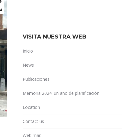
5
4
VISITA NUESTRA WEB
Inicio
News
Publicaciones
Memoria 2024: un año de planificación
Location
Contact us
Web map