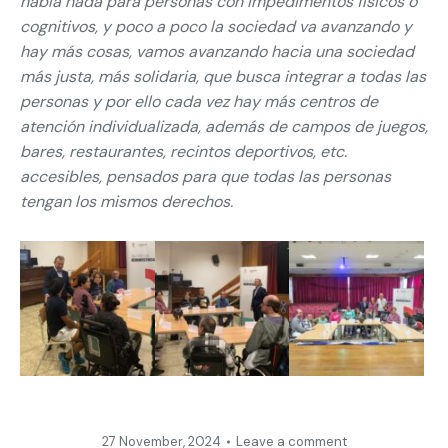
había nada para personas con impedimentos físicos o
cognitivos, y poco a poco la sociedad va avanzando y
hay más cosas, vamos avanzando hacia una sociedad
más justa, más solidaria, que busca integrar a todas las
personas y por ello cada vez hay más centros de
atención individualizada, además de campos de juegos,
bares, restaurantes, recintos deportivos, etc.
accesibles, pensados para que todas las personas
tengan los mismos derechos.
27 November, 2024
Leave a comment