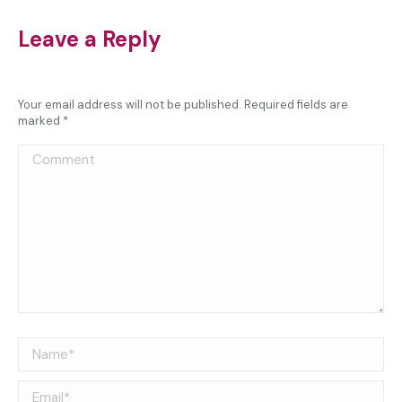
Leave a Reply
Your email address will not be published. Required fields are
marked
*
Comment
Name *
Email *