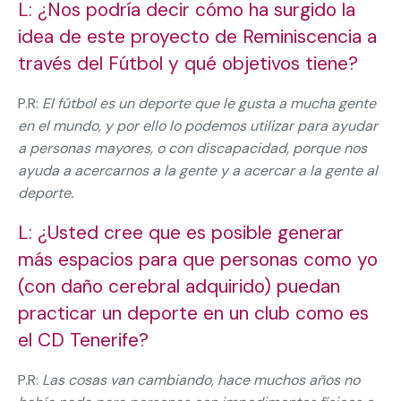
L: ¿Nos podría decir cómo ha surgido la
idea de este proyecto de Reminiscencia a
través del Fútbol y qué objetivos tiene?
P.R:
El fútbol es un deporte que le gusta a mucha gente
en el mundo, y por ello lo podemos utilizar para ayudar
a personas mayores, o con discapacidad, porque nos
ayuda a acercarnos a la gente y a acercar a la gente al
deporte.
L: ¿Usted cree que es posible generar
más espacios para que personas como yo
(con daño cerebral adquirido) puedan
practicar un deporte en un club como es
el CD Tenerife?
P.R:
Las cosas van cambiando, hace muchos años no