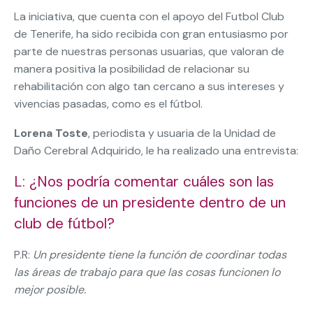
La iniciativa, que cuenta con el apoyo del Futbol Club
de Tenerife, ha sido recibida con gran entusiasmo por
parte de nuestras personas usuarias, que valoran de
manera positiva la posibilidad de relacionar su
rehabilitación con algo tan cercano a sus intereses y
vivencias pasadas, como es el fútbol.
Lorena Toste
, periodista y usuaria de la Unidad de
Daño Cerebral Adquirido, le ha realizado una entrevista:
L: ¿Nos podría comentar cuáles son las
funciones de un presidente dentro de un
club de fútbol?
P.R:
Un presidente tiene la función de coordinar todas
las áreas de trabajo para que las cosas funcionen lo
mejor posible.