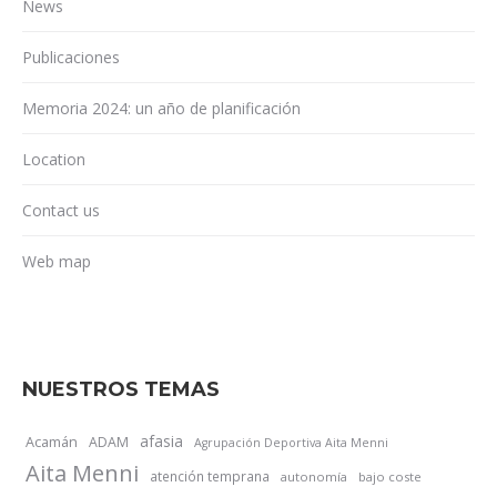
News
Publicaciones
Memoria 2024: un año de planificación
Location
Contact us
Web map
NUESTROS TEMAS
afasia
Acamán
ADAM
Agrupación Deportiva Aita Menni
Aita Menni
atención temprana
autonomía
bajo coste