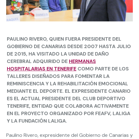
PAULINO RIVERO, QUIEN FUERA PRESIDENTE DEL
GOBIERNO DE CANARIAS DESDE 2007 HASTA JULIO
DE 2015, HA VISITADO LA UNIDAD DE DAÑO
CEREBRAL ADQUIRIDO DE
HERMANAS
HOSPITALARIAS EN TENERIFE
COMO PARTE DE LOS
TALLERES DISEÑADOS PARA FOMENTAR LA
REMINISCENCIA Y LA REHABILITACIÓN EMOCIONAL
MEDIANTE EL DEPORTE. EL EXPRESIDENTE CANARIO
ES EL ACTUAL PRESIDENTE DEL CLUB DEPORTIVO
TENERIFE, ENTIDAD QUE COLABORA ACTIVAMENTE
EN EL PROYECTO ORGANIZADO POR FEAFV, LALIGA
Y LA FUNDACIÓN LALIGA.
Paulino Rivero, expresidente del Gobierno de Canarias y