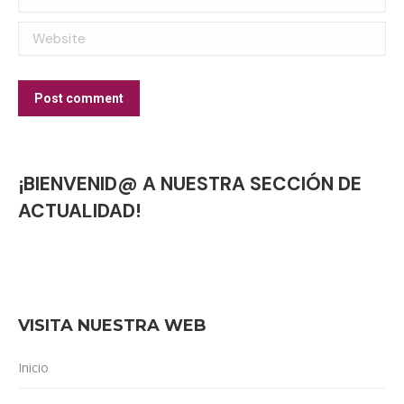
Website
Post comment
¡BIENVENID@ A NUESTRA SECCIÓN DE
ACTUALIDAD!
VISITA NUESTRA WEB
Inicio