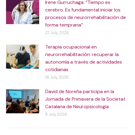
Irene Gurruchaga: “Tiempo es
cerebro. Es fundamental iniciar los
procesos de neurorrehabilitación de
forma temprana”
22 July, 2026
Terapia ocupacional en
neurorrehabilitación: recuperar la
autonomía a través de actividades
cotidianas
16 July, 2026
David de Noreña participa en la
Jornada de Primavera de la Societat
Catalana de Neuropsicologia
8 July, 2026