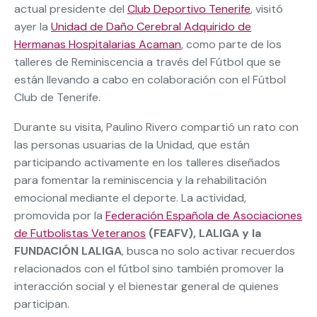
actual presidente del
Club Deportivo Tenerife
, visitó
ayer la
Unidad de Daño Cerebral Adquirido de
Hermanas Hospitalarias Acaman
, como parte de los
talleres de Reminiscencia a través del Fútbol que se
están llevando a cabo en colaboración con el Fútbol
Club de Tenerife.
Durante su visita, Paulino Rivero compartió un rato con
las personas usuarias de la Unidad, que están
participando activamente en los talleres diseñados
para fomentar la reminiscencia y la rehabilitación
emocional mediante el deporte. La actividad,
promovida por la
Federación Española de Asociaciones
de Futbolistas Veteranos
(FEAFV), LALIGA y la
FUNDACIÓN LALIGA
, busca no solo activar recuerdos
relacionados con el fútbol sino también promover la
interacción social y el bienestar general de quienes
participan.