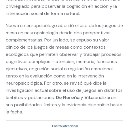
privilegiado para observar la cognición en acción y la
interacción social de forma natural.
Nuestro neuropsicólogo abordó el uso de los juegos de
mesa en neuropsicología desde dos perspectivas
complementarias. Por un lado, se expuso su valor
clínico de los juegos de mesas como contextos
ecológicos que permiten observar y trabajar procesos
cognitivos complejos —atención, memoria, funciones
ejecutivas, cognición social o regulación emocional—
tanto en la evaluación como en la intervención
neuropsicológica. Por otro, se revisó qué dice la
investigación actual sobre el uso de juegos en distintos
ámbitos y poblaciones.
De Noreña
y
Vita
analizaron
sus posibilidades, límites y la evidencia disponible hasta
la fecha.