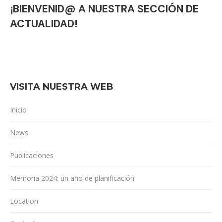
¡BIENVENID@ A NUESTRA SECCIÓN DE
ACTUALIDAD!
VISITA NUESTRA WEB
Inicio
News
Publicaciones
Memoria 2024: un año de planificación
Location