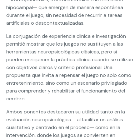
hipocampal— que emergen de manera espontánea
durante el juego, sin necesidad de recurrir a tareas
artificiales o descontextualizadas.
La conjugación de experiencia clínica e investigación
permitió mostrar que los juegos no sustituyen a las
herramientas neuropsicológicas clásicas, pero sí
pueden enriquecer la práctica clínica cuando se utilizan
con objetivos claros y criterio profesional. Una
propuesta que invita a repensar el juego no solo como
entretenimiento, sino como un escenario privilegiado
para comprender y rehabilitar el funcionamiento del
cerebro.
Ambos ponentes destacaron su utilidad tanto en la
evaluación neuropsicológica —al facilitar un análisis
cualitativo y centrado en el proceso— como en la
intervención, donde los juegos se convierten en