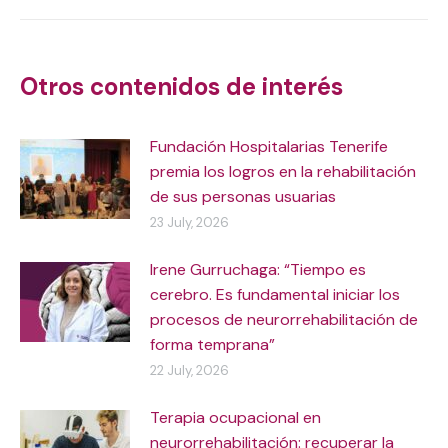
Post
navigation
Otros contenidos de interés
Fundación Hospitalarias Tenerife
premia los logros en la rehabilitación
de sus personas usuarias
23 July, 2026
Irene Gurruchaga: “Tiempo es
cerebro. Es fundamental iniciar los
procesos de neurorrehabilitación de
forma temprana”
22 July, 2026
Terapia ocupacional en
neurorrehabilitación: recuperar la