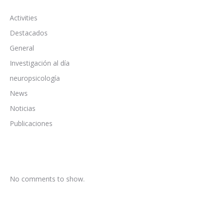
Activities
Destacados
General
Investigación al día
neuropsicología
News
Noticias
Publicaciones
No comments to show.