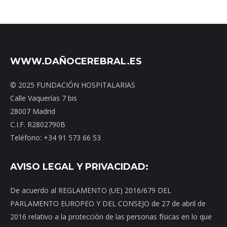
WWW.DAÑOCEREBRAL.ES
© 2025 FUNDACIÓN HOSPITALARIAS
Calle Vaquerías 7 bis
28007 Madrid
C.I.F. R2802790B
Teléfono: +34 91 573 66 53
AVISO LEGAL Y PRIVACIDAD:
De acuerdo al REGLAMENTO (UE) 2016/679 DEL
PARLAMENTO EUROPEO Y DEL CONSEJO de 27 de abril de
2016 relativo a la protección de las personas físicas en lo que