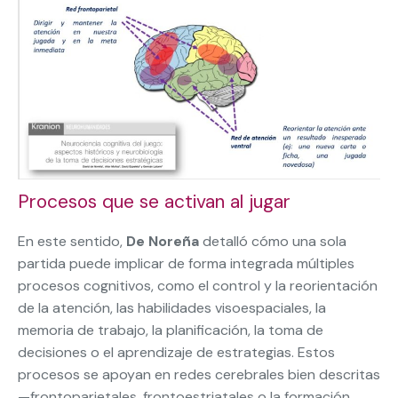
Procesos que se activan al jugar
En este sentido,
De Noreña
detalló cómo una sola
partida puede implicar de forma integrada múltiples
procesos cognitivos, como el control y la reorientación
de la atención, las habilidades visoespaciales, la
memoria de trabajo, la planificación, la toma de
decisiones o el aprendizaje de estrategias. Estos
procesos se apoyan en redes cerebrales bien descritas
—frontoparietales, frontoestriatales o la formación