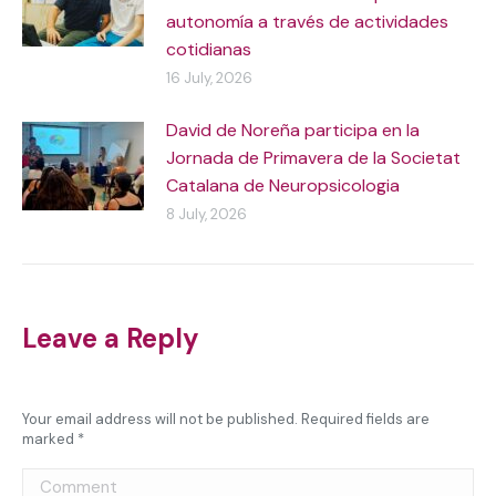
autonomía a través de actividades
cotidianas
16 July, 2026
David de Noreña participa en la
Jornada de Primavera de la Societat
Catalana de Neuropsicologia
8 July, 2026
Leave a Reply
Your email address will not be published. Required fields are
marked
*
Comment