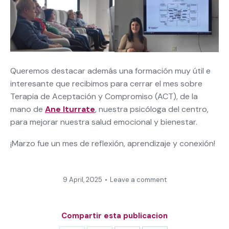
Queremos destacar además una formación muy útil e
interesante que recibimos para cerrar el mes sobre
Terapia de Aceptación y Compromiso (ACT), de la
mano de
Ane Iturrate
, nuestra psicóloga del centro,
para mejorar nuestra salud emocional y bienestar.
¡Marzo fue un mes de reflexión, aprendizaje y conexión!
9 April, 2025
Leave a comment
Compartir esta publicacion