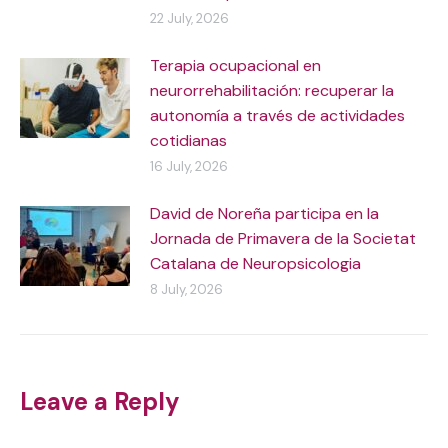
22 July, 2026
Terapia ocupacional en
neurorrehabilitación: recuperar la
autonomía a través de actividades
cotidianas
16 July, 2026
David de Noreña participa en la
Jornada de Primavera de la Societat
Catalana de Neuropsicologia
8 July, 2026
Leave a Reply