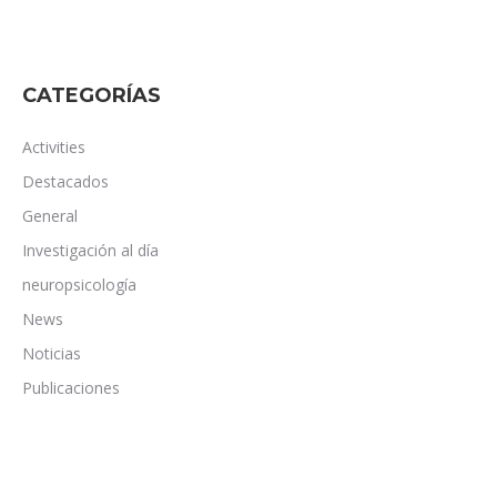
CATEGORÍAS
Activities
Destacados
General
Investigación al día
neuropsicología
News
Noticias
Publicaciones