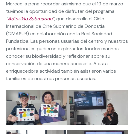
Merece la pena recordar asimismo que el 19 de marzo
tuvimos la oportunidad de disfrutar del programa
“
Adinziklo Submarino
“
,
que desarrolla el Ciclo
Internacional de Cine Submarino de Donostia
(CIMASUB) en colaboración con la Real Sociedad
Fundazioa. Las personas usuarias del centro y nuestros
profesionales pudieron explorar los fondos marinos,
conocer su biodiversidad y reflexionar sobre su
conservación de una manera accesible. A esta
enriquecedora actividad también asistieron varios
familiares de nuestras personas usuarias.