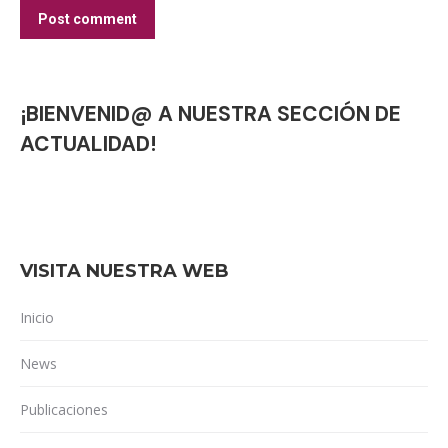
Post comment
¡BIENVENID@ A NUESTRA SECCIÓN DE
ACTUALIDAD!
VISITA NUESTRA WEB
Inicio
News
Publicaciones