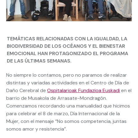
TEMÁTICAS RELACIONADAS CON LA IGUALDAD, LA
BIODIVERSIDAD DE LOS OCÉANOS Y EL BIENESTAR
EMOCIONAL HAN PROTAGONIZADO EL PROGRAMA
DE LAS ÚLTIMAS SEMANAS.
No siempre lo contamos, pero no paramos de realizar
distintas y variadas actividades en el Centro de Día de
Daño Cerebral de
Ospitalarioak Fundazioa Euskadi
en el
barrio de Musakola de Arrasate-Mondragón.
Comenzamos recordando una manualidad que hicimos
para celebrar el 8 de marzo, Día Internacional de la
Mujer, con el mensaje “No somos competencia, juntas
somos amor y resistencia”.