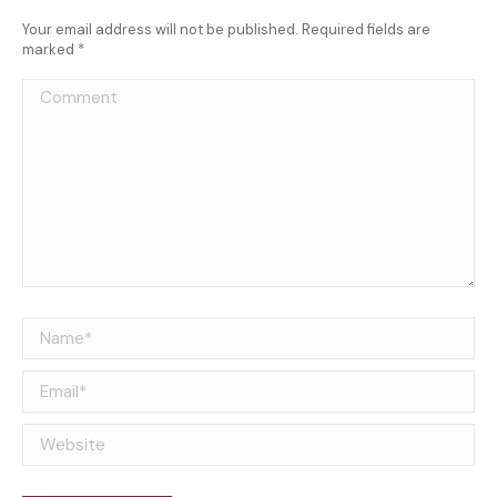
Your email address will not be published. Required fields are
marked
*
Comment
Name *
Email *
Website