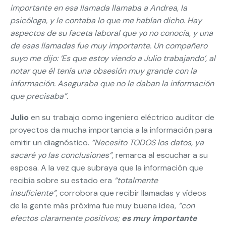
importante en esa llamada llamaba a Andrea, la
psicóloga, y le contaba lo que me habían dicho. Hay
aspectos de su faceta laboral que yo no conocía, y una
de esas llamadas fue muy importante. Un compañero
suyo me dijo: ‘Es que estoy viendo a Julio trabajando’, al
notar que él tenía una obsesión muy grande con la
información. Aseguraba que no le daban la información
que precisaba”.
Julio
en su trabajo como ingeniero eléctrico auditor de
proyectos da mucha importancia a la información para
emitir un diagnóstico.
“Necesito TODOS los datos, ya
sacaré yo las conclusiones”,
remarca al escuchar a su
esposa. A la vez que subraya que la información que
recibía sobre su estado era
“totalmente
insuficiente”,
corrobora que recibir llamadas y vídeos
de la gente más próxima fue muy buena idea,
“con
efectos claramente positivos;
es muy importante