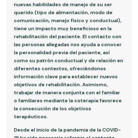
nuevas habilidades de manejo de su ser
querido (tipo de alimentación, modo de
comunicación, manejo físico y conductual),
tiene un impacto muy beneficioso en la
rehabilitación del paciente. El contacto con
las personas allegadas nos ayuda a conocer
la personalidad previa del paciente, así
como su patrón conductual y de relación en
diferentes contextos, ofreciéndonos
información clave para establecer nuevos
objetivos de rehabilitación. Asimismo,
trabajar de manera conjunta con el familiar
o familiares mediante la coterapia favorece
la consecución de los objetivos
terapéuticos.
Desde el inicio de la pandemia de la COVID-
19 ha sido necesario reforzar el contacto