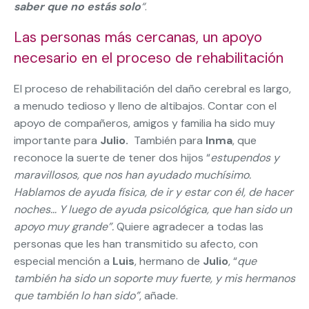
saber que no estás solo
“
.
Las personas más cercanas, un apoyo
necesario en el proceso de rehabilitación
El proceso de rehabilitación del daño cerebral es largo,
a menudo tedioso y lleno de altibajos. Contar con el
apoyo de compañeros, amigos y familia ha sido muy
importante para
Julio.
También para
Inma
, que
reconoce la suerte de tener dos hijos “
estupendos y
maravillosos, que nos han ayudado muchísimo.
Hablamos de ayuda física, de ir y estar con él, de hacer
noches… Y luego de ayuda psicológica, que han sido un
apoyo muy grande”.
Quiere agradecer a todas las
personas que les han transmitido su afecto, con
especial mención a
Luis
, hermano de
Julio
, “
que
también ha sido un soporte muy fuerte, y mis hermanos
que también lo han sido”
, añade.