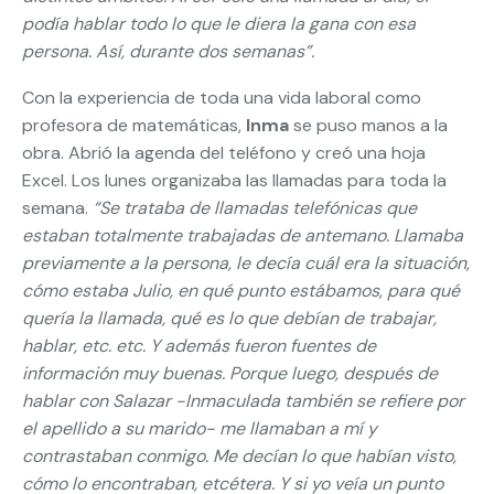
podía hablar todo lo que le diera la gana con esa
persona. Así, durante dos semanas”.
Con la experiencia de toda una vida laboral como
profesora de matemáticas,
Inma
se puso manos a la
obra. Abrió la agenda del teléfono y creó una hoja
Excel. Los lunes organizaba las llamadas para toda la
semana.
“Se trataba de llamadas telefónicas que
estaban totalmente trabajadas de antemano. Llamaba
previamente a la persona, le decía cuál era la situación,
cómo estaba Julio, en qué punto estábamos, para qué
quería la llamada, qué es lo que debían de trabajar,
hablar, etc. etc. Y además fueron fuentes de
información muy buenas. Porque luego, después de
hablar con Salazar -Inmaculada también se refiere por
el apellido a su marido- me llamaban a mí y
contrastaban conmigo. Me decían lo que habían visto,
cómo lo encontraban, etcétera. Y si yo veía un punto