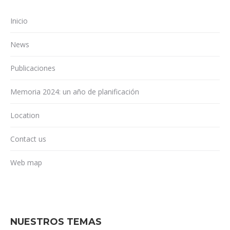
Inicio
News
Publicaciones
Memoria 2024: un año de planificación
Location
Contact us
Web map
NUESTROS TEMAS