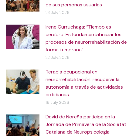
de sus personas usuarias
23 July, 2026
Irene Gurruchaga: “Tiempo es
cerebro. Es fundamental iniciar los
procesos de neurorrehabilitación de
forma temprana”
22 July, 2026
Terapia ocupacional en
neurorrehabilitación: recuperar la
autonomía a través de actividades
cotidianas
16 July, 2026
David de Noreña participa en la
Jornada de Primavera de la Societat
Catalana de Neuropsicologia