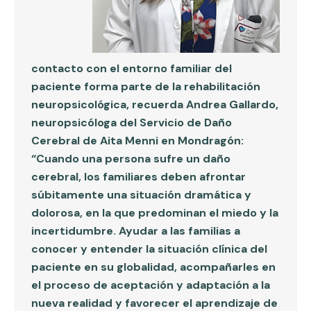
contacto con el entorno familiar del
paciente forma parte de la rehabilitación
neuropsicológica, recuerda
Andrea Gallardo
,
neuropsicóloga del Servicio de Daño
Cerebral de Aita Menni en Mondragón:
“Cuando una persona sufre un daño
cerebral, los familiares deben afrontar
súbitamente una situación dramática y
dolorosa, en la que predominan el miedo y la
incertidumbre. Ayudar a las familias a
conocer y entender la situación clínica del
paciente en su globalidad, acompañarles en
el proceso de aceptación y adaptación a la
nueva realidad y favorecer el aprendizaje de