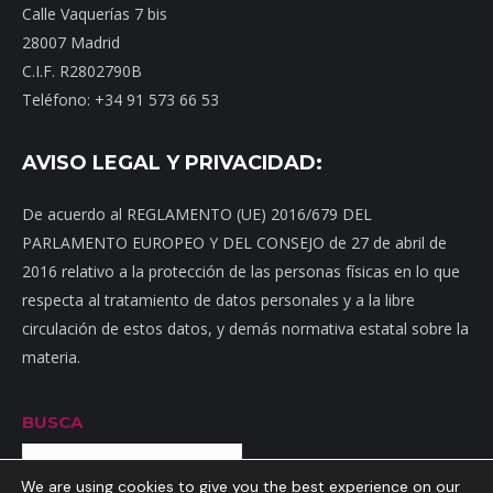
Calle Vaquerías 7 bis
28007 Madrid
C.I.F. R2802790B
Teléfono: +34 91 573 66 53
AVISO LEGAL Y PRIVACIDAD:
De acuerdo al REGLAMENTO (UE) 2016/679 DEL
PARLAMENTO EUROPEO Y DEL CONSEJO de 27 de abril de
2016 relativo a la protección de las personas físicas en lo que
respecta al tratamiento de datos personales y a la libre
circulación de estos datos, y demás normativa estatal sobre la
materia.
BUSCA
Buscar
We are using cookies to give you the best experience on our