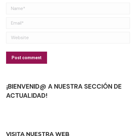
Name *
Email *
Website
Post comment
¡BIENVENID@ A NUESTRA SECCIÓN DE
ACTUALIDAD!
VISITA NUESTRA WEB