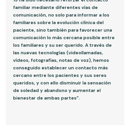
familiar mediante diferentes vías de
comunicación, no solo para informar a los
familiares sobre la evolución clínica del
paciente, sino también para favorecer una
comunicación lo más cercana posible entre
los familiares y su ser querido. A través de
las nuevas tecnologías (videollamadas,
vídeos, fotografías, notas de voz), hemos
conseguido establecer un contacto más
cercano entre los pacientes y sus seres
queridos, y con ello disminuir la sensación
de soledad y abandono y aumentar el
bienestar de ambas partes”.