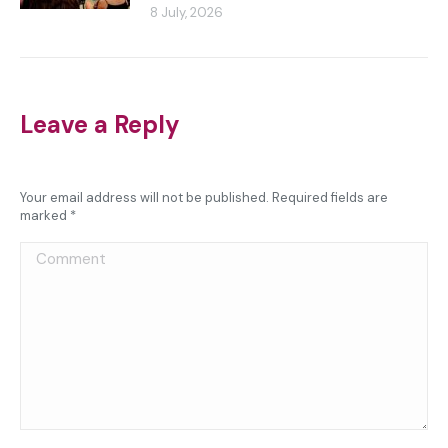
8 July, 2026
Leave a Reply
Your email address will not be published. Required fields are
marked
*
Comment