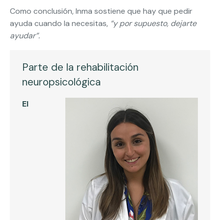
Como conclusión, Inma sostiene que hay que pedir
ayuda cuando la necesitas,
“y por supuesto, dejarte
ayudar”.
Parte de la rehabilitación
neuropsicológica
El