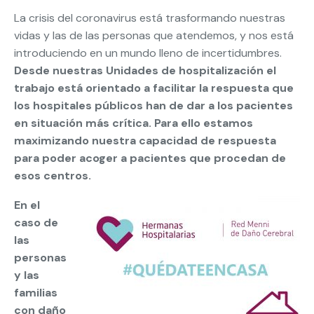
La crisis del coronavirus está trasformando nuestras
vidas y las de las personas que atendemos, y nos está
introduciendo en un mundo lleno de incertidumbres.
Desde nuestras Unidades de hospitalización el
trabajo está orientado a facilitar la respuesta que
los hospitales públicos han de dar a los pacientes
en situación más crítica. Para ello estamos
maximizando nuestra capacidad de respuesta
para poder acoger a pacientes que procedan de
esos centros.
En el
caso de
las
personas
y las
familias
con daño