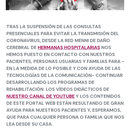
TRAS LA SUSPENSIÓN DE LAS CONSULTAS
PRESENCIALES PARA EVITAR LA TRANSMISIÓN DEL
CORONAVIRUS, DESDE LA RED MENNI DE DAÑO
CEREBRAL DE
HERMANAS HOSPITALARIAS
NOS
HEMOS PUESTO EN CONTACTO CON NUESTROS
PACIENTES, PERSONAS USUARIAS Y FAMILIAS PARA -
EN LA MEDIDA DE LO POSIBLE Y CON AYUDA DE LAS
TECNOLOGÍAS DE LA COMUNICACIÓN- CONTINUAR
DESARROLLANDO LOS PROGRAMAS DE
REHABILITACIÓN. LOS VÍDEOS DIDÁCTICOS DE
NUESTRO CANAL DE YOUTUBE
Y LOS CONTENIDOS
DE ESTE PORTAL WEB ESTÁN RESULTANDO DE GRAN
AYUDA PARA NUESTROS PACIENTES Y, ESPERAMOS,
QUE PARA CUALQUIER PERSONA O FAMILIA QUE NOS
LEA DESDE SU CASA.