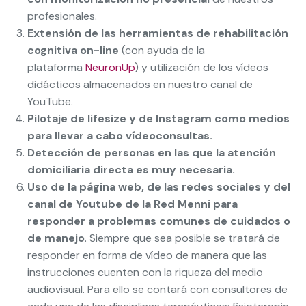
profesionales.
Extensión de las herramientas de rehabilitación
cognitiva on-line
(con ayuda de la
plataforma
NeuronUp
) y utilización de los vídeos
didácticos almacenados en nuestro canal de
YouTube.
Pilotaje de lifesize y de Instagram como medios
para llevar a cabo vídeoconsultas.
Detección de personas en las que la atención
domiciliaria directa es muy necesaria.
Uso de la página web, de las redes sociales y del
canal de Youtube de la Red Menni para
responder a problemas comunes de cuidados o
de manejo
. Siempre que sea posible se tratará de
responder en forma de vídeo de manera que las
instrucciones cuenten con la riqueza del medio
audiovisual. Para ello se contará con consultores de