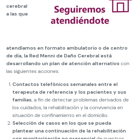
cerebral
a las que
atendíamos en formato ambulatorio o de centro
de día, la Red Menni de Daño Cerebral está
desarrollando un plan de atención alternativo
con
las siguientes acciones:
Contactos telefónicos semanales entre el
terapeuta de referencia y los pacientes y sus
familias
, a fin de detectar problemas derivados de
los cuidados, la rehabilitación y la convivencia en
situación de confinamiento en el domicilio.
Selección de casos en los que se pueda
plantear una continuación de la rehabilitación
con monitorización no presencial
de nuestros