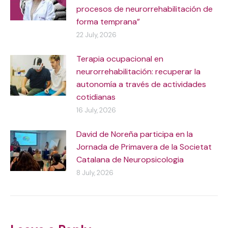
procesos de neurorrehabilitación de
forma temprana”
22 July, 2026
Terapia ocupacional en
neurorrehabilitación: recuperar la
autonomía a través de actividades
cotidianas
16 July, 2026
David de Noreña participa en la
Jornada de Primavera de la Societat
Catalana de Neuropsicologia
8 July, 2026