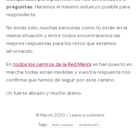
preguntas.
Haremos el máximo esfuerzo posible para
responderte.
No estás sólo, muchas personas como tú están en la
misma situación y entre todos encontraremos las
mejores respuestas para los retos que estamos
afrontando.
En
todos los centros de la Red Menni
se han puesto en
marcha todas estas medidas y vuestra respuesta nos
confirma que hemos de seguir por este camino.
Un fuerte abrazo y mucho ánimo.
18 March, 2020
Leave a comment
Tags:
daño cerebral
rehabilitación