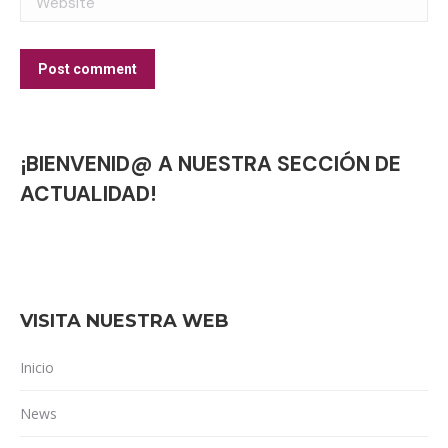
Post comment
¡BIENVENID@ A NUESTRA SECCIÓN DE
ACTUALIDAD!
VISITA NUESTRA WEB
Inicio
News