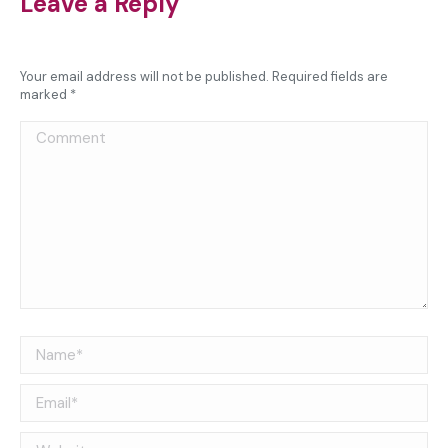
Leave a Reply
Your email address will not be published. Required fields are
marked
*
Comment
Name *
Email *
Website