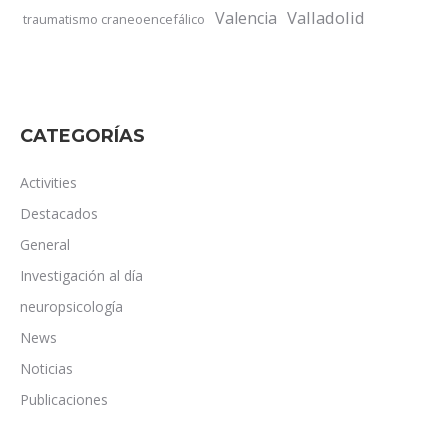
Valladolid
Valencia
traumatismo craneoencefálico
CATEGORÍAS
Activities
Destacados
General
Investigación al día
neuropsicología
News
Noticias
Publicaciones