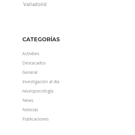
Valladolid
CATEGORÍAS
Activities
Destacados
General
Investigación al día
neuropsicología
News
Noticias
Publicaciones