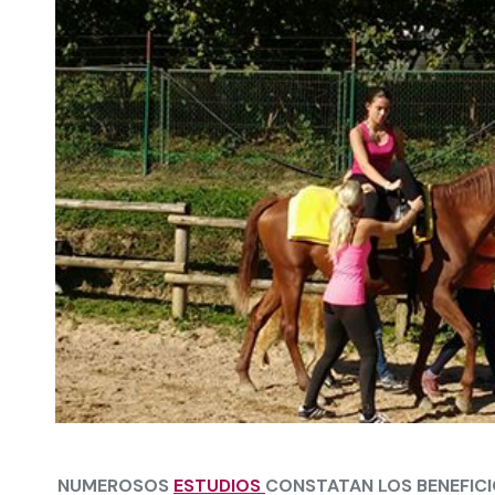
NUMEROSOS
ESTUDIOS
CONSTATAN LOS BENEFICI