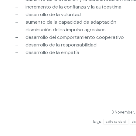
– incremento de la confianza y la autoestima
– desarrollo de la voluntad
– aumento de la capacidad de adaptación
– disminución delos impulso agresivos
– desarrollo del comportamiento cooperativo
– desarrollo de la responsabilidad
– desarrollo de la empatía
3 November,
Tags:
daño cerebral
di