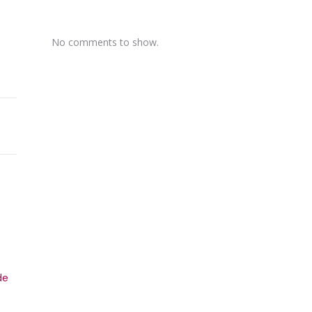
No comments to show.
de