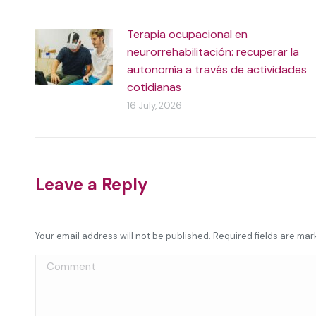
Terapia ocupacional en
neurorrehabilitación: recuperar la
autonomía a través de actividades
cotidianas
16 July, 2026
Leave a Reply
Your email address will not be published. Required fields are ma
Comment