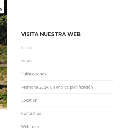
5
VISITA NUESTRA WEB
Inicio
News
Publicaciones
Memoria 2024: un año de planificación
Location
Contact us
Web map