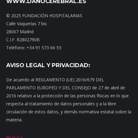
WWW.DAÑOCEREBRAL.ES
© 2025 FUNDACIÓN HOSPITALARIAS
Calle Vaquerías 7 bis
28007 Madrid
C.I.F. R2802790B
Teléfono: +34 91 573 66 53
AVISO LEGAL Y PRIVACIDAD:
De acuerdo al REGLAMENTO (UE) 2016/679 DEL
PARLAMENTO EUROPEO Y DEL CONSEJO de 27 de abril de
2016 relativo a la protección de las personas físicas en lo que
respecta al tratamiento de datos personales y a la libre
circulación de estos datos, y demás normativa estatal sobre la
materia.
BUSCA