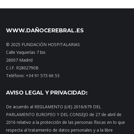
WWW.DAÑOCEREBRAL.ES
© 2025 FUNDACIÓN HOSPITALARIAS
Calle Vaquerías 7 bis
28007 Madrid
C.I.F. R2802790B
Teléfono: +34 91 573 66 53
AVISO LEGAL Y PRIVACIDAD:
De acuerdo al REGLAMENTO (UE) 2016/679 DEL
PARLAMENTO EUROPEO Y DEL CONSEJO de 27 de abril de
2016 relativo a la protección de las personas físicas en lo que
respecta al tratamiento de datos personales y a la libre