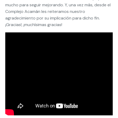
mucho para seguir mejorando. Y, una vez más, desde el
Complejo Acamán les reiteramos nuestro
agradecimiento por su implicación para dicho fin.
¡Gracias!, ¡muchísimas gracias!