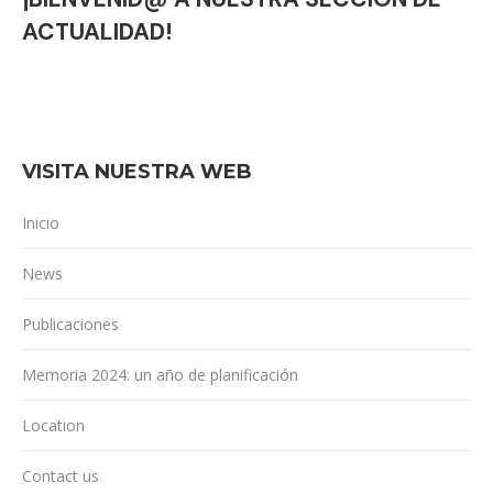
ACTUALIDAD!
VISITA NUESTRA WEB
Inicio
News
Publicaciones
Memoria 2024: un año de planificación
Location
Contact us