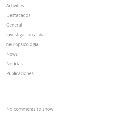
Activities
Destacados
General
Investigación al día
neuropsicología
News
Noticias
Publicaciones
No comments to show.