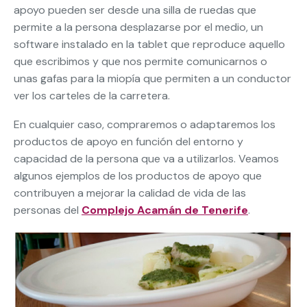
apoyo pueden ser desde una silla de ruedas que
permite a la persona desplazarse por el medio, un
software instalado en la tablet que reproduce aquello
que escribimos y que nos permite comunicarnos o
unas gafas para la miopía que permiten a un conductor
ver los carteles de la carretera.
En cualquier caso, compraremos o adaptaremos los
productos de apoyo en función del entorno y
capacidad de la persona que va a utilizarlos. Veamos
algunos ejemplos de los productos de apoyo que
contribuyen a mejorar la calidad de vida de las
personas del
Complejo Acamán de Tenerife
.