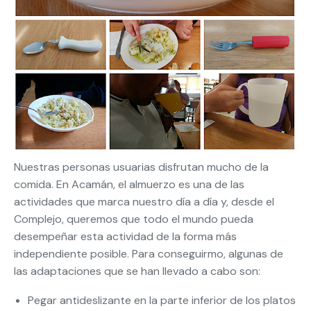
Nuestras personas usuarias disfrutan mucho de la
comida. En Acamán, el almuerzo es una de las
actividades que marca nuestro día a día y, desde el
Complejo, queremos que todo el mundo pueda
desempeñar esta actividad de la forma más
independiente posible. Para conseguirmo, algunas de
las adaptaciones que se han llevado a cabo son:
Pegar antideslizante en la parte inferior de los platos