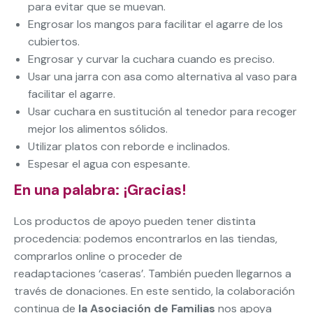
para evitar que se muevan.
Engrosar los mangos para facilitar el agarre de los
cubiertos.
Engrosar y curvar la cuchara cuando es preciso.
Usar una jarra con asa como alternativa al vaso para
facilitar el agarre.
Usar cuchara en sustitución al tenedor para recoger
mejor los alimentos sólidos.
Utilizar platos con reborde e inclinados.
Espesar el agua con espesante.
En una palabra: ¡Gracias!
Los productos de apoyo pueden tener distinta
procedencia: podemos encontrarlos en las tiendas,
comprarlos online o proceder de
readaptaciones ‘caseras’. También pueden llegarnos a
través de donaciones. En este sentido, la colaboración
continua de
la Asociación de Familias
nos apoya