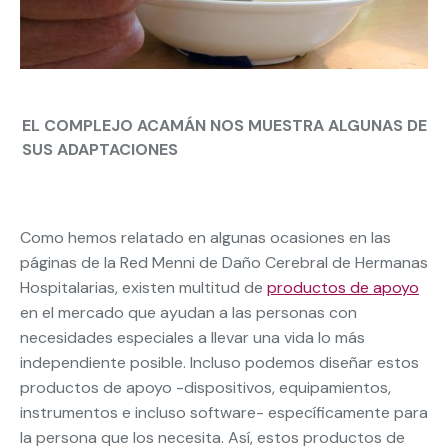
EL COMPLEJO ACAMÁN NOS MUESTRA ALGUNAS DE
SUS ADAPTACIONES
Como hemos relatado en algunas ocasiones en las
páginas de la Red Menni de Daño Cerebral de Hermanas
Hospitalarias, existen multitud de
productos de apoyo
en el mercado que ayudan a las personas con
necesidades especiales a llevar una vida lo más
independiente posible. Incluso podemos diseñar estos
productos de apoyo -dispositivos, equipamientos,
instrumentos e incluso software- específicamente para
la persona que los necesita. Así, estos productos de