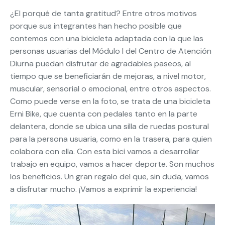
¿El porqué de tanta gratitud? Entre otros motivos
porque sus integrantes han hecho posible que
contemos con una bicicleta adaptada con la que las
personas usuarias del Módulo I del Centro de Atención
Diurna puedan disfrutar de agradables paseos, al
tiempo que se beneficiarán de mejoras, a nivel motor,
muscular, sensorial o emocional, entre otros aspectos.
Como puede verse en la foto, se trata de una bicicleta
Erni Bike, que cuenta con pedales tanto en la parte
delantera, donde se ubica una silla de ruedas postural
para la persona usuaria, como en la trasera, para quien
colabora con ella. Con esta bici vamos a desarrollar
trabajo en equipo, vamos a hacer deporte. Son muchos
los beneficios. Un gran regalo del que, sin duda, vamos
a disfrutar mucho. ¡Vamos a exprimir la experiencia!