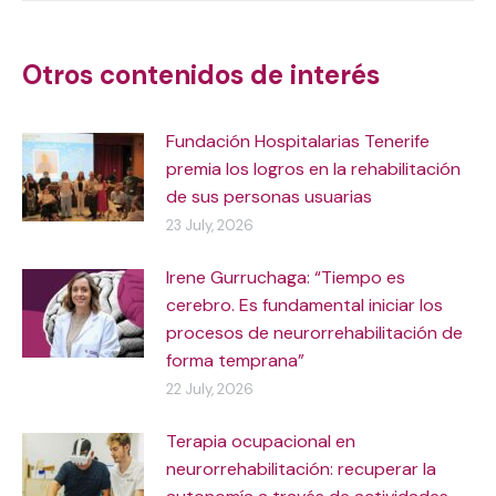
navigation
Otros contenidos de interés
Fundación Hospitalarias Tenerife
premia los logros en la rehabilitación
de sus personas usuarias
23 July, 2026
Irene Gurruchaga: “Tiempo es
cerebro. Es fundamental iniciar los
procesos de neurorrehabilitación de
forma temprana”
22 July, 2026
Terapia ocupacional en
neurorrehabilitación: recuperar la