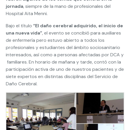
jornada
, siempre de la mano de profesionales del
Hospital Aita Menni.
Bajo el título
“El daño cerebral adquirido, el inicio de
una nueva vida”
, el evento se concibió para auxiliares
de enfermería pero estuvo abierto a todos los
profesionales y estudiantes del ámbito sociosanitario
interesados, así como a personas afectadas por DCA y
familiares. En horario de mañana y tarde, contó con la
participación activa de uno de nuestros pacientes y de
siete expertos en distintas disciplinas del Servicio de
Daño Cerebral.