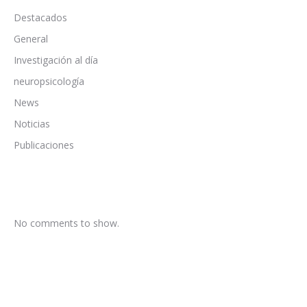
Destacados
General
Investigación al día
neuropsicología
News
Noticias
Publicaciones
No comments to show.