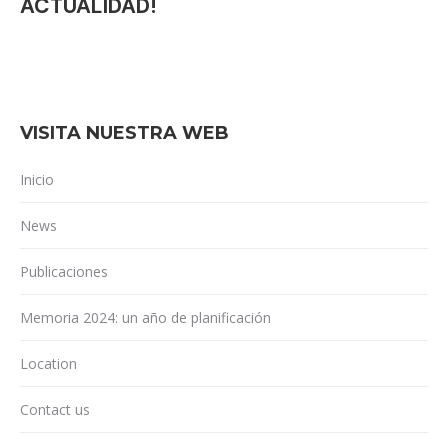
ACTUALIDAD!
VISITA NUESTRA WEB
Inicio
News
Publicaciones
Memoria 2024: un año de planificación
Location
Contact us