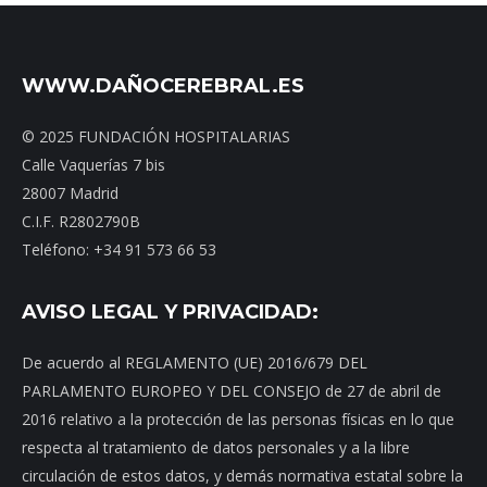
WWW.DAÑOCEREBRAL.ES
© 2025 FUNDACIÓN HOSPITALARIAS
Calle Vaquerías 7 bis
28007 Madrid
C.I.F. R2802790B
Teléfono: +34 91 573 66 53
AVISO LEGAL Y PRIVACIDAD:
De acuerdo al REGLAMENTO (UE) 2016/679 DEL
PARLAMENTO EUROPEO Y DEL CONSEJO de 27 de abril de
2016 relativo a la protección de las personas físicas en lo que
respecta al tratamiento de datos personales y a la libre
circulación de estos datos, y demás normativa estatal sobre la