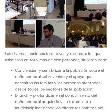
Las diversas acciones formativas y talleres, a los que
asistieron en total más de cien personas, sirvieron para:
Concienciar y sensibilizar a la población sobre el
daño cerebral sobrevenido y el apoyo que
necesitan las familias y las personas afectadas
desde todos los sectores de la población.
Difundir y profundizar en el conocimiento del
daño cerebral adquirido y su tratamiento
multidisciplinar desde los diferentes ámbitos bio-