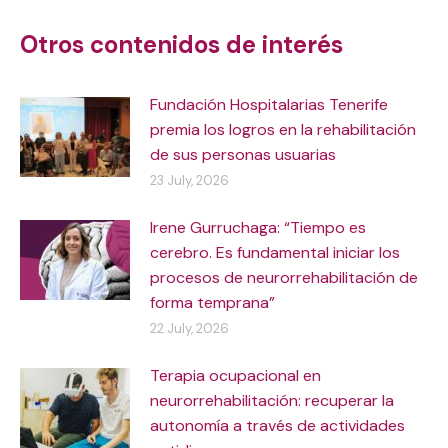
navigation
Otros contenidos de interés
Fundación Hospitalarias Tenerife
premia los logros en la rehabilitación
de sus personas usuarias
23 July, 2026
Irene Gurruchaga: “Tiempo es
cerebro. Es fundamental iniciar los
procesos de neurorrehabilitación de
forma temprana”
22 July, 2026
Terapia ocupacional en
neurorrehabilitación: recuperar la
autonomía a través de actividades