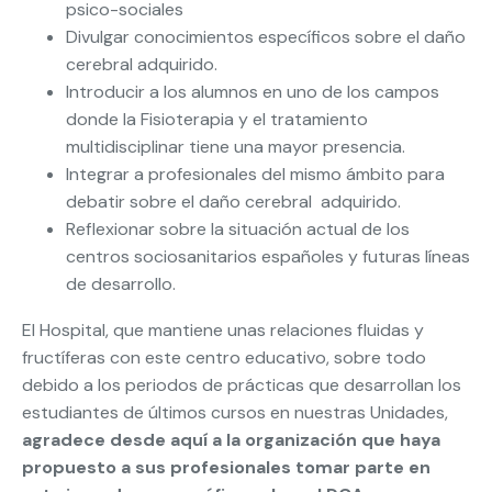
psico-sociales
Divulgar conocimientos específicos sobre el daño
cerebral adquirido.
Introducir a los alumnos en uno de los campos
donde la Fisioterapia y el tratamiento
multidisciplinar tiene una mayor presencia.
Integrar a profesionales del mismo ámbito para
debatir sobre el daño cerebral adquirido.
Reflexionar sobre la situación actual de los
centros sociosanitarios españoles y futuras líneas
de desarrollo.
El Hospital, que mantiene unas relaciones fluidas y
fructíferas con este centro educativo, sobre todo
debido a los periodos de prácticas que desarrollan los
estudiantes de últimos cursos en nuestras Unidades,
agradece desde aquí a la organización que haya
propuesto a sus profesionales tomar parte en