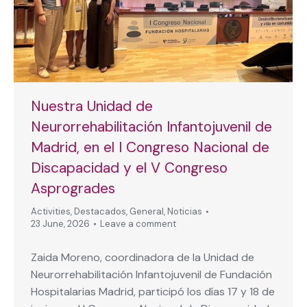
Nuestra Unidad de
Neurorrehabilitación Infantojuvenil de
Madrid, en el I Congreso Nacional de
Discapacidad y el V Congreso
Asprogrades
Activities
,
Destacados
,
General
,
Noticias
23 June, 2026
Leave a comment
Zaida Moreno, coordinadora de la Unidad de
Neurorrehabilitación Infantojuvenil de Fundación
Hospitalarias Madrid, participó los días 17 y 18 de