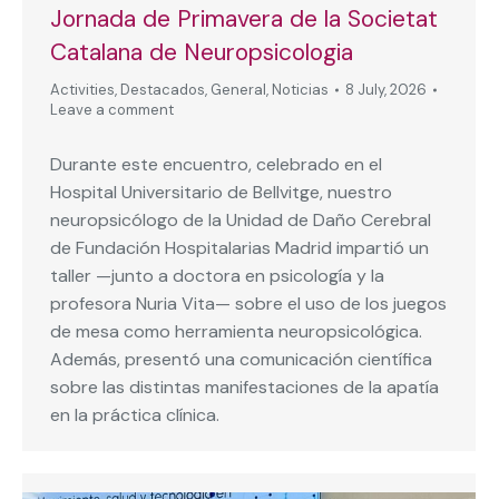
Jornada de Primavera de la Societat
Catalana de Neuropsicologia
Activities
,
Destacados
,
General
,
Noticias
8 July, 2026
Leave a comment
Durante este encuentro, celebrado en el
Hospital Universitario de Bellvitge, nuestro
neuropsicólogo de la Unidad de Daño Cerebral
de Fundación Hospitalarias Madrid impartió un
taller —junto a doctora en psicología y la
profesora Nuria Vita— sobre el uso de los juegos
de mesa como herramienta neuropsicológica.
Además, presentó una comunicación científica
sobre las distintas manifestaciones de la apatía
en la práctica clínica.