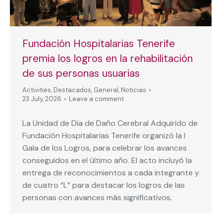
Fundación Hospitalarias Tenerife
premia los logros en la rehabilitación
de sus personas usuarias
Activities
,
Destacados
,
General
,
Noticias
23 July, 2026
Leave a comment
La Unidad de Día de Daño Cerebral Adquirido de
Fundación Hospitalarias Tenerife organizó la I
Gala de los Logros, para celebrar los avances
conseguidos en el último año. El acto incluyó la
entrega de reconocimientos a cada integrante y
de cuatro “L” para destacar los logros de las
personas con avances más significativos.