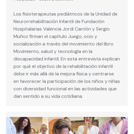
Los fisioterapeutas pediátricos de la Unidad de
Neurorrehabilitación Infantil de Fundación
Hospitalarias Valencia Jordi Carrión y Sergio
Muñoz firman el capítulo Juego, ocio y
socialización a través del movimiento del libro
Movimiento, salud y tecnología en la
discapacidad infantil. En esta entrevista explican
por qué el objetivo de la rehabilitación infantil
debe ir más allá de la mejora física y centrarse
en favorecer la participación de los niños y niñas
con diversidad funcional en las actividades que
dan sentido a su vida cotidiana.