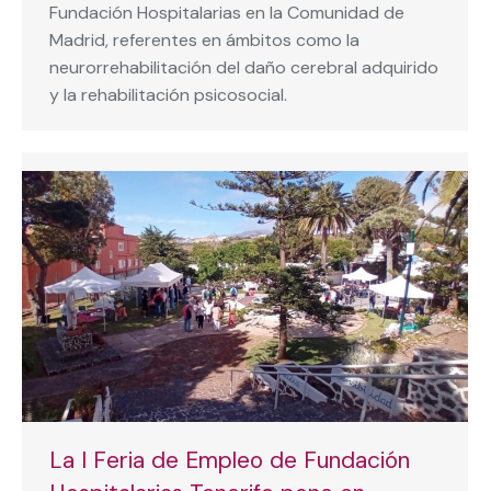
Fundación Hospitalarias en la Comunidad de
Madrid, referentes en ámbitos como la
neurorrehabilitación del daño cerebral adquirido
y la rehabilitación psicosocial.
La I Feria de Empleo de Fundación