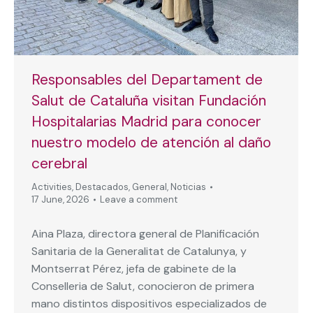
Responsables del Departament de
Salut de Cataluña visitan Fundación
Hospitalarias Madrid para conocer
nuestro modelo de atención al daño
cerebral
Activities
,
Destacados
,
General
,
Noticias
17 June, 2026
Leave a comment
Aina Plaza, directora general de Planificación
Sanitaria de la Generalitat de Catalunya, y
Montserrat Pérez, jefa de gabinete de la
Conselleria de Salut, conocieron de primera
mano distintos dispositivos especializados de