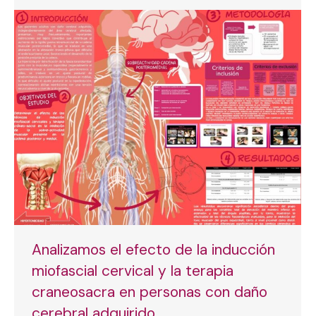
Analizamos el efecto de la inducción
miofascial cervical y la terapia
craneosacra en personas con daño
cerebral adquirido