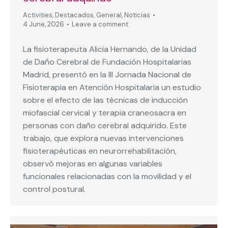
Activities
,
Destacados
,
General
,
Noticias
4 June, 2026
Leave a comment
La fisioterapeuta Alicia Hernando, de la Unidad
de Daño Cerebral de Fundación Hospitalarias
Madrid, presentó en la III Jornada Nacional de
Fisioterapia en Atención Hospitalaria un estudio
sobre el efecto de las técnicas de inducción
miofascial cervical y terapia craneosacra en
personas con daño cerebral adquirido. Este
trabajo, que explora nuevas intervenciones
fisioterapéuticas en neurorrehabilitación,
observó mejoras en algunas variables
funcionales relacionadas con la movilidad y el
control postural.