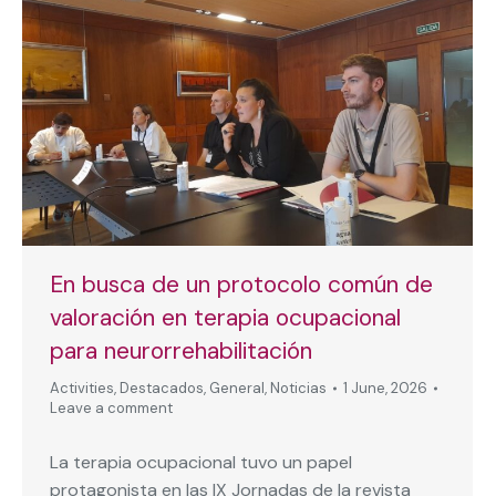
En busca de un protocolo común de
valoración en terapia ocupacional
para neurorrehabilitación
Activities
,
Destacados
,
General
,
Noticias
1 June, 2026
Leave a comment
La terapia ocupacional tuvo un papel
protagonista en las IX Jornadas de la revista