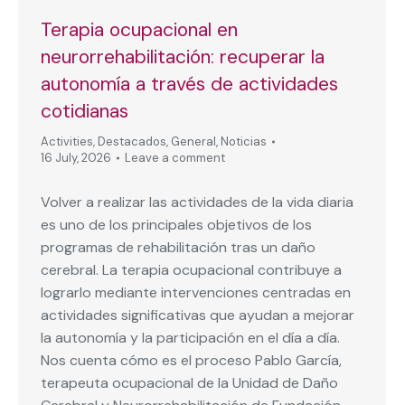
Terapia ocupacional en
neurorrehabilitación: recuperar la
autonomía a través de actividades
cotidianas
Activities
,
Destacados
,
General
,
Noticias
16 July, 2026
Leave a comment
Volver a realizar las actividades de la vida diaria
es uno de los principales objetivos de los
programas de rehabilitación tras un daño
cerebral. La terapia ocupacional contribuye a
lograrlo mediante intervenciones centradas en
actividades significativas que ayudan a mejorar
la autonomía y la participación en el día a día.
Nos cuenta cómo es el proceso Pablo García,
terapeuta ocupacional de la Unidad de Daño