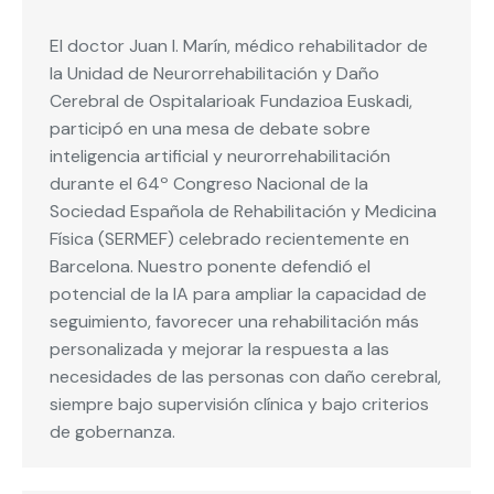
El doctor Juan I. Marín, médico rehabilitador de
la Unidad de Neurorrehabilitación y Daño
Cerebral de Ospitalarioak Fundazioa Euskadi,
participó en una mesa de debate sobre
inteligencia artificial y neurorrehabilitación
durante el 64º Congreso Nacional de la
Sociedad Española de Rehabilitación y Medicina
Física (SERMEF) celebrado recientemente en
Barcelona. Nuestro ponente defendió el
potencial de la IA para ampliar la capacidad de
seguimiento, favorecer una rehabilitación más
personalizada y mejorar la respuesta a las
necesidades de las personas con daño cerebral,
siempre bajo supervisión clínica y bajo criterios
de gobernanza.