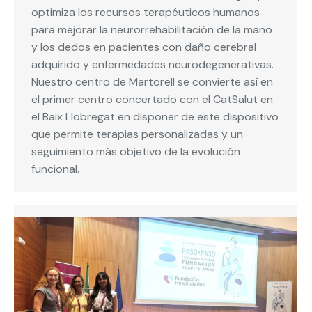
optimiza los recursos terapéuticos humanos
para mejorar la neurorrehabilitación de la mano
y los dedos en pacientes con daño cerebral
adquirido y enfermedades neurodegenerativas.
Nuestro centro de Martorell se convierte así en
el primer centro concertado con el CatSalut en
el Baix Llobregat en disponer de este dispositivo
que permite terapias personalizadas y un
seguimiento más objetivo de la evolución
funcional.