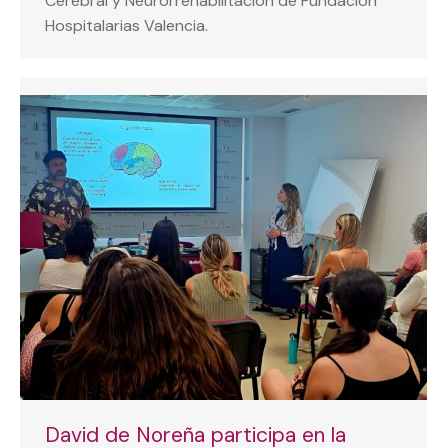
Cerebral y Neurorrehabilitación de Fundación
Hospitalarias Valencia.
David de Noreña participa en la