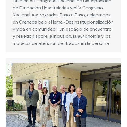
junio en el I Congreso Nacional de Discapacidad
de Fundación Hospitalarias y el V Congreso
Nacional Asprogrades Paso a Paso, celebrados
en Granada bajo el lema «Desinstitucionalización
y vida en comunidad», un espacio de encuentro
y reflexión sobre la inclusión, la autonomía y los
modelos de atención centrados en la persona.