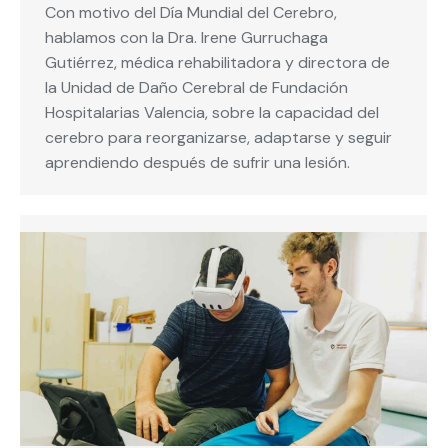
Con motivo del Día Mundial del Cerebro,
hablamos con la Dra. Irene Gurruchaga
Gutiérrez, médica rehabilitadora y directora de
la Unidad de Daño Cerebral de Fundación
Hospitalarias Valencia, sobre la capacidad del
cerebro para reorganizarse, adaptarse y seguir
aprendiendo después de sufrir una lesión.