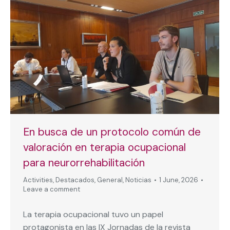
En busca de un protocolo común de
valoración en terapia ocupacional
para neurorrehabilitación
Activities
,
Destacados
,
General
,
Noticias
1 June, 2026
Leave a comment
La terapia ocupacional tuvo un papel
protagonista en las IX Jornadas de la revista