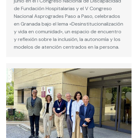
junio en el I Congreso Nacional de Discapacidad
de Fundación Hospitalarias y el V Congreso
Nacional Asprogrades Paso a Paso, celebrados
en Granada bajo el lema «Desinstitucionalización
y vida en comunidad», un espacio de encuentro
y reflexión sobre la inclusión, la autonomía y los
modelos de atención centrados en la persona.