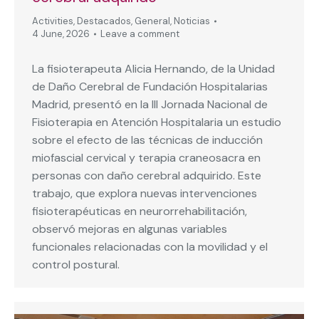
Activities
,
Destacados
,
General
,
Noticias
4 June, 2026
Leave a comment
La fisioterapeuta Alicia Hernando, de la Unidad
de Daño Cerebral de Fundación Hospitalarias
Madrid, presentó en la III Jornada Nacional de
Fisioterapia en Atención Hospitalaria un estudio
sobre el efecto de las técnicas de inducción
miofascial cervical y terapia craneosacra en
personas con daño cerebral adquirido. Este
trabajo, que explora nuevas intervenciones
fisioterapéuticas en neurorrehabilitación,
observó mejoras en algunas variables
funcionales relacionadas con la movilidad y el
control postural.