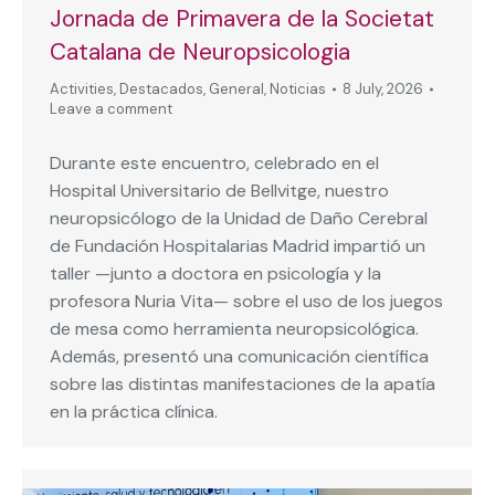
Jornada de Primavera de la Societat
Catalana de Neuropsicologia
Activities
,
Destacados
,
General
,
Noticias
8 July, 2026
Leave a comment
Durante este encuentro, celebrado en el
Hospital Universitario de Bellvitge, nuestro
neuropsicólogo de la Unidad de Daño Cerebral
de Fundación Hospitalarias Madrid impartió un
taller —junto a doctora en psicología y la
profesora Nuria Vita— sobre el uso de los juegos
de mesa como herramienta neuropsicológica.
Además, presentó una comunicación científica
sobre las distintas manifestaciones de la apatía
en la práctica clínica.