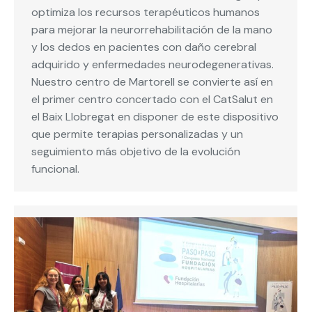
optimiza los recursos terapéuticos humanos
para mejorar la neurorrehabilitación de la mano
y los dedos en pacientes con daño cerebral
adquirido y enfermedades neurodegenerativas.
Nuestro centro de Martorell se convierte así en
el primer centro concertado con el CatSalut en
el Baix Llobregat en disponer de este dispositivo
que permite terapias personalizadas y un
seguimiento más objetivo de la evolución
funcional.