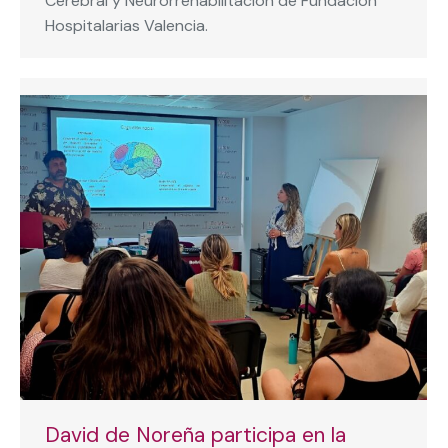
Cerebral y Neurorrehabilitación de Fundación
Hospitalarias Valencia.
David de Noreña participa en la