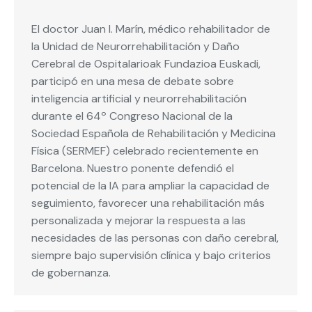
El doctor Juan I. Marín, médico rehabilitador de
la Unidad de Neurorrehabilitación y Daño
Cerebral de Ospitalarioak Fundazioa Euskadi,
participó en una mesa de debate sobre
inteligencia artificial y neurorrehabilitación
durante el 64º Congreso Nacional de la
Sociedad Española de Rehabilitación y Medicina
Física (SERMEF) celebrado recientemente en
Barcelona. Nuestro ponente defendió el
potencial de la IA para ampliar la capacidad de
seguimiento, favorecer una rehabilitación más
personalizada y mejorar la respuesta a las
necesidades de las personas con daño cerebral,
siempre bajo supervisión clínica y bajo criterios
de gobernanza.