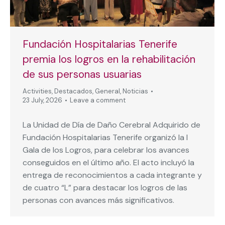
Fundación Hospitalarias Tenerife
premia los logros en la rehabilitación
de sus personas usuarias
Activities
,
Destacados
,
General
,
Noticias
23 July, 2026
Leave a comment
La Unidad de Día de Daño Cerebral Adquirido de
Fundación Hospitalarias Tenerife organizó la I
Gala de los Logros, para celebrar los avances
conseguidos en el último año. El acto incluyó la
entrega de reconocimientos a cada integrante y
de cuatro “L” para destacar los logros de las
personas con avances más significativos.