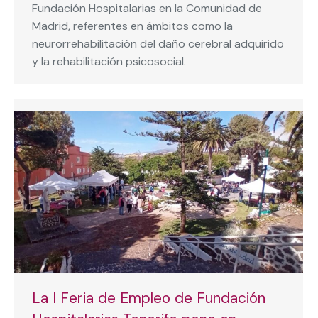
Fundación Hospitalarias en la Comunidad de
Madrid, referentes en ámbitos como la
neurorrehabilitación del daño cerebral adquirido
y la rehabilitación psicosocial.
La I Feria de Empleo de Fundación