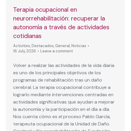
Terapia ocupacional en
neurorrehabilitación: recuperar la
autonomía a través de actividades
cotidianas
Activities
,
Destacados
,
General
,
Noticias
16 July, 2026
Leave a comment
Volver a realizar las actividades de la vida diaria
es uno de los principales objetivos de los
programas de rehabilitación tras un daño
cerebral. La terapia ocupacional contribuye a
lograrlo mediante intervenciones centradas en
actividades significativas que ayudan a mejorar
la autonomía y la participación en el día a día.
Nos cuenta cómo es el proceso Pablo García,
terapeuta ocupacional de la Unidad de Daño