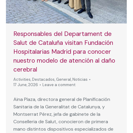
Responsables del Departament de
Salut de Cataluña visitan Fundación
Hospitalarias Madrid para conocer
nuestro modelo de atención al daño
cerebral
Activities
,
Destacados
,
General
,
Noticias
17 June, 2026
Leave a comment
Aina Plaza, directora general de Planificación
Sanitaria de la Generalitat de Catalunya, y
Montserrat Pérez, jefa de gabinete de la
Conselleria de Salut, conocieron de primera
mano distintos dispositivos especializados de