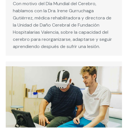
Con motivo del Día Mundial del Cerebro,
hablamos con la Dra. Irene Gurruchaga
Gutiérrez, médica rehabilitadora y directora de
la Unidad de Daño Cerebral de Fundación
Hospitalarias Valencia, sobre la capacidad del
cerebro para reorganizarse, adaptarse y seguir
aprendiendo después de sufrir una lesión.