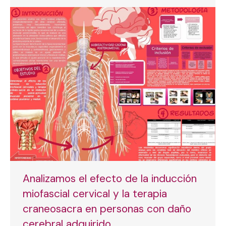
Analizamos el efecto de la inducción
miofascial cervical y la terapia
craneosacra en personas con daño
cerebral adquirido