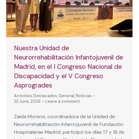
Nuestra Unidad de
Neurorrehabilitación Infantojuvenil de
Madrid, en el I Congreso Nacional de
Discapacidad y el V Congreso
Asprogrades
Activities
,
Destacados
,
General
,
Noticias
23 June, 2026
Leave a comment
Zaida Moreno, coordinadora de la Unidad de
Neurorrehabilitación Infantojuvenil de Fundación
Hospitalarias Madrid, participó los días 17 y 18 de