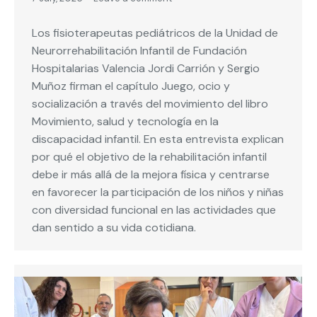
Los fisioterapeutas pediátricos de la Unidad de
Neurorrehabilitación Infantil de Fundación
Hospitalarias Valencia Jordi Carrión y Sergio
Muñoz firman el capítulo Juego, ocio y
socialización a través del movimiento del libro
Movimiento, salud y tecnología en la
discapacidad infantil. En esta entrevista explican
por qué el objetivo de la rehabilitación infantil
debe ir más allá de la mejora física y centrarse
en favorecer la participación de los niños y niñas
con diversidad funcional en las actividades que
dan sentido a su vida cotidiana.