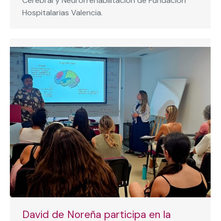
Cerebral y Neurorrehabilitación de Fundación
Hospitalarias Valencia.
David de Noreña participa en la