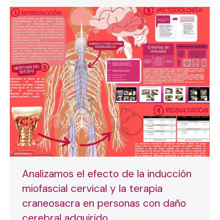
Analizamos el efecto de la inducción
miofascial cervical y la terapia
craneosacra en personas con daño
cerebral adquirido