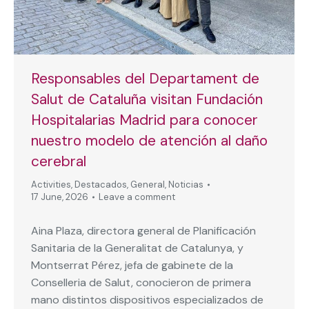
Responsables del Departament de
Salut de Cataluña visitan Fundación
Hospitalarias Madrid para conocer
nuestro modelo de atención al daño
cerebral
Activities
,
Destacados
,
General
,
Noticias
17 June, 2026
Leave a comment
Aina Plaza, directora general de Planificación
Sanitaria de la Generalitat de Catalunya, y
Montserrat Pérez, jefa de gabinete de la
Conselleria de Salut, conocieron de primera
mano distintos dispositivos especializados de