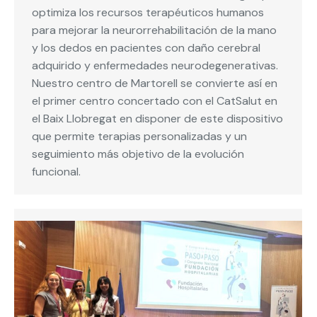
optimiza los recursos terapéuticos humanos
para mejorar la neurorrehabilitación de la mano
y los dedos en pacientes con daño cerebral
adquirido y enfermedades neurodegenerativas.
Nuestro centro de Martorell se convierte así en
el primer centro concertado con el CatSalut en
el Baix Llobregat en disponer de este dispositivo
que permite terapias personalizadas y un
seguimiento más objetivo de la evolución
funcional.