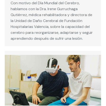
Con motivo del Día Mundial del Cerebro,
hablamos con la Dra. Irene Gurruchaga
Gutiérrez, médica rehabilitadora y directora de
la Unidad de Daño Cerebral de Fundación
Hospitalarias Valencia, sobre la capacidad del
cerebro para reorganizarse, adaptarse y seguir
aprendiendo después de sufrir una lesión.