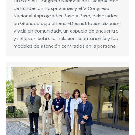
junio en el I Congreso Nacional de Discapacidad
de Fundación Hospitalarias y el V Congreso
Nacional Asprogrades Paso a Paso, celebrados
en Granada bajo el lema «Desinstitucionalización
y vida en comunidad», un espacio de encuentro
y reflexión sobre la inclusión, la autonomía y los
modelos de atención centrados en la persona.