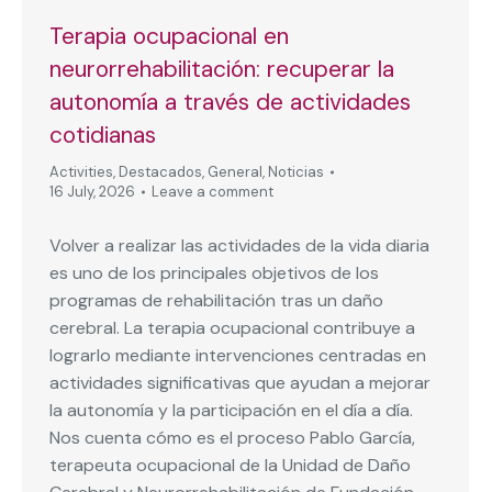
Terapia ocupacional en
neurorrehabilitación: recuperar la
autonomía a través de actividades
cotidianas
Activities
,
Destacados
,
General
,
Noticias
16 July, 2026
Leave a comment
Volver a realizar las actividades de la vida diaria
es uno de los principales objetivos de los
programas de rehabilitación tras un daño
cerebral. La terapia ocupacional contribuye a
lograrlo mediante intervenciones centradas en
actividades significativas que ayudan a mejorar
la autonomía y la participación en el día a día.
Nos cuenta cómo es el proceso Pablo García,
terapeuta ocupacional de la Unidad de Daño