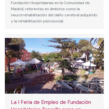
Fundación Hospitalarias en la Comunidad de
Madrid, referentes en ámbitos como la
neurorrehabilitación del daño cerebral adquirido
y la rehabilitación psicosocial.
La I Feria de Empleo de Fundación