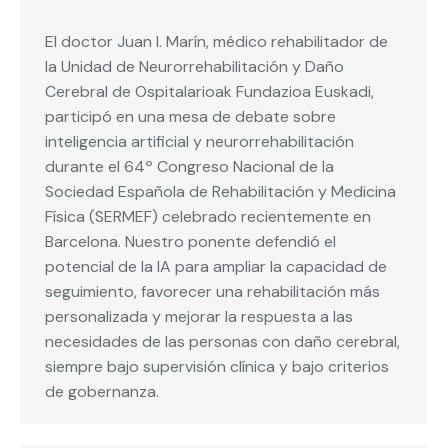
El doctor Juan I. Marín, médico rehabilitador de
la Unidad de Neurorrehabilitación y Daño
Cerebral de Ospitalarioak Fundazioa Euskadi,
participó en una mesa de debate sobre
inteligencia artificial y neurorrehabilitación
durante el 64º Congreso Nacional de la
Sociedad Española de Rehabilitación y Medicina
Física (SERMEF) celebrado recientemente en
Barcelona. Nuestro ponente defendió el
potencial de la IA para ampliar la capacidad de
seguimiento, favorecer una rehabilitación más
personalizada y mejorar la respuesta a las
necesidades de las personas con daño cerebral,
siempre bajo supervisión clínica y bajo criterios
de gobernanza.