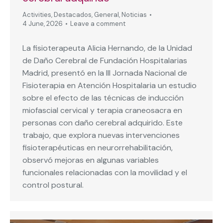
Activities
,
Destacados
,
General
,
Noticias
4 June, 2026
Leave a comment
La fisioterapeuta Alicia Hernando, de la Unidad
de Daño Cerebral de Fundación Hospitalarias
Madrid, presentó en la III Jornada Nacional de
Fisioterapia en Atención Hospitalaria un estudio
sobre el efecto de las técnicas de inducción
miofascial cervical y terapia craneosacra en
personas con daño cerebral adquirido. Este
trabajo, que explora nuevas intervenciones
fisioterapéuticas en neurorrehabilitación,
observó mejoras en algunas variables
funcionales relacionadas con la movilidad y el
control postural.