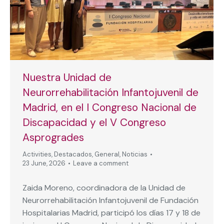
Nuestra Unidad de
Neurorrehabilitación Infantojuvenil de
Madrid, en el I Congreso Nacional de
Discapacidad y el V Congreso
Asprogrades
Activities
,
Destacados
,
General
,
Noticias
23 June, 2026
Leave a comment
Zaida Moreno, coordinadora de la Unidad de
Neurorrehabilitación Infantojuvenil de Fundación
Hospitalarias Madrid, participó los días 17 y 18 de