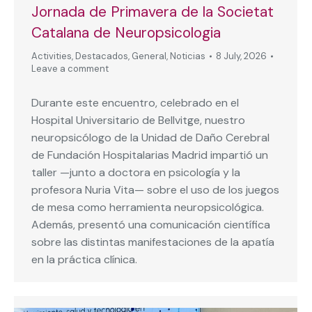
Jornada de Primavera de la Societat
Catalana de Neuropsicologia
Activities
,
Destacados
,
General
,
Noticias
8 July, 2026
Leave a comment
Durante este encuentro, celebrado en el
Hospital Universitario de Bellvitge, nuestro
neuropsicólogo de la Unidad de Daño Cerebral
de Fundación Hospitalarias Madrid impartió un
taller —junto a doctora en psicología y la
profesora Nuria Vita— sobre el uso de los juegos
de mesa como herramienta neuropsicológica.
Además, presentó una comunicación científica
sobre las distintas manifestaciones de la apatía
en la práctica clínica.