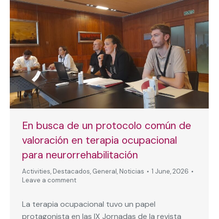
En busca de un protocolo común de
valoración en terapia ocupacional
para neurorrehabilitación
Activities
,
Destacados
,
General
,
Noticias
1 June, 2026
Leave a comment
La terapia ocupacional tuvo un papel
protagonista en las IX Jornadas de la revista