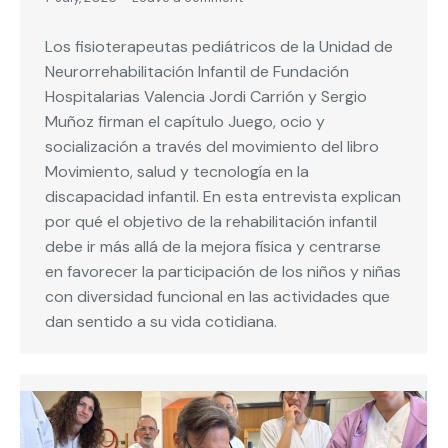
Los fisioterapeutas pediátricos de la Unidad de
Neurorrehabilitación Infantil de Fundación
Hospitalarias Valencia Jordi Carrión y Sergio
Muñoz firman el capítulo Juego, ocio y
socialización a través del movimiento del libro
Movimiento, salud y tecnología en la
discapacidad infantil. En esta entrevista explican
por qué el objetivo de la rehabilitación infantil
debe ir más allá de la mejora física y centrarse
en favorecer la participación de los niños y niñas
con diversidad funcional en las actividades que
dan sentido a su vida cotidiana.