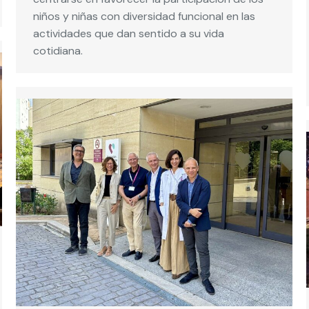
niños y niñas con diversidad funcional en las
actividades que dan sentido a su vida
cotidiana.