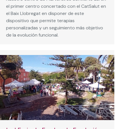
el primer centro concertado con el CatSalut en
el Baix Llobregat en disponer de este
dispositivo que permite terapias
personalizadas y un seguimiento más objetivo
de la evolución funcional.