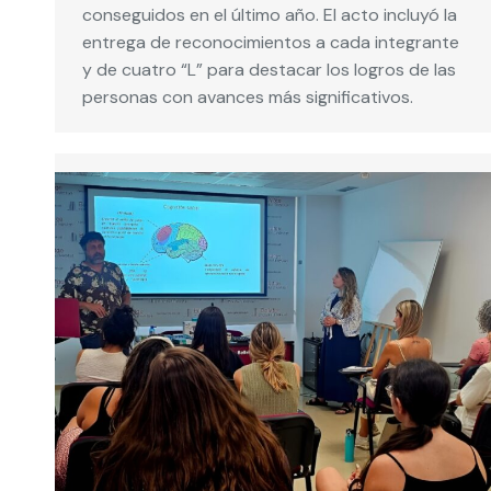
conseguidos en el último año. El acto incluyó la
entrega de reconocimientos a cada integrante
y de cuatro “L” para destacar los logros de las
personas con avances más significativos.