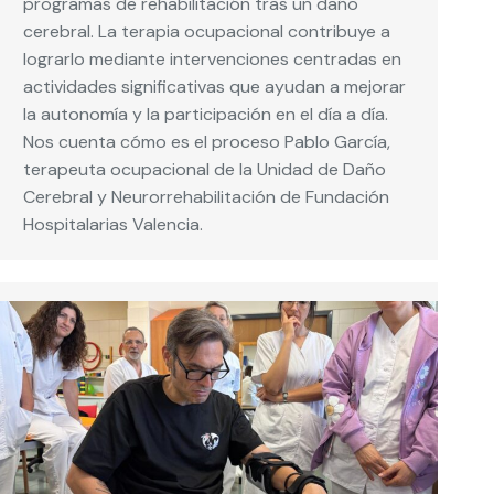
programas de rehabilitación tras un daño
cerebral. La terapia ocupacional contribuye a
lograrlo mediante intervenciones centradas en
actividades significativas que ayudan a mejorar
la autonomía y la participación en el día a día.
Nos cuenta cómo es el proceso Pablo García,
terapeuta ocupacional de la Unidad de Daño
Cerebral y Neurorrehabilitación de Fundación
Hospitalarias Valencia.