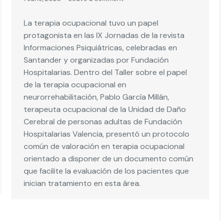
La terapia ocupacional tuvo un papel
protagonista en las IX Jornadas de la revista
Informaciones Psiquiátricas, celebradas en
Santander y organizadas por Fundación
Hospitalarias. Dentro del Taller sobre el papel
de la terapia ocupacional en
neurorrehabilitación, Pablo García Millán,
terapeuta ocupacional de la Unidad de Daño
Cerebral de personas adultas de Fundación
Hospitalarias Valencia, presentó un protocolo
común de valoración en terapia ocupacional
orientado a disponer de un documento común
que facilite la evaluación de los pacientes que
inician tratamiento en esta área.