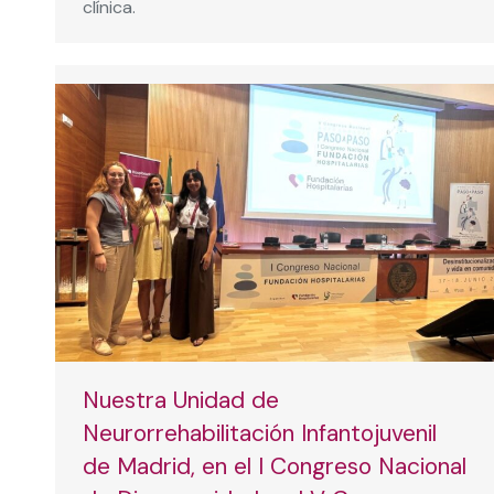
clínica.
Nuestra Unidad de
Neurorrehabilitación Infantojuvenil
de Madrid, en el I Congreso Nacional