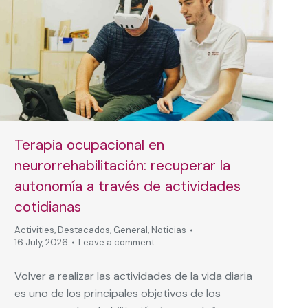
Terapia ocupacional en
neurorrehabilitación: recuperar la
autonomía a través de actividades
cotidianas
Activities
,
Destacados
,
General
,
Noticias
16 July, 2026
Leave a comment
Volver a realizar las actividades de la vida diaria
es uno de los principales objetivos de los