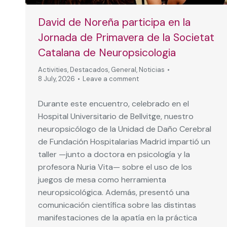
David de Noreña participa en la
Jornada de Primavera de la Societat
Catalana de Neuropsicologia
Activities
,
Destacados
,
General
,
Noticias
8 July, 2026
Leave a comment
Durante este encuentro, celebrado en el
Hospital Universitario de Bellvitge, nuestro
neuropsicólogo de la Unidad de Daño Cerebral
de Fundación Hospitalarias Madrid impartió un
taller —junto a doctora en psicología y la
profesora Nuria Vita— sobre el uso de los
juegos de mesa como herramienta
neuropsicológica. Además, presentó una
comunicación científica sobre las distintas
manifestaciones de la apatía en la práctica