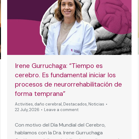
Irene Gurruchaga: “Tiempo es
cerebro. Es fundamental iniciar los
procesos de neurorrehabilitación de
forma temprana”
Activities
,
daño cerebral
,
Destacados
,
Noticias
22 July, 2026
Leave a comment
Con motivo del Día Mundial del Cerebro,
hablamos con la Dra. Irene Gurruchaga