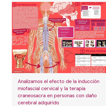
Analizamos el efecto de la inducción
miofascial cervical y la terapia
craneosacra en personas con daño
cerebral adquirido