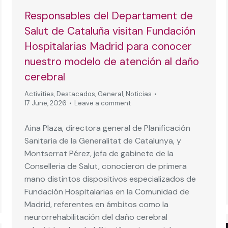
Responsables del Departament de
Salut de Cataluña visitan Fundación
Hospitalarias Madrid para conocer
nuestro modelo de atención al daño
cerebral
Activities
,
Destacados
,
General
,
Noticias
17 June, 2026
Leave a comment
Aina Plaza, directora general de Planificación
Sanitaria de la Generalitat de Catalunya, y
Montserrat Pérez, jefa de gabinete de la
Conselleria de Salut, conocieron de primera
mano distintos dispositivos especializados de
Fundación Hospitalarias en la Comunidad de
Madrid, referentes en ámbitos como la
neurorrehabilitación del daño cerebral