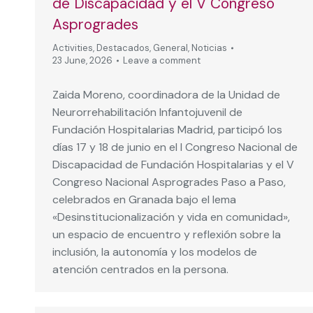
de Discapacidad y el V Congreso
Asprogrades
Activities
,
Destacados
,
General
,
Noticias
23 June, 2026
Leave a comment
Zaida Moreno, coordinadora de la Unidad de
Neurorrehabilitación Infantojuvenil de
Fundación Hospitalarias Madrid, participó los
días 17 y 18 de junio en el I Congreso Nacional de
Discapacidad de Fundación Hospitalarias y el V
Congreso Nacional Asprogrades Paso a Paso,
celebrados en Granada bajo el lema
«Desinstitucionalización y vida en comunidad»,
un espacio de encuentro y reflexión sobre la
inclusión, la autonomía y los modelos de
atención centrados en la persona.