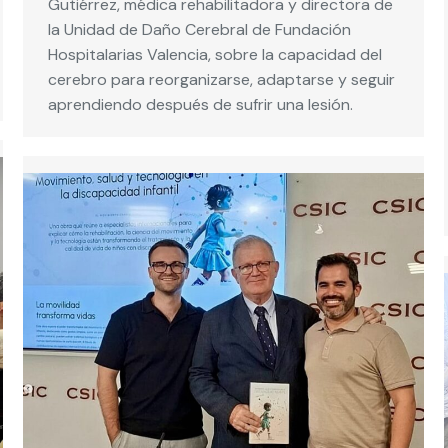
Gutiérrez, médica rehabilitadora y directora de
la Unidad de Daño Cerebral de Fundación
Hospitalarias Valencia, sobre la capacidad del
cerebro para reorganizarse, adaptarse y seguir
aprendiendo después de sufrir una lesión.