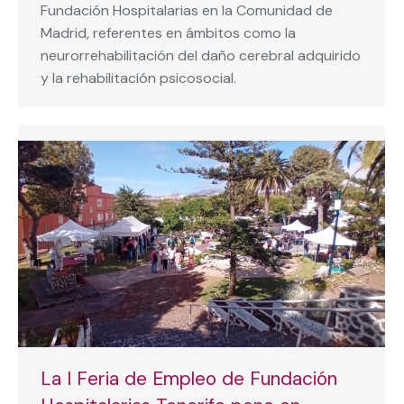
Fundación Hospitalarias en la Comunidad de
Madrid, referentes en ámbitos como la
neurorrehabilitación del daño cerebral adquirido
y la rehabilitación psicosocial.
La I Feria de Empleo de Fundación