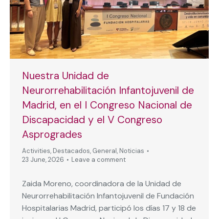
Nuestra Unidad de
Neurorrehabilitación Infantojuvenil de
Madrid, en el I Congreso Nacional de
Discapacidad y el V Congreso
Asprogrades
Activities
,
Destacados
,
General
,
Noticias
23 June, 2026
Leave a comment
Zaida Moreno, coordinadora de la Unidad de
Neurorrehabilitación Infantojuvenil de Fundación
Hospitalarias Madrid, participó los días 17 y 18 de