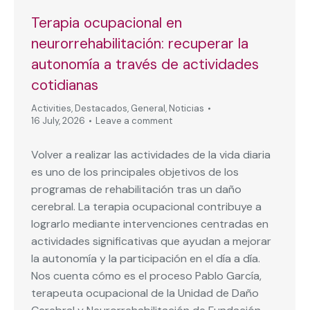
Terapia ocupacional en
neurorrehabilitación: recuperar la
autonomía a través de actividades
cotidianas
Activities
,
Destacados
,
General
,
Noticias
16 July, 2026
Leave a comment
Volver a realizar las actividades de la vida diaria
es uno de los principales objetivos de los
programas de rehabilitación tras un daño
cerebral. La terapia ocupacional contribuye a
lograrlo mediante intervenciones centradas en
actividades significativas que ayudan a mejorar
la autonomía y la participación en el día a día.
Nos cuenta cómo es el proceso Pablo García,
terapeuta ocupacional de la Unidad de Daño