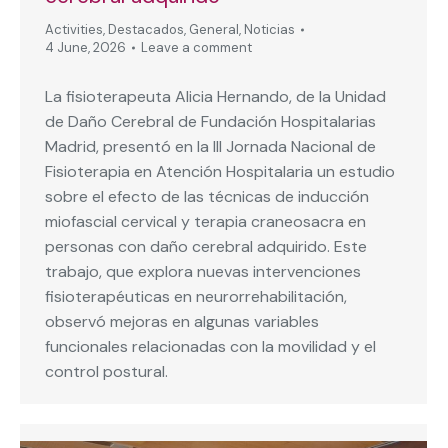
Activities
,
Destacados
,
General
,
Noticias
4 June, 2026
Leave a comment
La fisioterapeuta Alicia Hernando, de la Unidad
de Daño Cerebral de Fundación Hospitalarias
Madrid, presentó en la III Jornada Nacional de
Fisioterapia en Atención Hospitalaria un estudio
sobre el efecto de las técnicas de inducción
miofascial cervical y terapia craneosacra en
personas con daño cerebral adquirido. Este
trabajo, que explora nuevas intervenciones
fisioterapéuticas en neurorrehabilitación,
observó mejoras en algunas variables
funcionales relacionadas con la movilidad y el
control postural.