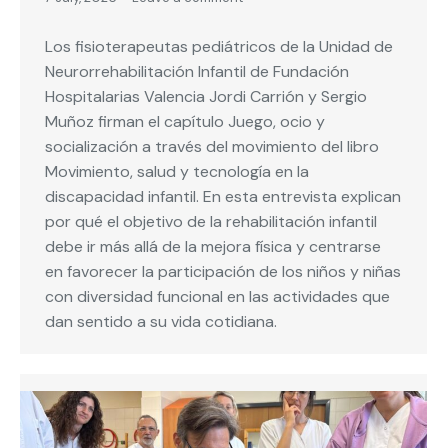
Los fisioterapeutas pediátricos de la Unidad de
Neurorrehabilitación Infantil de Fundación
Hospitalarias Valencia Jordi Carrión y Sergio
Muñoz firman el capítulo Juego, ocio y
socialización a través del movimiento del libro
Movimiento, salud y tecnología en la
discapacidad infantil. En esta entrevista explican
por qué el objetivo de la rehabilitación infantil
debe ir más allá de la mejora física y centrarse
en favorecer la participación de los niños y niñas
con diversidad funcional en las actividades que
dan sentido a su vida cotidiana.