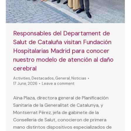
Responsables del Departament de
Salut de Cataluña visitan Fundación
Hospitalarias Madrid para conocer
nuestro modelo de atención al daño
cerebral
Activities
,
Destacados
,
General
,
Noticias
17 June, 2026
Leave a comment
Aina Plaza, directora general de Planificación
Sanitaria de la Generalitat de Catalunya, y
Montserrat Pérez, jefa de gabinete de la
Conselleria de Salut, conocieron de primera
mano distintos dispositivos especializados de