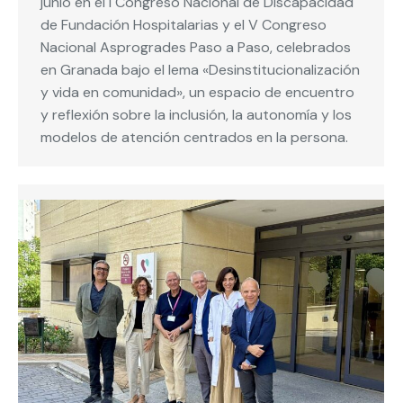
junio en el I Congreso Nacional de Discapacidad
de Fundación Hospitalarias y el V Congreso
Nacional Asprogrades Paso a Paso, celebrados
en Granada bajo el lema «Desinstitucionalización
y vida en comunidad», un espacio de encuentro
y reflexión sobre la inclusión, la autonomía y los
modelos de atención centrados en la persona.