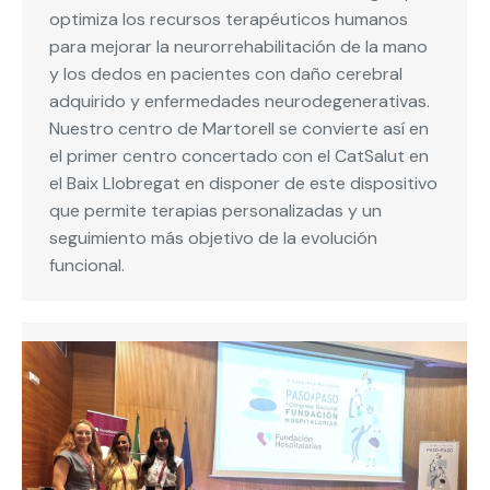
optimiza los recursos terapéuticos humanos
para mejorar la neurorrehabilitación de la mano
y los dedos en pacientes con daño cerebral
adquirido y enfermedades neurodegenerativas.
Nuestro centro de Martorell se convierte así en
el primer centro concertado con el CatSalut en
el Baix Llobregat en disponer de este dispositivo
que permite terapias personalizadas y un
seguimiento más objetivo de la evolución
funcional.