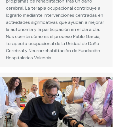
programas de rehabilitación tras un daño
cerebral. La terapia ocupacional contribuye a
lograrlo mediante intervenciones centradas en
actividades significativas que ayudan a mejorar
la autonomía y la participación en el día a día.
Nos cuenta cómo es el proceso Pablo García,
terapeuta ocupacional de la Unidad de Daño
Cerebral y Neurorrehabilitación de Fundación
Hospitalarias Valencia.