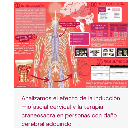
Analizamos el efecto de la inducción
miofascial cervical y la terapia
craneosacra en personas con daño
cerebral adquirido