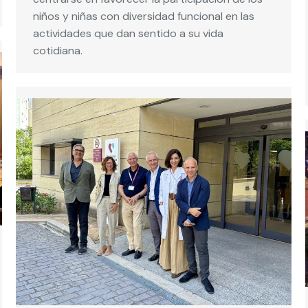
niños y niñas con diversidad funcional en las
actividades que dan sentido a su vida
cotidiana.