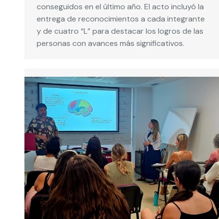
conseguidos en el último año. El acto incluyó la
entrega de reconocimientos a cada integrante
y de cuatro “L” para destacar los logros de las
personas con avances más significativos.