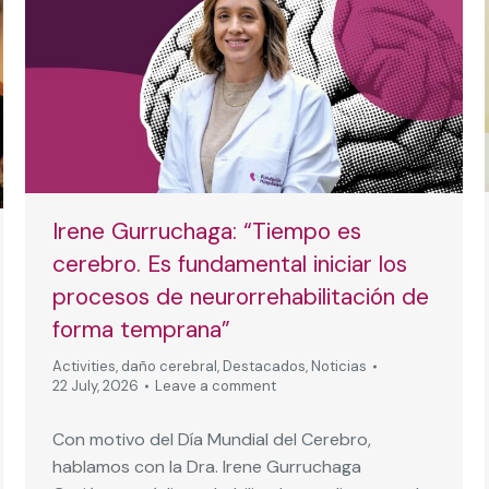
Irene Gurruchaga: “Tiempo es
cerebro. Es fundamental iniciar los
procesos de neurorrehabilitación de
forma temprana”
Activities
,
daño cerebral
,
Destacados
,
Noticias
22 July, 2026
Leave a comment
Con motivo del Día Mundial del Cerebro,
hablamos con la Dra. Irene Gurruchaga