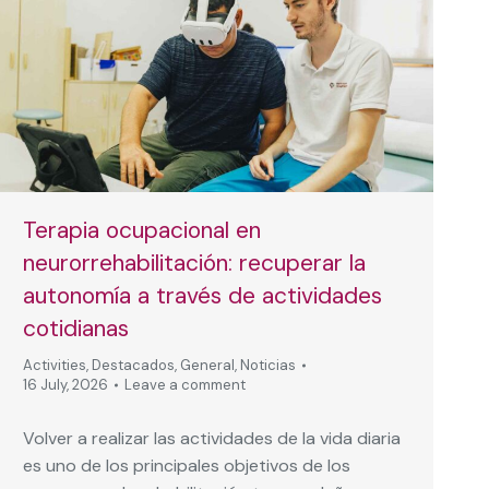
Terapia ocupacional en
neurorrehabilitación: recuperar la
autonomía a través de actividades
cotidianas
Activities
,
Destacados
,
General
,
Noticias
16 July, 2026
Leave a comment
Volver a realizar las actividades de la vida diaria
es uno de los principales objetivos de los