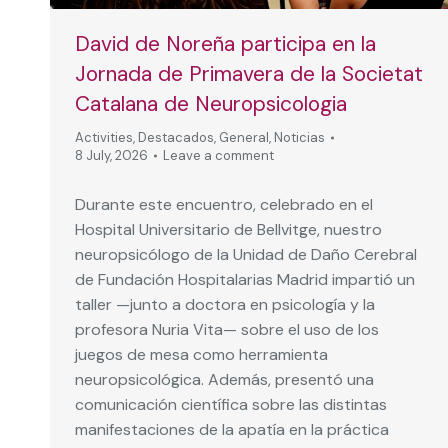
David de Noreña participa en la
Jornada de Primavera de la Societat
Catalana de Neuropsicologia
Activities
,
Destacados
,
General
,
Noticias
8 July, 2026
Leave a comment
Durante este encuentro, celebrado en el
Hospital Universitario de Bellvitge, nuestro
neuropsicólogo de la Unidad de Daño Cerebral
de Fundación Hospitalarias Madrid impartió un
taller —junto a doctora en psicología y la
profesora Nuria Vita— sobre el uso de los
juegos de mesa como herramienta
neuropsicológica. Además, presentó una
comunicación científica sobre las distintas
manifestaciones de la apatía en la práctica