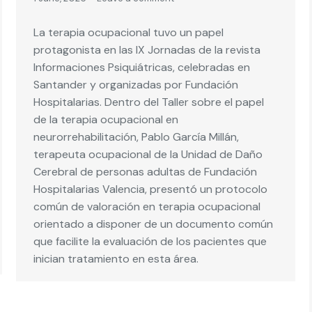
La terapia ocupacional tuvo un papel
protagonista en las IX Jornadas de la revista
Informaciones Psiquiátricas, celebradas en
Santander y organizadas por Fundación
Hospitalarias. Dentro del Taller sobre el papel
de la terapia ocupacional en
neurorrehabilitación, Pablo García Millán,
terapeuta ocupacional de la Unidad de Daño
Cerebral de personas adultas de Fundación
Hospitalarias Valencia, presentó un protocolo
común de valoración en terapia ocupacional
orientado a disponer de un documento común
que facilite la evaluación de los pacientes que
inician tratamiento en esta área.