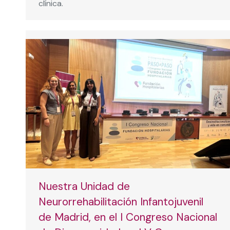
clínica.
Nuestra Unidad de
Neurorrehabilitación Infantojuvenil
de Madrid, en el I Congreso Nacional