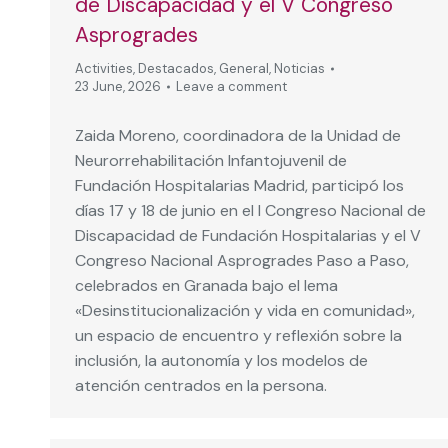
de Discapacidad y el V Congreso
Asprogrades
Activities
,
Destacados
,
General
,
Noticias
23 June, 2026
Leave a comment
Zaida Moreno, coordinadora de la Unidad de
Neurorrehabilitación Infantojuvenil de
Fundación Hospitalarias Madrid, participó los
días 17 y 18 de junio en el I Congreso Nacional de
Discapacidad de Fundación Hospitalarias y el V
Congreso Nacional Asprogrades Paso a Paso,
celebrados en Granada bajo el lema
«Desinstitucionalización y vida en comunidad»,
un espacio de encuentro y reflexión sobre la
inclusión, la autonomía y los modelos de
atención centrados en la persona.