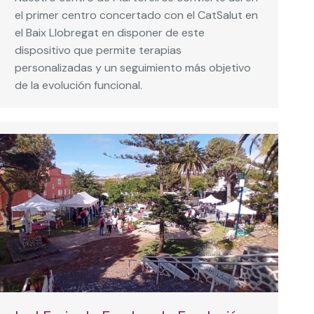
el primer centro concertado con el CatSalut en
el Baix Llobregat en disponer de este
dispositivo que permite terapias
personalizadas y un seguimiento más objetivo
de la evolución funcional.