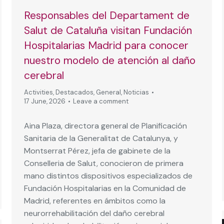
Responsables del Departament de
Salut de Cataluña visitan Fundación
Hospitalarias Madrid para conocer
nuestro modelo de atención al daño
cerebral
Activities
,
Destacados
,
General
,
Noticias
17 June, 2026
Leave a comment
Aina Plaza, directora general de Planificación
Sanitaria de la Generalitat de Catalunya, y
Montserrat Pérez, jefa de gabinete de la
Conselleria de Salut, conocieron de primera
mano distintos dispositivos especializados de
Fundación Hospitalarias en la Comunidad de
Madrid, referentes en ámbitos como la
neurorrehabilitación del daño cerebral