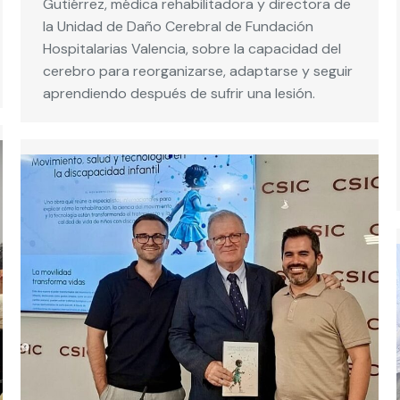
Gutiérrez, médica rehabilitadora y directora de
la Unidad de Daño Cerebral de Fundación
Hospitalarias Valencia, sobre la capacidad del
cerebro para reorganizarse, adaptarse y seguir
aprendiendo después de sufrir una lesión.