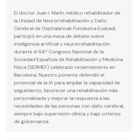
El doctor Juan I. Marín, médico rehabilitador de
la Unidad de Neurorrehabilitación y Daño
Cerebral de Ospitalarioak Fundazioa Euskadi,
participó en una mesa de debate sobre
inteligencia artificial y neurorrehabilitación
durante el 64º Congreso Nacional de la
Sociedad Española de Rehabilitación y Medicina
Física (SERMEF) celebrado recientemente en
Barcelona. Nuestro ponente defendió el
potencial de la IA para ampliar la capacidad de
seguimiento, favorecer una rehabilitación más
personalizada y mejorar la respuesta a las
necesidades de las personas con daño cerebral,
siempre bajo supervisión clínica y bajo criterios
de gobernanza.