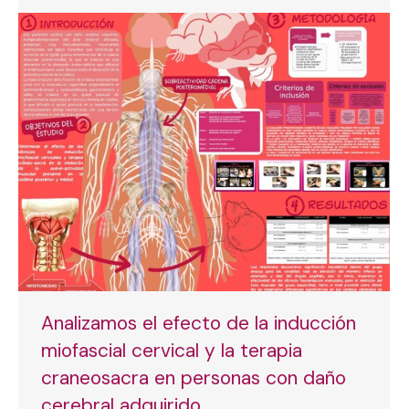
Analizamos el efecto de la inducción
miofascial cervical y la terapia
craneosacra en personas con daño
cerebral adquirido