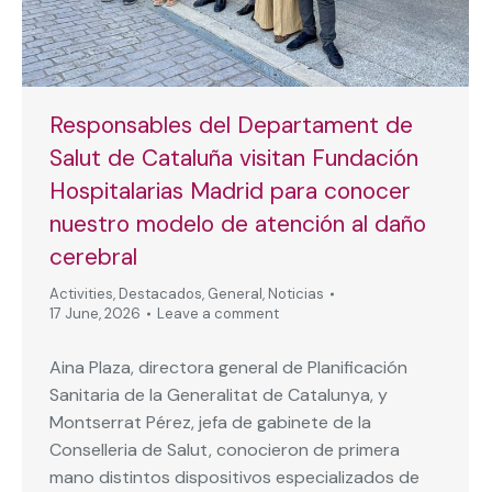
Responsables del Departament de
Salut de Cataluña visitan Fundación
Hospitalarias Madrid para conocer
nuestro modelo de atención al daño
cerebral
Activities
,
Destacados
,
General
,
Noticias
17 June, 2026
Leave a comment
Aina Plaza, directora general de Planificación
Sanitaria de la Generalitat de Catalunya, y
Montserrat Pérez, jefa de gabinete de la
Conselleria de Salut, conocieron de primera
mano distintos dispositivos especializados de