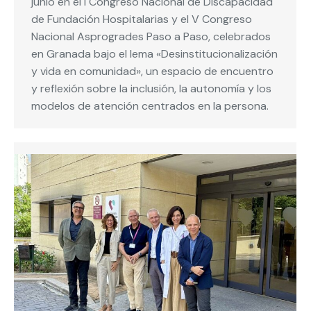
junio en el I Congreso Nacional de Discapacidad
de Fundación Hospitalarias y el V Congreso
Nacional Asprogrades Paso a Paso, celebrados
en Granada bajo el lema «Desinstitucionalización
y vida en comunidad», un espacio de encuentro
y reflexión sobre la inclusión, la autonomía y los
modelos de atención centrados en la persona.