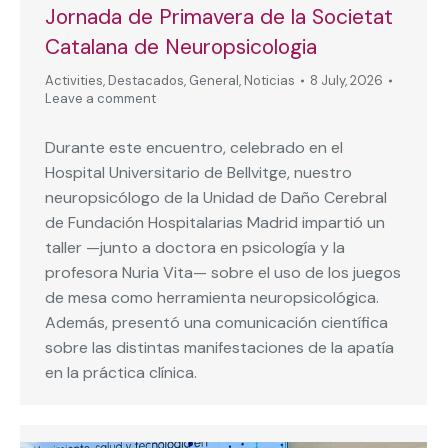
Jornada de Primavera de la Societat
Catalana de Neuropsicologia
Activities
,
Destacados
,
General
,
Noticias
8 July, 2026
Leave a comment
Durante este encuentro, celebrado en el
Hospital Universitario de Bellvitge, nuestro
neuropsicólogo de la Unidad de Daño Cerebral
de Fundación Hospitalarias Madrid impartió un
taller —junto a doctora en psicología y la
profesora Nuria Vita— sobre el uso de los juegos
de mesa como herramienta neuropsicológica.
Además, presentó una comunicación científica
sobre las distintas manifestaciones de la apatía
en la práctica clínica.