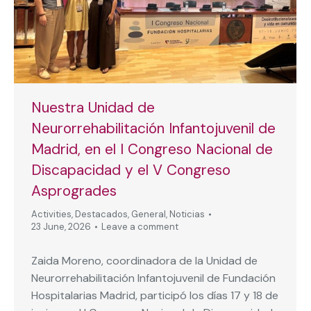
Nuestra Unidad de
Neurorrehabilitación Infantojuvenil de
Madrid, en el I Congreso Nacional de
Discapacidad y el V Congreso
Asprogrades
Activities
,
Destacados
,
General
,
Noticias
23 June, 2026
Leave a comment
Zaida Moreno, coordinadora de la Unidad de
Neurorrehabilitación Infantojuvenil de Fundación
Hospitalarias Madrid, participó los días 17 y 18 de