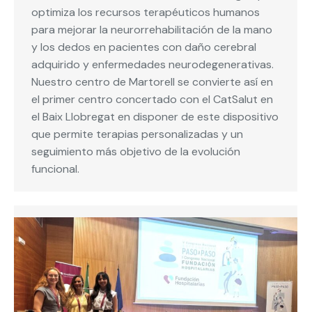
optimiza los recursos terapéuticos humanos
para mejorar la neurorrehabilitación de la mano
y los dedos en pacientes con daño cerebral
adquirido y enfermedades neurodegenerativas.
Nuestro centro de Martorell se convierte así en
el primer centro concertado con el CatSalut en
el Baix Llobregat en disponer de este dispositivo
que permite terapias personalizadas y un
seguimiento más objetivo de la evolución
funcional.