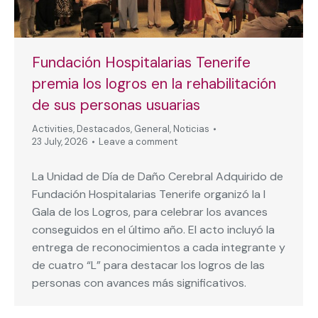
Fundación Hospitalarias Tenerife
premia los logros en la rehabilitación
de sus personas usuarias
Activities
,
Destacados
,
General
,
Noticias
23 July, 2026
Leave a comment
La Unidad de Día de Daño Cerebral Adquirido de
Fundación Hospitalarias Tenerife organizó la I
Gala de los Logros, para celebrar los avances
conseguidos en el último año. El acto incluyó la
entrega de reconocimientos a cada integrante y
de cuatro “L” para destacar los logros de las
personas con avances más significativos.