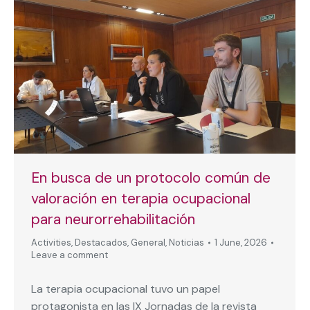
En busca de un protocolo común de
valoración en terapia ocupacional
para neurorrehabilitación
Activities
,
Destacados
,
General
,
Noticias
1 June, 2026
Leave a comment
La terapia ocupacional tuvo un papel
protagonista en las IX Jornadas de la revista