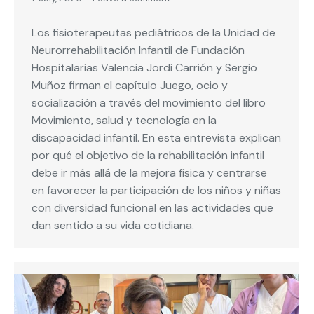
Los fisioterapeutas pediátricos de la Unidad de
Neurorrehabilitación Infantil de Fundación
Hospitalarias Valencia Jordi Carrión y Sergio
Muñoz firman el capítulo Juego, ocio y
socialización a través del movimiento del libro
Movimiento, salud y tecnología en la
discapacidad infantil. En esta entrevista explican
por qué el objetivo de la rehabilitación infantil
debe ir más allá de la mejora física y centrarse
en favorecer la participación de los niños y niñas
con diversidad funcional en las actividades que
dan sentido a su vida cotidiana.