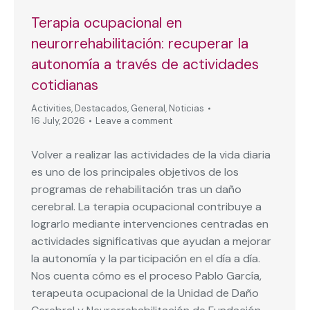
Terapia ocupacional en
neurorrehabilitación: recuperar la
autonomía a través de actividades
cotidianas
Activities
,
Destacados
,
General
,
Noticias
16 July, 2026
Leave a comment
Volver a realizar las actividades de la vida diaria
es uno de los principales objetivos de los
programas de rehabilitación tras un daño
cerebral. La terapia ocupacional contribuye a
lograrlo mediante intervenciones centradas en
actividades significativas que ayudan a mejorar
la autonomía y la participación en el día a día.
Nos cuenta cómo es el proceso Pablo García,
terapeuta ocupacional de la Unidad de Daño