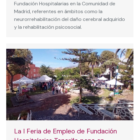
Fundación Hospitalarias en la Comunidad de
Madrid, referentes en ámbitos como la
neurorrehabilitación del daño cerebral adquirido
y la rehabilitación psicosocial.
La I Feria de Empleo de Fundación