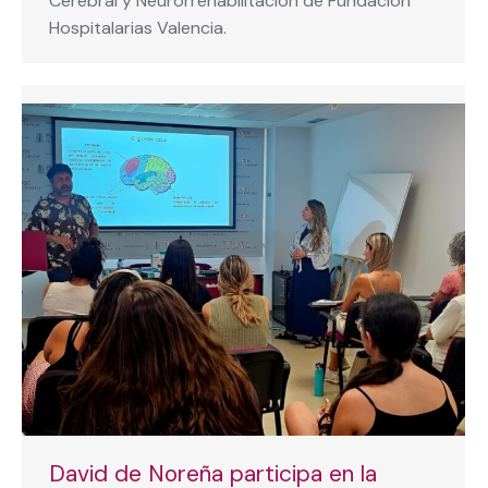
Cerebral y Neurorrehabilitación de Fundación
Hospitalarias Valencia.
David de Noreña participa en la