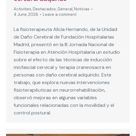
Activities
,
Destacados
,
General
,
Noticias
4 June, 2026
Leave a comment
La fisioterapeuta Alicia Hernando, de la Unidad
de Daño Cerebral de Fundación Hospitalarias
Madrid, presentó en la III Jornada Nacional de
Fisioterapia en Atención Hospitalaria un estudio
sobre el efecto de las técnicas de inducción
miofascial cervical y terapia craneosacra en
personas con daño cerebral adquirido. Este
trabajo, que explora nuevas intervenciones
fisioterapéuticas en neurorrehabilitación,
observó mejoras en algunas variables
funcionales relacionadas con la movilidad y el
control postural.