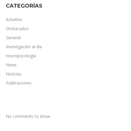
CATEGORÍAS
Activities
Destacados
General
Investigación al día
neuropsicología
News
Noticias
Publicaciones
No comments to show.