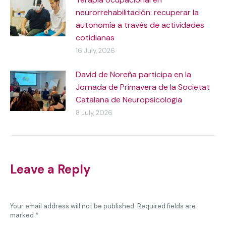
neurorrehabilitación: recuperar la
autonomía a través de actividades
cotidianas
16 July, 2026
David de Noreña participa en la
Jornada de Primavera de la Societat
Catalana de Neuropsicologia
8 July, 2026
Leave a Reply
Your email address will not be published. Required fields are
marked
*