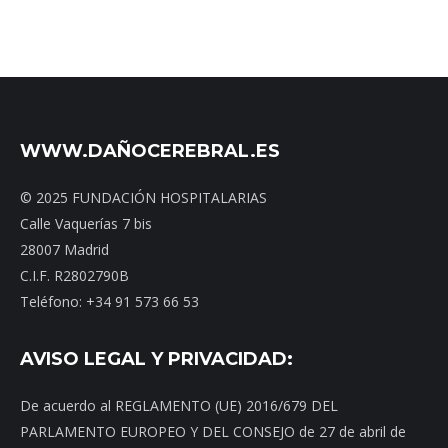
WWW.DAÑOCEREBRAL.ES
© 2025 FUNDACIÓN HOSPITALARIAS
Calle Vaquerías 7 bis
28007 Madrid
C.I.F. R2802790B
Teléfono: +34 91 573 66 53
AVISO LEGAL Y PRIVACIDAD:
De acuerdo al REGLAMENTO (UE) 2016/679 DEL
PARLAMENTO EUROPEO Y DEL CONSEJO de 27 de abril de