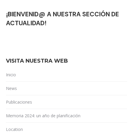
¡BIENVENID@ A NUESTRA SECCIÓN DE
ACTUALIDAD!
VISITA NUESTRA WEB
Inicio
News
Publicaciones
Memoria 2024: un año de planificación
Location