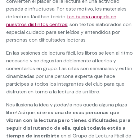
convierten el placer de la lectura en una actividad
pesada e infructuosa. Por este motivo, los materiales
de lectura fácil han tenido
tan buena acogida en
nuestros distintos centros
; son textos elaborados con
especial cuidado para ser leídos y entendidos por
personas con dificultades lectoras.
En las sesiones de lectura fácil, los libros se leen al ritmo
necesario y se degustan doblemente al leerlos y
comentarlos en grupo. Las citas son semanales y están
dinamizadas por una persona experta que hace
partícipes a todos los integrantes del club para que
disfruten en torno a la lectura de un libro.
Nos ilusiona la idea y ¡todavía nos queda alguna plaza
libre! Así que,
si eres una de esas personas que
vibran con la lectura pero tienes dificultades para
seguir disfrutando de ella, quizá todavía estés a
tiempo de inscribirte
en el Grupo de Lectura Fácil de