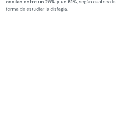
oscilan entre un 25% y un 61%
, según cual sea la
forma de estudiar la disfagia.