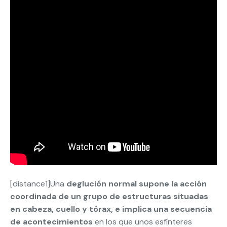
[distance1]Una
deglución normal supone la acción
coordinada de un grupo de estructuras situadas
en cabeza, cuello y tórax, e implica una secuencia
de acontecimientos
en los que unos esfínteres