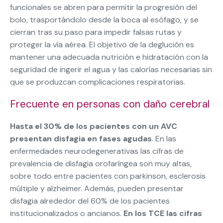
funcionales se abren para permitir la progresión del
bolo, trasportándolo desde la boca al esófago, y se
cierran tras su paso para impedir falsas rutas y
proteger la vía aérea. El objetivo de la deglución es
mantener una adecuada nutrición e hidratación con la
seguridad de ingerir el agua y las calorías necesarias sin
que se produzcan complicaciones respiratorias.
Frecuente en personas con daño cerebral
Hasta el 30% de los pacientes con un AVC
presentan disfagia en fases agudas
. En las
enfermedades neurodegenerativas las cifras de
prevalencia de disfagia orofaríngea son muy altas,
sobre todo entre pacientes con parkinson, esclerosis
múltiple y alzheimer. Además, pueden presentar
disfagia alrededor del 60% de los pacientes
institucionalizados o ancianos.
En los TCE las cifras