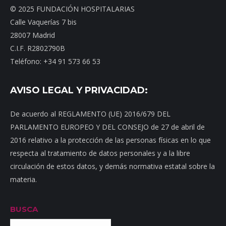
© 2025 FUNDACIÓN HOSPITALARIAS
Calle Vaquerías 7 bis
28007 Madrid
C.I.F. R2802790B
Teléfono: +34 91 573 66 53
AVISO LEGAL Y PRIVACIDAD:
De acuerdo al REGLAMENTO (UE) 2016/679 DEL
PARLAMENTO EUROPEO Y DEL CONSEJO de 27 de abril de
2016 relativo a la protección de las personas físicas en lo que
respecta al tratamiento de datos personales y a la libre
circulación de estos datos, y demás normativa estatal sobre la
materia.
BUSCA