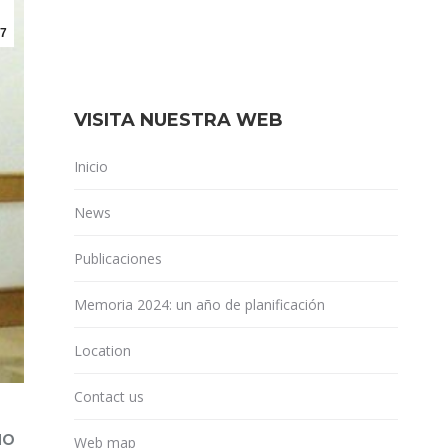
7
VISITA NUESTRA WEB
Inicio
News
Publicaciones
Memoria 2024: un año de planificación
Location
Contact us
MO
Web map