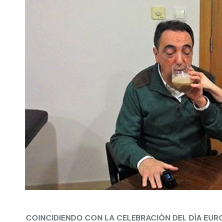
COINCIDIENDO CON LA CELEBRACIÓN DEL DÍA EUR