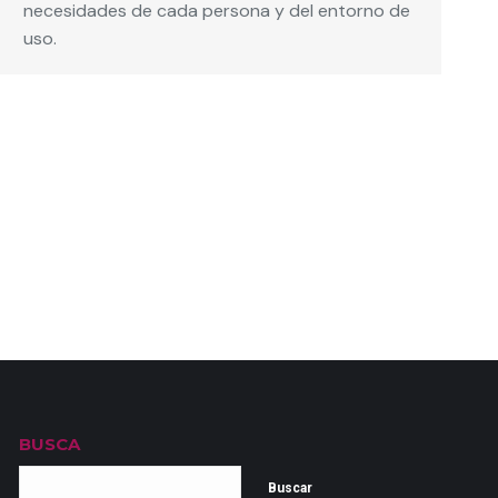
necesidades de cada persona y del entorno de
uso.
→
BUSCA
Buscar