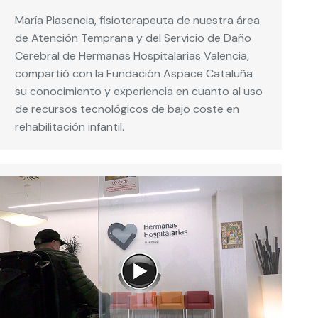
María Plasencia, fisioterapeuta de nuestra área
de Atención Temprana y del Servicio de Daño
Cerebral de Hermanas Hospitalarias Valencia,
compartió con la Fundación Aspace Cataluña
su conocimiento y experiencia en cuanto al uso
de recursos tecnológicos de bajo coste en
rehabilitación infantil.