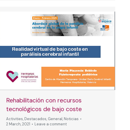
Rehabilitación con recursos
tecnológicos de bajo coste
Activities
,
Destacados
,
General
,
Noticias
2 March, 2021
Leave a comment