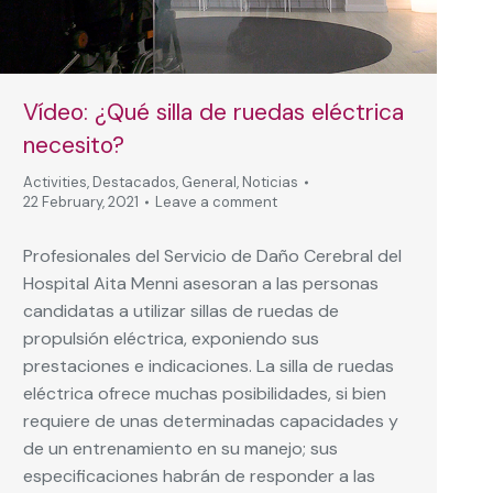
Vídeo: ¿Qué silla de ruedas eléctrica
necesito?
Activities
,
Destacados
,
General
,
Noticias
22 February, 2021
Leave a comment
Profesionales del Servicio de Daño Cerebral del
Hospital Aita Menni asesoran a las personas
candidatas a utilizar sillas de ruedas de
propulsión eléctrica, exponiendo sus
prestaciones e indicaciones. La silla de ruedas
eléctrica ofrece muchas posibilidades, si bien
requiere de unas determinadas capacidades y
de un entrenamiento en su manejo; sus
especificaciones habrán de responder a las