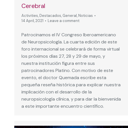
Cerebral
Activities
,
Destacados
,
General
,
Noticias
14 April, 2021
Leave a comment
Patrocinamos el IV Congreso Iberoamericano
de Neuropsicología. La cuarta edición de este
foro internacional se celebrará de forma virtual
los próximos días 27, 28 y 29 de mayo, y
nuestra institución figura entre sus
patrocinadores Platino. Con motivo de este
evento, el doctor Quemada escribe esta
pequeña reseña histórica para explicar nuestra
implicación con el desarrollo de la
neuropsicología clínica, y para dar la bienvenida
a este importante encuentro científico.