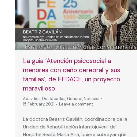
La guía ‘Atención psicosocial a
menores con daño cerebral y sus
familias’, de FEDACE, un proyecto
maravilloso
Activities
,
Destacados
,
General
,
Noticias
15 February, 2021
Leave a comment
La doctora Beatriz Gavilán, coordinadora de la
Unidad de Rehabilitación Infantojuvenil del
Hospital Beata María Ana, quiere subrayar que