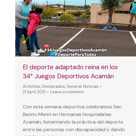
El deporte adaptado reina en los
34° Juegos Deportivos Acamán
Activities
,
Destacados
,
General
,
Noticias
21 April, 2021
Leave a comment
Con esta semana deportiva celebramos San
Benito Menni en Hermanas Hospitalarias
Acamán, fomentando la práctica del deporte
entre las personas con discapacidad y dando