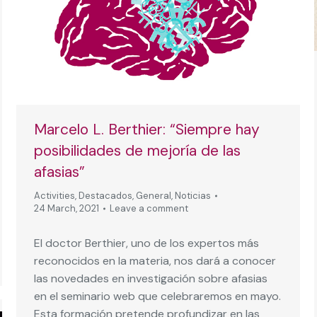
Marcelo L. Berthier: “Siempre hay
posibilidades de mejoría de las
afasias”
Activities
,
Destacados
,
General
,
Noticias
24 March, 2021
Leave a comment
El doctor Berthier, uno de los expertos más
reconocidos en la materia, nos dará a conocer
las novedades en investigación sobre afasias
en el seminario web que celebraremos en mayo.
Esta formación pretende profundizar en las