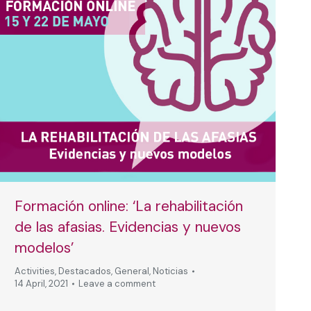
Formación online: ‘La rehabilitación
de las afasias. Evidencias y nuevos
modelos’
Activities
,
Destacados
,
General
,
Noticias
14 April, 2021
Leave a comment