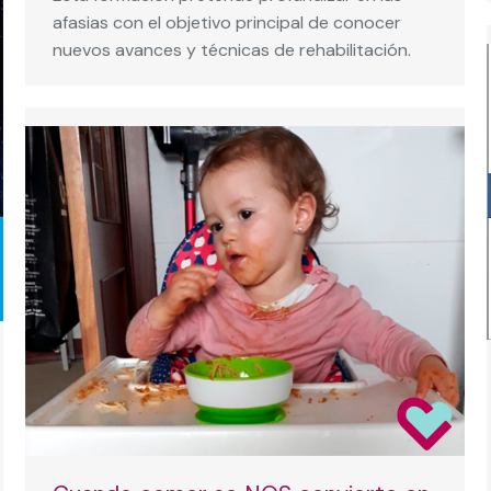
afasias con el objetivo principal de conocer
nuevos avances y técnicas de rehabilitación.