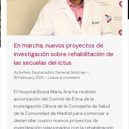
En marcha, nuevos proyectos de
investigación sobre rehabilitación de
las secuelas del ictus
Activities
,
Destacados
,
General
,
Noticias
18 February, 2021
Leave a comment
El Hospital Beata María Ana ha recibido
autorización del Comité de Ética de la
Investigación Clínica de la Consejería de Salud
de la Comunidad de Madrid para comenzar a
desarrollar cuatro nuevos proyectos de
investigación relacionados con la rehabilitación