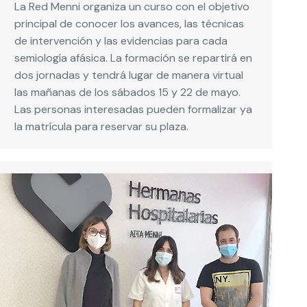
La Red Menni organiza un curso con el objetivo
principal de conocer los avances, las técnicas
de intervención y las evidencias para cada
semiología afásica. La formación se repartirá en
dos jornadas y tendrá lugar de manera virtual
las mañanas de los sábados 15 y 22 de mayo.
Las personas interesadas pueden formalizar ya
la matrícula para reservar su plaza.