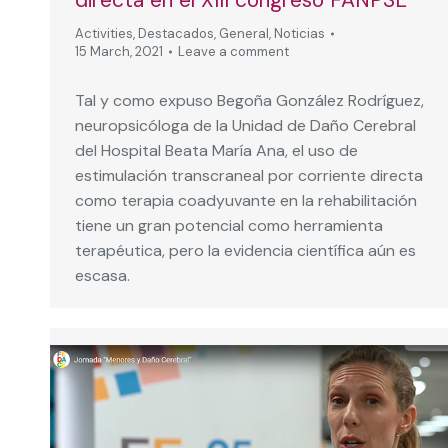
Activities
,
Destacados
,
General
,
Noticias
15 March, 2021
Leave a comment
Tal y como expuso Begoña González Rodríguez,
neuropsicóloga de la Unidad de Daño Cerebral
del Hospital Beata María Ana, el uso de
estimulación transcraneal por corriente directa
como terapia coadyuvante en la rehabilitación
tiene un gran potencial como herramienta
terapéutica, pero la evidencia científica aún es
escasa.