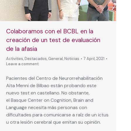
Colaboramos con el BCBL en la
creación de un test de evaluación
de la afasia
Activities
,
Destacados
,
General
,
Noticias
7 April, 2021
Leave a comment
Pacientes del Centro de Neurorrehabilitación
Aita Menni de Bilbao están probando este
nuevo test en castellano. No obstante,
el Basque Center on Cognition, Brain and
Language necesita más personas con
dificultades para comunicarse a raíz de un ictus
u otra lesión cerebral que emitan su opinión.