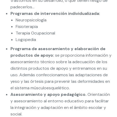
trastornos en su desarrollo, o que tienen riesgo de
padecerlos…
Programas de intervención individualizada:
Neuropsicología
Fisioterapia
Terapia Ocupacional
Logopedia
Programa de asesoramiento y elaboración de
productos de apoyo:
se proporciona información y
asesoramiento técnico sobre la adecuación de los
distintos productos de apoyo y entrenamos en su
uso. Además confeccionamos las adaptaciones de
yeso y las órtesis para prevenir las deformidades en
el sistema músculoesquelético.
Asesoramiento y apoyo pedagógico.
Orientación
y asesoramiento al entorno educativo para facilitar
la integración y adaptación en el ámbito escolar y
social.