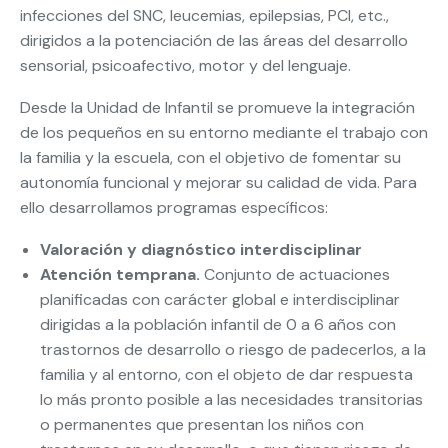
infecciones del SNC, leucemias, epilepsias, PCI, etc.,
dirigidos a la potenciación de las áreas del desarrollo
sensorial, psicoafectivo, motor y del lenguaje.
Desde la Unidad de Infantil se promueve la integración
de los pequeños en su entorno mediante el trabajo con
la familia y la escuela, con el objetivo de fomentar su
autonomía funcional y mejorar su calidad de vida. Para
ello desarrollamos programas específicos:
Valoración y diagnóstico interdisciplinar
Atención temprana.
Conjunto de actuaciones
planificadas con carácter global e interdisciplinar
dirigidas a la población infantil de 0 a 6 años con
trastornos de desarrollo o riesgo de padecerlos, a la
familia y al entorno, con el objeto de dar respuesta
lo más pronto posible a las necesidades transitorias
o permanentes que presentan los niños con