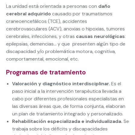
La unidad está orientada a personas con
daño
cerebral adquirido
causado por traumatismos
craneoencefálicos (TCE), accidentes
cerebrovasculares (ACV), anoxias o hipoxias, tumores
cerebrales, infecciones, y otras
causas neurológicas
:
epilepsias, demencias… y que presenten algún tipo de
discapacidad y/o problemática motora, cognitiva,
comportamental, emocional, etc.
Programas de tratamiento
Valoración y diagnóstico interdisciplinar.
Es el
paso inicial a la intervención terapéutica llevada a
cabo por diferentes profesionales especialistas en
las diversas áreas que, de forma conjunta, elaboran
un plan de tratamiento integrado y personalizado.
Rehabilitación especializada e individualizada.
Se
trabaja sobre los déficits y discapacidades