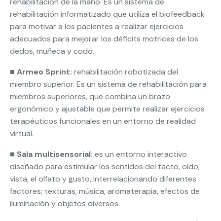
rehabilitación de la mano. Es un sistema de
rehabilitación informatizado que utiliza el biofeedback
para motivar a los pacientes a realizar ejercicios
adecuados para mejorar los déficits motrices de los
dedos, muñeca y codo.
■
Armeo Sprint:
rehabilitación robotizada del
miembro superior. Es un sistema de rehabilitación para
miembros superiores, que combina un brazo
ergonómico y ajustable que permite realizar ejercicios
terapéuticos funcionales en un entorno de realidad
virtual.
■
Sala multisensorial:
es un entorno interactivo
diseñado para estimular los sentidos del tacto, oído,
vista, el olfato y gusto, interrelacionando diferentes
factores; texturas, música, aromaterapia, efectos de
iluminación y objetos diversos.