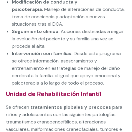
Modificación de conducta y
psicoterapia.
Manejo de alteraciones de conducta,
toma de conciencia y adaptación a nuevas
situaciones tras el DCA.
Seguimiento clínico.
Acciones destinadas a seguir
la evolución del paciente y su familia una vez se
procede al alta.
Intervención con familias.
Desde este programa
se ofrece información, asesoramiento y
entrenamiento en estrategias de manejo del daño
cerebral a la familia, al igual que apoyo emocional y
psicoterapia a lo largo de todo el proceso.
Unidad de Rehabilitación Infantil
Se ofrecen
tratamientos globales y precoces
para
niños y adolescentes con las siguientes patologías:
traumatismos craneoencefálicos, alteraciones
vasculares, malformaciones craneofaciales, tumores e