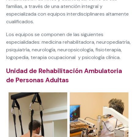
familias, a través de una atención integral y
especializada con equipos interdisciplinares altamente
cualificados.
Los equipos se componen de las siguientes
especialidades: medicina rehabilitadora, neuropediatría,
psiquiatría, neurología, neuropsicología, fisioterapia,
logopedia, terapia ocupacional y psicología clínica.
Unidad de Rehabilitación Ambulatoria
de Personas Adultas