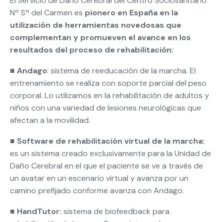
El Servicio de Daño Cerebral del Centro Sociosanitario
Nª Sª del Carmen es
pionero en España en la
utilización de herramientas novedosas que
complementan y promueven el avance en los
resultados del proceso de rehabilitación:
■
Andago
: sistema de reeducación de la marcha. El
entrenamiento se realiza con soporte parcial del peso
corporal. Lo utilizamos en la rehabilitación de adultos y
niños con una variedad de lesiones neurológicas que
afectan a la movilidad.
■
Software de rehabilitación virtual de la marcha:
es un sistema creado exclusivamente para la Unidad de
Daño Cerebral en el que el paciente se ve a través de
un avatar en un escenario virtual y avanza por un
camino prefijado conforme avanza con Andago.
■
HandTutor:
sistema de biofeedback para