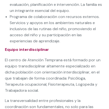
evaluación, planificación e intervención. La familia es
un integrante esencial del equipo.
Programa de colaboración con recursos externos.
Servicios y apoyos en los ambientes naturales e
inclusivos de las rutinas del niño, promoviendo el
acceso del niño y su participación en las
experiencias de aprendizaje.
Equipo interdisciplinar
El centro de Atención Temprana está formado por un
equipo transdisciplinar altamente especializado en
dicha población con orientación interdisciplinar, en el
que trabajan de forma coordinada: Psicóloga,
Terapeuta ocupacional, Fisioterapeuta, Logopeda y
Trabajadora social.
La transversalidad entre profesionales y la
coordinación son fundamentales, no solo para las