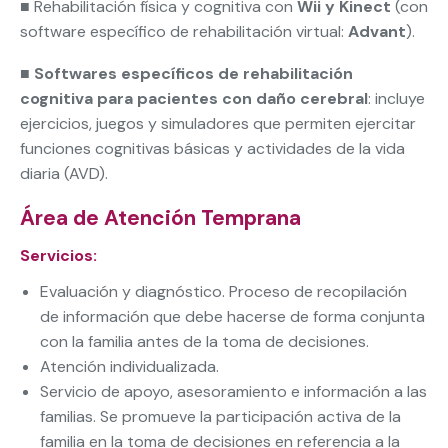
■ Rehabilitación física y cognitiva con
Wii y Kinect
(con
software específico de rehabilitación virtual:
Advant
).
■
Softwares específicos de rehabilitación
cognitiva para pacientes con daño cerebral
: incluye
ejercicios, juegos y simuladores que permiten ejercitar
funciones cognitivas básicas y actividades de la vida
diaria (AVD).
Área de Atención Temprana
Servicios:
Evaluación y diagnóstico. Proceso de recopilación
de información que debe hacerse de forma conjunta
con la familia antes de la toma de decisiones.
Atención individualizada.
Servicio de apoyo, asesoramiento e información a las
familias. Se promueve la participación activa de la
familia en la toma de decisiones en referencia a la