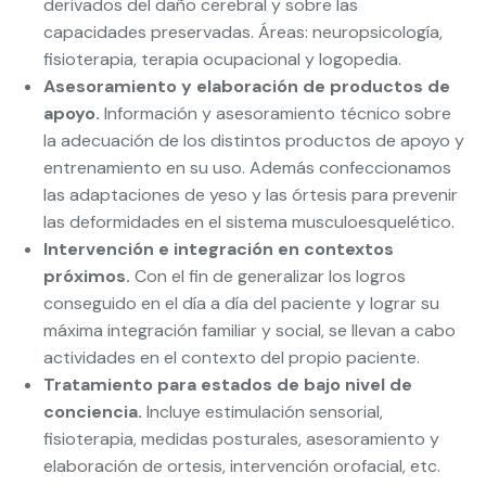
derivados del daño cerebral y sobre las
capacidades preservadas. Áreas: neuropsicología,
fisioterapia, terapia ocupacional y logopedia.
Asesoramiento y elaboración de productos de
apoyo.
Información y asesoramiento técnico sobre
la adecuación de los distintos productos de apoyo y
entrenamiento en su uso. Además confeccionamos
las adaptaciones de yeso y las órtesis para prevenir
las deformidades en el sistema musculoesquelético.
Intervención e integración en contextos
próximos.
Con el fin de generalizar los logros
conseguido en el día a día del paciente y lograr su
máxima integración familiar y social, se llevan a cabo
actividades en el contexto del propio paciente.
Tratamiento para estados de bajo nivel de
conciencia.
Incluye estimulación sensorial,
fisioterapia, medidas posturales, asesoramiento y
elaboración de ortesis, intervención orofacial, etc.