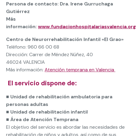
Persona de contacto:
Dra. Irene Gurruchaga
Gutiérrez
Más
información:
www.fundacionhospitalariasvalencia.org
Centro de Neurorrehabilitación Infantil «El Grao»
Teléfono: 960 66 00 68
Dirección: Carrer de Méndez Núñez, 40
46024 VALENCIA
Más información:
Atención temprana en Valencia
El servicio dispone de:
■
Unidad de rehabilitación ambulatoria para
personas adultas
■
Unidad de rehabilitación infantil
■
Área de Atención Temprana
El objetivo del servicio es abordar las necesidades de
rehabilitación de niños y adultos, así como de sus