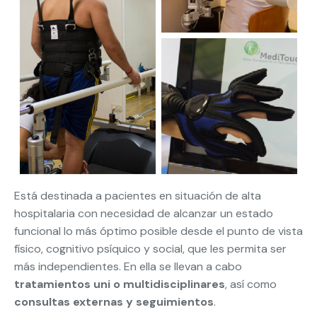
Está destinada a pacientes en situación de alta
hospitalaria con necesidad de alcanzar un estado
funcional lo más óptimo posible desde el punto de vista
físico, cognitivo psíquico y social, que les permita ser
más independientes. En ella se llevan a cabo
tratamientos uni o multidisciplinares
, así como
consultas externas y seguimientos
.