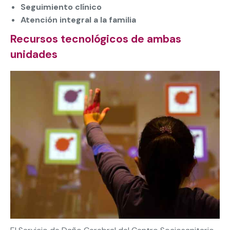
Seguimiento clínico
Atención integral a la familia
Recursos tecnológicos de ambas
unidades