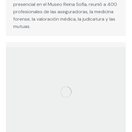
presencial en el Museo Reina Sofía, reunió a 400
profesionales de las aseguradoras, la medicina
forense, la valoración médica, la judicatura y las
mutuas.