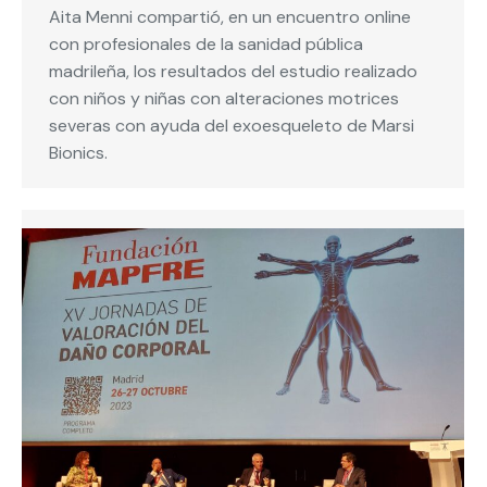
Aita Menni compartió, en un encuentro online
con profesionales de la sanidad pública
madrileña, los resultados del estudio realizado
con niños y niñas con alteraciones motrices
severas con ayuda del exoesqueleto de Marsi
Bionics.