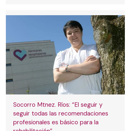
Socorro Mtnez. Ríos: “El seguir y
seguir todas las recomendaciones
profesionales es básico para la
rehabilitación”