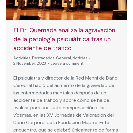
El Dr. Quemada analiza la agravación
de la patología psiquiátrica tras un
accidente de tráfico
Activities
,
Destacados
,
General
,
Noticias
2 November, 2023
Leave a comment
El psiquiatra y director de la Red Menni de Daño
Cerebral habló del aumento de la gravedad de
las enfermedades mentales después de un
accidente de tráfico y sobre cómo se ha de
evaluar para una justa compensación a las
víctimas, en las XV Jornadas de Valoración del
Daño Corporal de la Fundación Mapfre. Este
encuentro, que se celebró únicamente de forma