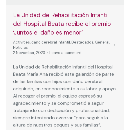
La Unidad de Rehabilitación Infantil
del Hospital Beata recibe el premio
‘Juntos el daño es menor’
Activities
,
daño cerebral infantil
,
Destacados
,
General
,
Noticias
2 November, 2023
Leave a comment
La Unidad de Rehabilitación Infantil del Hospital
Beata María Ana recibió este galardón de parte
de las familias con hijos con daño cerebral
adquirido, en reconocimiento a su labor y apoyo.
Al recoger el premio, el equipo expresó su
agradecimiento y se comprometió a seguir
trabajando con dedicación y profesionalidad,
siempre intentando avanzar “para seguir a la
altura de nuestros peques y sus familias”.