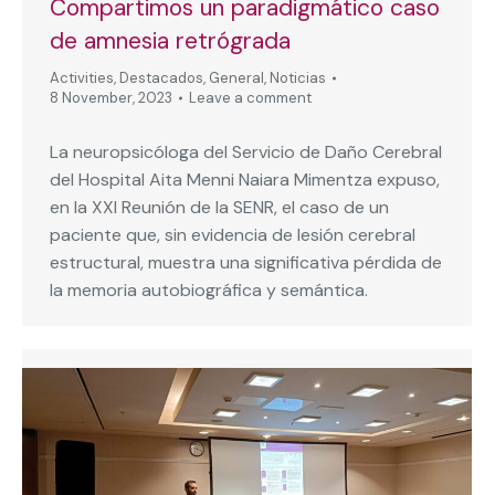
Compartimos un paradigmático caso
de amnesia retrógrada
Activities
,
Destacados
,
General
,
Noticias
8 November, 2023
Leave a comment
La neuropsicóloga del Servicio de Daño Cerebral
del Hospital Aita Menni Naiara Mimentza expuso,
en la XXI Reunión de la SENR, el caso de un
paciente que, sin evidencia de lesión cerebral
estructural, muestra una significativa pérdida de
la memoria autobiográfica y semántica.