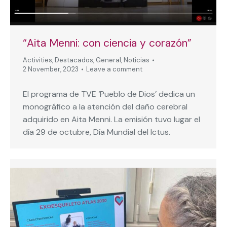
“Aita Menni: con ciencia y corazón”
Activities
,
Destacados
,
General
,
Noticias
2 November, 2023
Leave a comment
El programa de TVE ‘Pueblo de Dios’ dedica un
monográfico a la atención del daño cerebral
adquirido en Aita Menni. La emisión tuvo lugar el
día 29 de octubre, Día Mundial del Ictus.