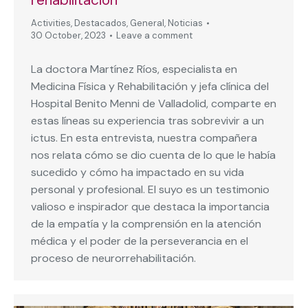
Activities
,
Destacados
,
General
,
Noticias
30 October, 2023
Leave a comment
La doctora Martínez Ríos, especialista en
Medicina Física y Rehabilitación y jefa clínica del
Hospital Benito Menni de Valladolid, comparte en
estas líneas su experiencia tras sobrevivir a un
ictus. En esta entrevista, nuestra compañera
nos relata cómo se dio cuenta de lo que le había
sucedido y cómo ha impactado en su vida
personal y profesional. El suyo es un testimonio
valioso e inspirador que destaca la importancia
de la empatía y la comprensión en la atención
médica y el poder de la perseverancia en el
proceso de neurorrehabilitación.