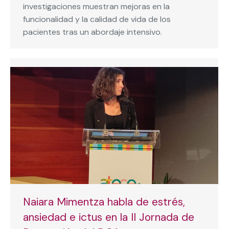
investigaciones muestran mejoras en la
funcionalidad y la calidad de vida de los
pacientes tras un abordaje intensivo.
Naiara Mimentza habla de estrés,
ansiedad e ictus en la II Jornada de