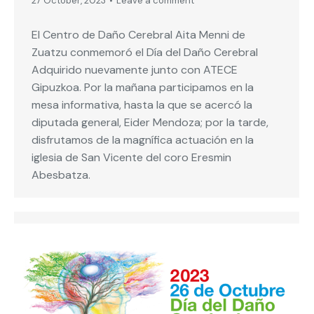
27 October, 2023
Leave a comment
El Centro de Daño Cerebral Aita Menni de
Zuatzu conmemoró el Día del Daño Cerebral
Adquirido nuevamente junto con ATECE
Gipuzkoa. Por la mañana participamos en la
mesa informativa, hasta la que se acercó la
diputada general, Eider Mendoza; por la tarde,
disfrutamos de la magnífica actuación en la
iglesia de San Vicente del coro Eresmin
Abesbatza.