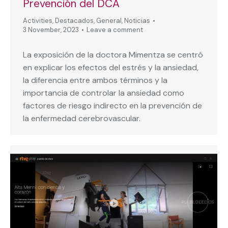
Prevención del DCA
Activities
,
Destacados
,
General
,
Noticias
3 November, 2023
Leave a comment
La exposición de la doctora Mimentza se centró
en explicar los efectos del estrés y la ansiedad,
la diferencia entre ambos términos y la
importancia de controlar la ansiedad como
factores de riesgo indirecto en la prevención de
la enfermedad cerebrovascular.