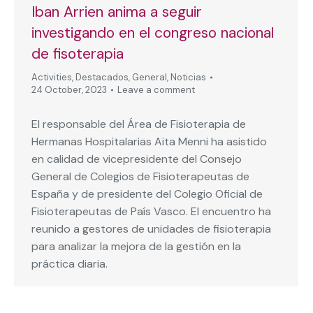
Iban Arrien anima a seguir
investigando en el congreso nacional
de fisoterapia
Activities
,
Destacados
,
General
,
Noticias
24 October, 2023
Leave a comment
El responsable del Área de Fisioterapia de
Hermanas Hospitalarias Aita Menni ha asistido
en calidad de vicepresidente del Consejo
General de Colegios de Fisioterapeutas de
España y de presidente del Colegio Oficial de
Fisioterapeutas de País Vasco. El encuentro ha
reunido a gestores de unidades de fisioterapia
para analizar la mejora de la gestión en la
práctica diaria.