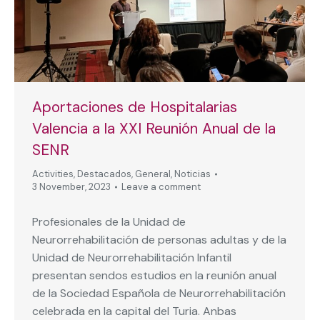
Aportaciones de Hospitalarias
Valencia a la XXI Reunión Anual de la
SENR
Activities
,
Destacados
,
General
,
Noticias
3 November, 2023
Leave a comment
Profesionales de la Unidad de
Neurorrehabilitación de personas adultas y de la
Unidad de Neurorrehabilitación Infantil
presentan sendos estudios en la reunión anual
de la Sociedad Española de Neurorrehabilitación
celebrada en la capital del Turia. Anbas