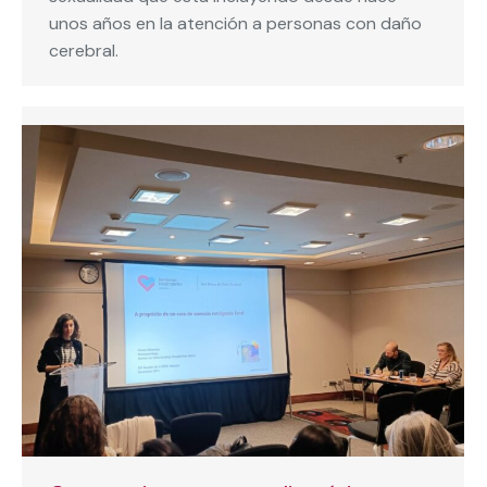
unos años en la atención a personas con daño
cerebral.