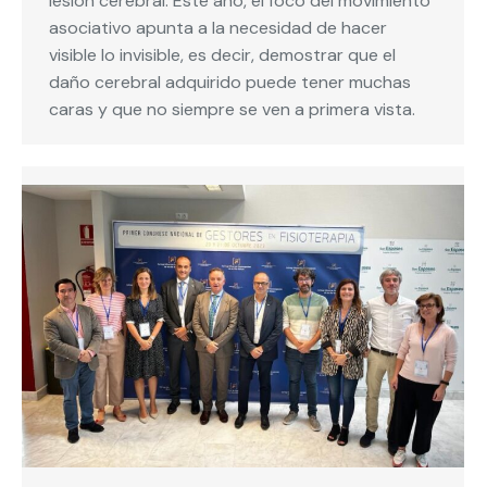
lesión cerebral. Este año, el foco del movimiento
asociativo apunta a la necesidad de hacer
visible lo invisible, es decir, demostrar que el
daño cerebral adquirido puede tener muchas
caras y que no siempre se ven a primera vista.