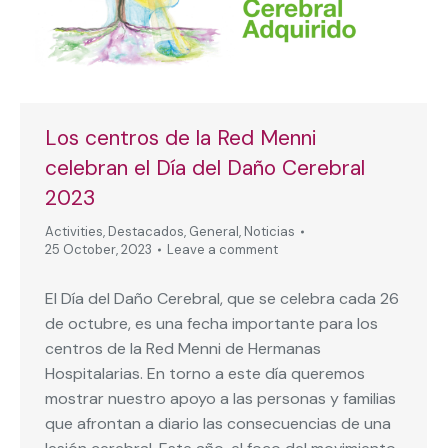
Los centros de la Red Menni
celebran el Día del Daño Cerebral
2023
Activities
,
Destacados
,
General
,
Noticias
25 October, 2023
Leave a comment
El Día del Daño Cerebral, que se celebra cada 26
de octubre, es una fecha importante para los
centros de la Red Menni de Hermanas
Hospitalarias. En torno a este día queremos
mostrar nuestro apoyo a las personas y familias
que afrontan a diario las consecuencias de una